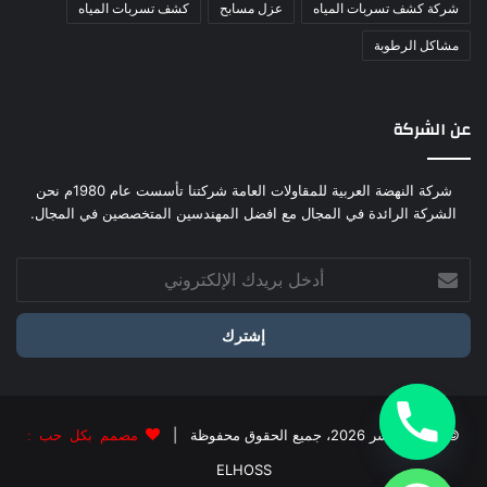
شركة كشف تسربات المياه
عزل مسابح
كشف تسربات المياه
مشاكل الرطوبة
عن الشركة
شركة النهضة العربية للمقاولات العامة شركتنا تأسست عام 1980م نحن
الشركة الرائدة في المجال مع افضل المهندسين المتخصصين في المجال.
أدخل
بريدك
الإلكتروني
© حقوق النشر 2026، جميع الحقوق محفوظة |
مصمم بكل حب :
ELHOSS