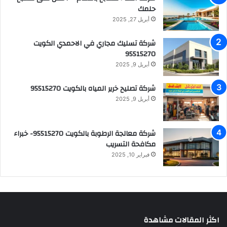
حلمك
أبريل 27, 2025
شركة تسليك مجاري في الاحمدي الكويت
95515270
أبريل 9, 2025
شركة تصليح خرير المياه بالكويت 95515270
أبريل 9, 2025
شركة معالجة الرطوبة بالكويت 95515270- خبراء
مكافحة التسريب
فبراير 10, 2025
اكثر المقالات مشاهدة