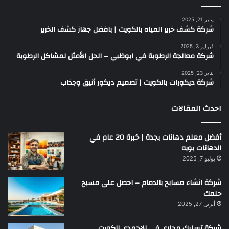
يناير 21, 2025
شركة كشف خرير المياه بالكويت | بافضل جهاز كشف الخرير
فبراير 3, 2025
شركة معالجة الرطوبة في ابوظبي – الحل الأمثل لمشاكل الرطوبة
يناير 23, 2025
شركة ديكورات بالكويت | تصميم ديكور أنيق وجذاب
احدث المقالات
أفضل معلم دهانات بجدة | خبرة 20 عام في
الدهانات بويه
يوليو 7, 2025
شركة انشاء مسابح بالدمام – احصل على مسبح
حلمك
أبريل 27, 2025
شركة تسليك مجاري في الاحمدي الكويت