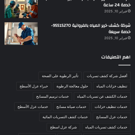
خدمة 24 ساعة
فبراير 10, 2025
شركة كشف خرير المياه بالفروانية 95515270-
خدمة سريعة
فبراير 10, 2025
اهم التصنيفات
أفضل شركة كشف تسربات
تأثير الرطوبة على الصحة
تنظيف خزانات المياه
حلول معالجة الرطوبة
خبراء عزل الأسطح
خدمات الكشف عن تسربات المياه
خدمات ترميم المسابح
خدمات تنظيف خزانات
خدمات صيانة مسابح
خدمات عزل الأسطح
خدمات عزل المسابح
خدمات كشف التسربات المائية
خدمات كشف تسربات المياه
شركة عزل اسطح