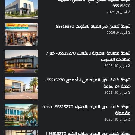
95515270
أبريل 9, 2025
شركة تصليح خرير المياه بالكويت 95515270
أبريل 9, 2025
شركة معالجة الرطوبة بالكويت 95515270- خبراء
مكافحة التسريب
فبراير 10, 2025
شركة كشف خرير المياه في الأحمدي 95515270-
خدمة 24 ساعة
فبراير 10, 2025
شركة كشف خرير المياه بالجهراء 95515270- خدمة
مضمونة
فبراير 10, 2025
شركة كشف خرير المياه بمارك الكبير 95515270 |