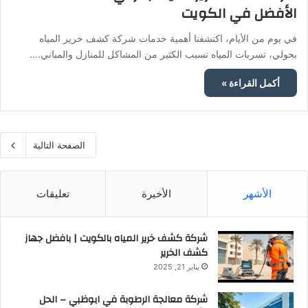
الأفضل في الكويت
في يوم من الأيام، اكتشفنا أهمية خدمات شركة كشف خرير المياه
بحولي، تسربات المياه تسبب الكثير من المشاكل للمنازل والمباني.…
أكمل القراءة »
الصفحة التالية
الأشهر
الأخيرة
تعليقات
شركة كشف خرير المياه بالكويت | بافضل جهاز
كشف الخرير
يناير 21, 2025
شركة معالجة الرطوبة في ابوظبي – الحل