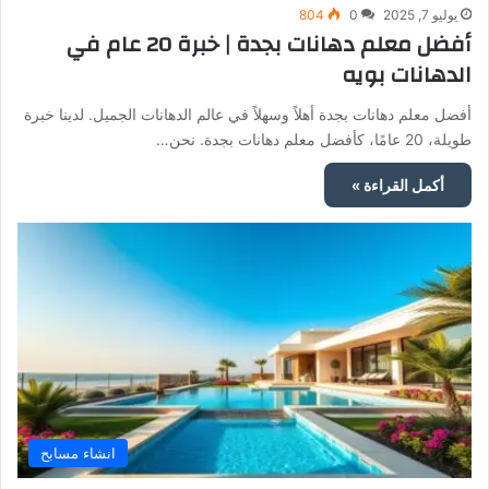
يوليو 7, 2025
0
804
أفضل معلم دهانات بجدة | خبرة 20 عام في
الدهانات بويه
أفضل معلم دهانات بجدة أهلاً وسهلاً في عالم الدهانات الجميل. لدينا خبرة
طويلة، 20 عامًا، كأفضل معلم دهانات بجدة. نحن…
أكمل القراءة »
انشاء مسابح