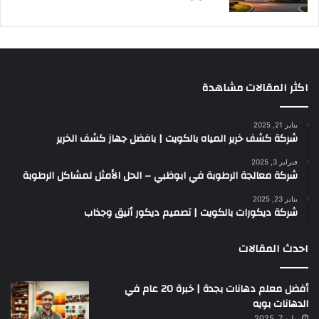
اكثر المقالات مشاهدة
يناير 21, 2025
شركة كشف خرير المياه بالكويت | بافضل جهاز كشف الخرير
فبراير 3, 2025
شركة معالجة الرطوبة في ابوظبي – الحل الأمثل لمشاكل الرطوبة
يناير 23, 2025
شركة ديكورات بالكويت | تصميم ديكور أنيق وجذاب
احدث المقالات
أفضل معلم دهانات بجدة | خبرة 20 عام في
الدهانات بويه
يوليو 7, 2025