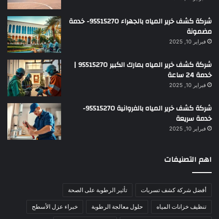
شركة كشف خرير المياه بالجهراء 95515270- خدمة
مضمونة
فبراير 10, 2025
شركة كشف خرير المياه بمارك الكبير 95515270 |
خدمة 24 ساعة
فبراير 10, 2025
شركة كشف خرير المياه بالفروانية 95515270-
خدمة سريعة
فبراير 10, 2025
اهم التصنيفات
أفضل شركة كشف تسربات
تأثير الرطوبة على الصحة
تنظيف خزانات المياه
حلول معالجة الرطوبة
خبراء عزل الأسطح