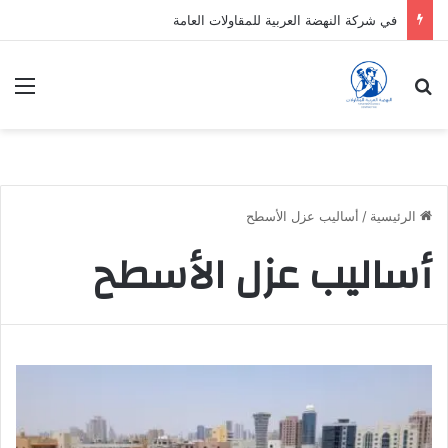
في شركة النهضة العربية للمقاولات العامة
بحث عن
الق
الرئيسية
/
أساليب عزل الأسطح
أساليب عزل الأسطح