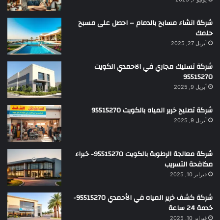
شركة انشاء مسابح بالدمام – احصل على مسبح
حلمك
أبريل 27, 2025
شركة تسليك مجاري في الاحمدي الكويت
95515270
أبريل 9, 2025
شركة تصليح خرير المياه بالكويت 95515270
أبريل 9, 2025
شركة معالجة الرطوبة بالكويت 95515270- خبراء
مكافحة التسريب
فبراير 10, 2025
شركة كشف خرير المياه في الأحمدي 95515270-
خدمة 24 ساعة
فبراير 10, 2025