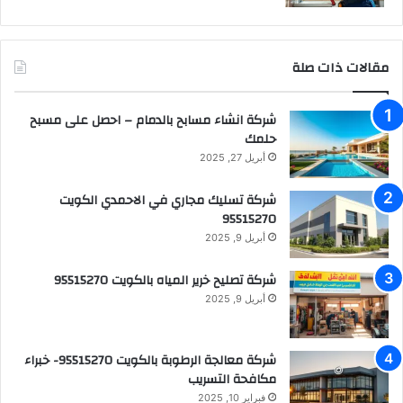
مقالات ذات صلة
شركة انشاء مسابح بالدمام – احصل على مسبح
حلمك
أبريل 27, 2025
شركة تسليك مجاري في الاحمدي الكويت
95515270
أبريل 9, 2025
شركة تصليح خرير المياه بالكويت 95515270
أبريل 9, 2025
شركة معالجة الرطوبة بالكويت 95515270- خبراء
مكافحة التسريب
فبراير 10, 2025