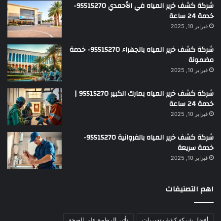
شركة كشف خرير المياه في الأحمدي 95515270-
خدمة 24 ساعة
فبراير 10, 2025
شركة كشف خرير المياه بالجهراء 95515270- خدمة
مضمونة
فبراير 10, 2025
شركة كشف خرير المياه بمارك الكبير 95515270 |
خدمة 24 ساعة
فبراير 10, 2025
شركة كشف خرير المياه بالفروانية 95515270-
خدمة سريعة
فبراير 10, 2025
اهم التصنيفات
أفضل شركة كشف تسربات
تأثير الرطوبة على الصحة