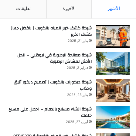
الأشهر
الأخيرة
تعليقات
شركة كشف خرير المياه بالكويت | بافضل جهاز
كشف الخرير
يناير 21, 2025
شركة معالجة الرطوبة في ابوظبي – الحل
الأمثل لمشاكل الرطوبة
فبراير 3, 2025
شركة ديكورات بالكويت | تصميم ديكور أنيق
وجذاب
يناير 23, 2025
شركة انشاء مسابح بالدمام – احصل على مسبح
حلمك
أبريل 27, 2025