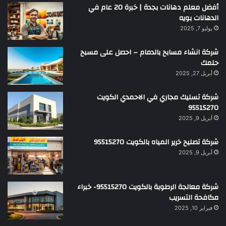
أفضل معلم دهانات بجدة | خبرة 20 عام في
الدهانات بويه
يوليو 7, 2025
شركة انشاء مسابح بالدمام – احصل على مسبح
حلمك
أبريل 27, 2025
شركة تسليك مجاري في الاحمدي الكويت
95515270
أبريل 9, 2025
شركة تصليح خرير المياه بالكويت 95515270
أبريل 9, 2025
شركة معالجة الرطوبة بالكويت 95515270- خبراء
مكافحة التسريب
فبراير 10, 2025