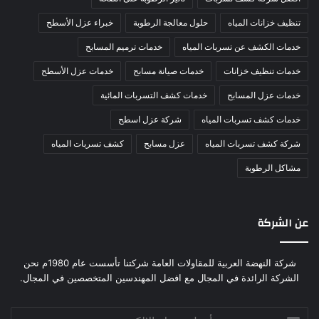
تنظيف خزانات المياه
حلول معالجة الرطوبة
خبراء عزل الأسطح
خدمات الكشف عن تسربات المياه
خدمات ترميم المسابح
خدمات تنظيف خزانات
خدمات صيانة مسابح
خدمات عزل الأسطح
خدمات عزل المسابح
خدمات كشف التسربات المائية
خدمات كشف تسربات المياه
شركة عزل اسطح
شركة كشف تسربات المياه
عزل مسابح
كشف تسربات المياه
مشاكل الرطوبة
عن الشركة
شركة النهضة العربية للمقاولات العامة شركتنا تأسست عام 1980م نحن
الشركة الرائدة في المجال مع افضل المهندسين المتخصصين في المجال.
أدخل