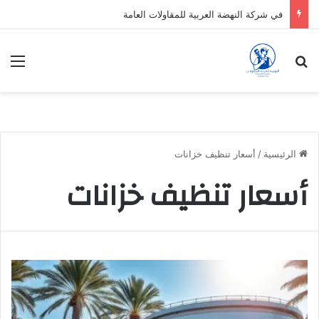
في شركة النهضة العربية للمقاولات العامة
بحث عن
الق
الرئيسية
/
أسعار تنظيف خزانات
أسعار تنظيف خزانات