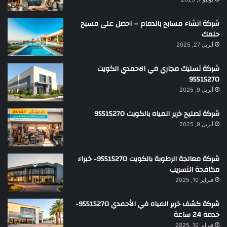
شركة انشاء مسابح بالدمام – احصل على مسبح
حلمك
أبريل 27, 2025
شركة تسليك مجاري في الاحمدي الكويت
95515270
أبريل 9, 2025
شركة تصليح خرير المياه بالكويت 95515270
أبريل 9, 2025
شركة معالجة الرطوبة بالكويت 95515270- خبراء
مكافحة التسريب
فبراير 10, 2025
شركة كشف خرير المياه في الأحمدي 95515270-
خدمة 24 ساعة
فبراير 10, 2025