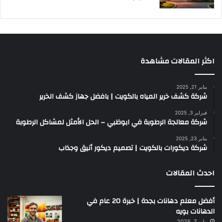
اكثر المقالات مشاهدة
يناير 21, 2025
شركة كشف خرير المياه بالكويت | بافضل جهاز كشف الخرير
فبراير 3, 2025
شركة معالجة الرطوبة في ابوظبي – الحل الأمثل لمشاكل الرطوبة
يناير 23, 2025
شركة ديكورات بالكويت | تصميم ديكور أنيق وجذاب
احدث المقالات
أفضل معلم دهانات بجدة | خبرة 20 عام في
الدهانات بويه
يوليو 7, 2025