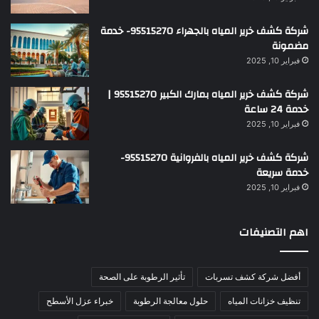
شركة كشف خرير المياه بالجهراء 95515270- خدمة
مضمونة
فبراير 10, 2025
شركة كشف خرير المياه بمارك الكبير 95515270 |
خدمة 24 ساعة
فبراير 10, 2025
شركة كشف خرير المياه بالفروانية 95515270-
خدمة سريعة
فبراير 10, 2025
اهم التصنيفات
أفضل شركة كشف تسربات
تأثير الرطوبة على الصحة
تنظيف خزانات المياه
حلول معالجة الرطوبة
خبراء عزل الأسطح