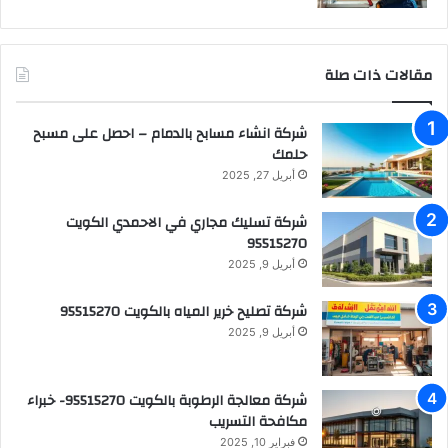
مقالات ذات صلة
شركة انشاء مسابح بالدمام – احصل على مسبح
حلمك
أبريل 27, 2025
شركة تسليك مجاري في الاحمدي الكويت
95515270
أبريل 9, 2025
شركة تصليح خرير المياه بالكويت 95515270
أبريل 9, 2025
شركة معالجة الرطوبة بالكويت 95515270- خبراء
مكافحة التسريب
فبراير 10, 2025