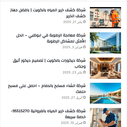
شركة كشف خرير المياه بالكويت | بافضل جهاز
كشف الخرير
يناير 21, 2025
شركة معالجة الرطوبة في ابوظبي – الحل
الأمثل لمشاكل الرطوبة
فبراير 3, 2025
شركة ديكورات بالكويت | تصميم ديكور أنيق
وجذاب
يناير 23, 2025
شركة انشاء مسابح بالدمام – احصل على مسبح
حلمك
أبريل 27, 2025
شركة كشف خرير المياه بالفروانية 95515270-
خدمة سريعة
فبراير 10, 2025