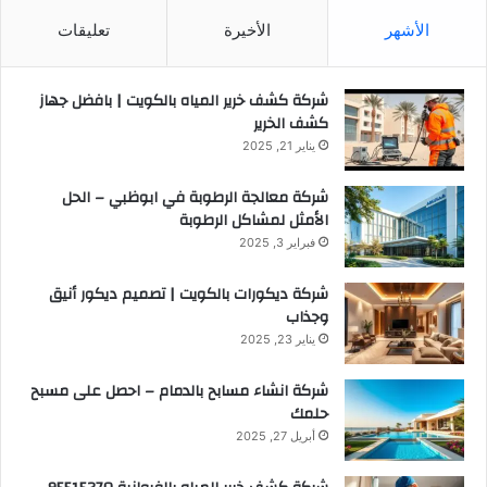
الأشهر
الأخيرة
تعليقات
شركة كشف خرير المياه بالكويت | بافضل جهاز
كشف الخرير
يناير 21, 2025
شركة معالجة الرطوبة في ابوظبي – الحل
الأمثل لمشاكل الرطوبة
فبراير 3, 2025
شركة ديكورات بالكويت | تصميم ديكور أنيق
وجذاب
يناير 23, 2025
شركة انشاء مسابح بالدمام – احصل على مسبح
حلمك
أبريل 27, 2025