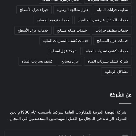
تنظيف خزانات المياه
حلول معالجة الرطوبة
خبراء عزل الأسطح
خدمات الكشف عن تسربات المياه
خدمات ترميم المسابح
خدمات تنظيف خزانات
خدمات صيانة مسابح
خدمات عزل الأسطح
خدمات عزل المسابح
خدمات كشف التسربات المائية
خدمات كشف تسربات المياه
شركة عزل اسطح
شركة كشف تسربات المياه
عزل مسابح
كشف تسربات المياه
مشاكل الرطوبة
عن الشركة
شركة النهضة العربية للمقاولات العامة شركتنا تأسست عام 1980م نحن
الشركة الرائدة في المجال مع افضل المهندسين المتخصصين في المجال.
أدخل