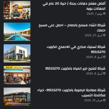
أفضل معلم دهانات بجدة | خبرة 20 عام في
الدهانات بويه
يوليو 7, 2025
شركة انشاء مسابح بالدمام – احصل على مسبح
حلمك
أبريل 27, 2025
شركة تسليك مجاري في الاحمدي الكويت
95515270
أبريل 9, 2025
شركة تصليح خرير المياه بالكويت 95515270
أبريل 9, 2025
شركة معالجة الرطوبة بالكويت 95515270- خبراء
مكافحة التسريب
فبراير 10, 2025