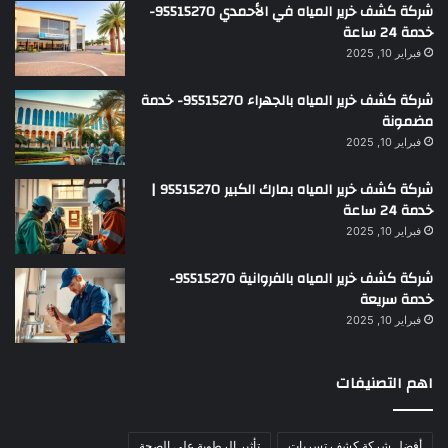
شركة كشف خرير المياه في الأحمدي 95515270-
خدمة 24 ساعة
فبراير 10, 2025
شركة كشف خرير المياه بالجهراء 95515270- خدمة
مضمونة
فبراير 10, 2025
شركة كشف خرير المياه بمارك الكبير 95515270 |
خدمة 24 ساعة
فبراير 10, 2025
شركة كشف خرير المياه بالفروانية 95515270-
خدمة سريعة
فبراير 10, 2025
اهم التصنيفات
أفضل شركة كشف تسربات
تأثير الرطوبة على الصحة