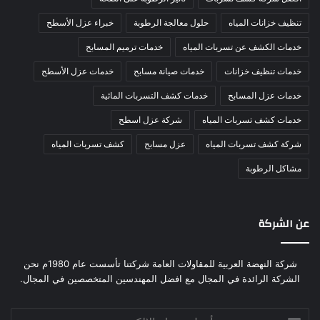
تنظيف خزانات المياه
حلول معالجة الرطوبة
خبراء عزل الأسطح
خدمات الكشف عن تسربات المياه
خدمات ترميم المسابح
خدمات تنظيف خزانات
خدمات صيانة مسابح
خدمات عزل الأسطح
خدمات عزل المسابح
خدمات كشف التسربات المائية
خدمات كشف تسربات المياه
شركة عزل اسطح
شركة كشف تسربات المياه
عزل مسابح
كشف تسربات المياه
مشاكل الرطوبة
عن الشركة
شركة النهضة العربية للمقاولات العامة شركتنا تأسست عام 1980م نحن
الشركة الرائدة في المجال مع افضل المهندسين المتخصصين في المجال.
أدخل