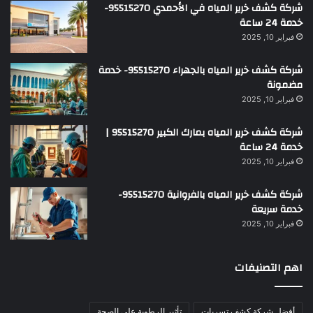
شركة كشف خرير المياه في الأحمدي 95515270-
خدمة 24 ساعة
فبراير 10, 2025
شركة كشف خرير المياه بالجهراء 95515270- خدمة
مضمونة
فبراير 10, 2025
شركة كشف خرير المياه بمارك الكبير 95515270 |
خدمة 24 ساعة
فبراير 10, 2025
شركة كشف خرير المياه بالفروانية 95515270-
خدمة سريعة
فبراير 10, 2025
اهم التصنيفات
أفضل شركة كشف تسربات
تأثير الرطوبة على الصحة