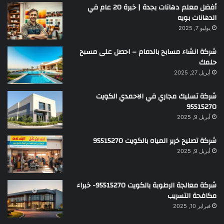
أفضل معلم دهانات بجدة | خبرة 20 عام في
الدهانات بويه
يوليو 7, 2025
شركة انشاء مسابح بالدمام – احصل على مسبح
حلمك
أبريل 27, 2025
شركة تسليك مجاري في الاحمدي الكويت
95515270
أبريل 9, 2025
شركة تصليح خرير المياه بالكويت 95515270
أبريل 9, 2025
شركة معالجة الرطوبة بالكويت 95515270- خبراء
مكافحة التسريب
فبراير 10, 2025