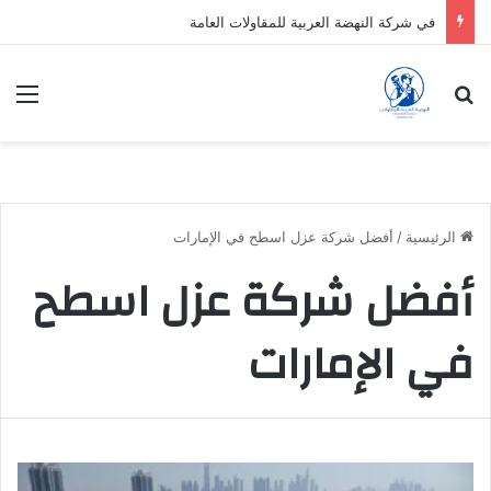
في شركة النهضة العربية للمقاولات العامة
بحث عن
الق
الرئيسية
/
أفضل شركة عزل اسطح في الإمارات
أفضل شركة عزل اسطح
في الإمارات