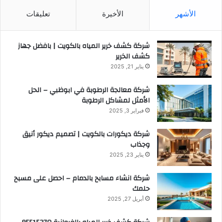
الأشهر
الأخيرة
تعليقات
شركة كشف خرير المياه بالكويت | بافضل جهاز
كشف الخرير
يناير 21, 2025
شركة معالجة الرطوبة في ابوظبي – الحل
الأمثل لمشاكل الرطوبة
فبراير 3, 2025
شركة ديكورات بالكويت | تصميم ديكور أنيق
وجذاب
يناير 23, 2025
شركة انشاء مسابح بالدمام – احصل على مسبح
حلمك
أبريل 27, 2025