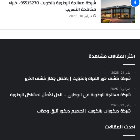
شركة معالجة الرطوبة بالكويت 95515270- خبراء
مكافحة التسريب
فبراير 10, 2025
اكثر المقالات مشاهدة
يناير 21, 2025
شركة كشف خرير المياه بالكويت | بافضل جهاز كشف الخرير
فبراير 3, 2025
شركة معالجة الرطوبة في ابوظبي – الحل الأمثل لمشاكل الرطوبة
يناير 23, 2025
شركة ديكورات بالكويت | تصميم ديكور أنيق وجذاب
احدث المقالات