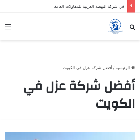
في شركة النهضة العربية للمقاولات العامة
بحث عن
الق
الرئيسية
/
أفضل شركة عزل في الكويت
أفضل شركة عزل في
الكويت