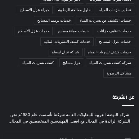
تنظيف خزانات المياه
حلول معالجة الرطوبة
خبراء عزل الأسطح
خدمات الكشف عن تسربات المياه
خدمات ترميم المسابح
خدمات تنظيف خزانات
خدمات صيانة مسابح
خدمات عزل الأسطح
خدمات عزل المسابح
خدمات كشف التسربات المائية
خدمات كشف تسربات المياه
شركة عزل اسطح
شركة كشف تسربات المياه
عزل مسابح
كشف تسربات المياه
مشاكل الرطوبة
عن الشركة
شركة النهضة العربية للمقاولات العامة شركتنا تأسست عام 1980م نحن
الشركة الرائدة في المجال مع افضل المهندسين المتخصصين في المجال.
أدخل