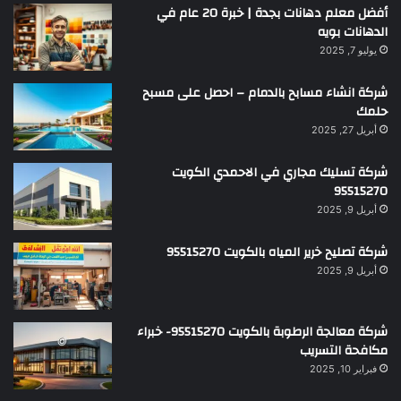
أفضل معلم دهانات بجدة | خبرة 20 عام في
الدهانات بويه
يوليو 7, 2025
شركة انشاء مسابح بالدمام – احصل على مسبح
حلمك
أبريل 27, 2025
شركة تسليك مجاري في الاحمدي الكويت
95515270
أبريل 9, 2025
شركة تصليح خرير المياه بالكويت 95515270
أبريل 9, 2025
شركة معالجة الرطوبة بالكويت 95515270- خبراء
مكافحة التسريب
فبراير 10, 2025