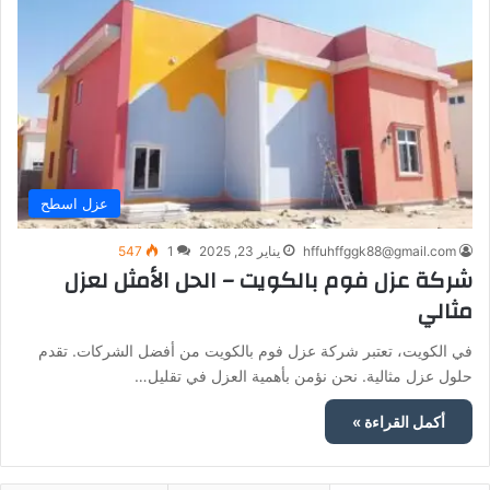
عزل اسطح
hffuhffggk88@gmail.com
يناير 23, 2025
1
547
شركة عزل فوم بالكويت – الحل الأمثل لعزل
مثالي
في الكويت، تعتبر شركة عزل فوم بالكويت من أفضل الشركات. تقدم
حلول عزل مثالية. نحن نؤمن بأهمية العزل في تقليل…
أكمل القراءة »