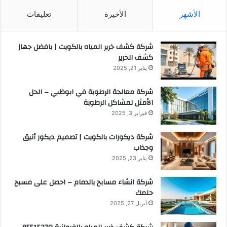
الأشهر
الأخيرة
تعليقات
شركة كشف خرير المياه بالكويت | بافضل جهاز
كشف الخرير
يناير 21, 2025
شركة معالجة الرطوبة في ابوظبي – الحل
الأمثل لمشاكل الرطوبة
فبراير 3, 2025
شركة ديكورات بالكويت | تصميم ديكور أنيق
وجذاب
يناير 23, 2025
شركة انشاء مسابح بالدمام – احصل على مسبح
حلمك
أبريل 27, 2025