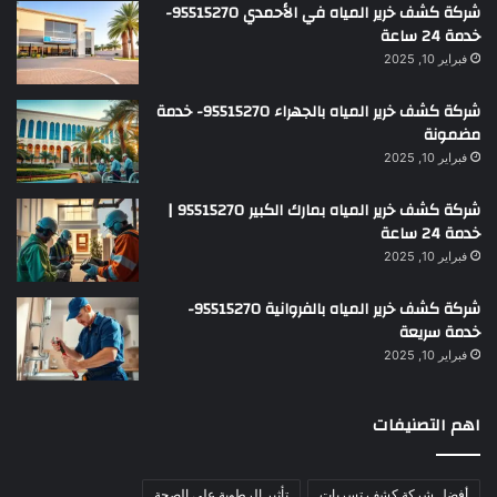
شركة كشف خرير المياه في الأحمدي 95515270-
خدمة 24 ساعة
فبراير 10, 2025
شركة كشف خرير المياه بالجهراء 95515270- خدمة
مضمونة
فبراير 10, 2025
شركة كشف خرير المياه بمارك الكبير 95515270 |
خدمة 24 ساعة
فبراير 10, 2025
شركة كشف خرير المياه بالفروانية 95515270-
خدمة سريعة
فبراير 10, 2025
اهم التصنيفات
أفضل شركة كشف تسربات
تأثير الرطوبة على الصحة