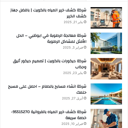
شركة كشف خرير المياه بالكويت | بافضل جهاز
كشف الخرير
يناير 21, 2025
شركة معالجة الرطوبة في ابوظبي – الحل
الأمثل لمشاكل الرطوبة
فبراير 3, 2025
شركة ديكورات بالكويت | تصميم ديكور أنيق
وجذاب
يناير 23, 2025
شركة انشاء مسابح بالدمام – احصل على مسبح
حلمك
أبريل 27, 2025
شركة كشف خرير المياه بالفروانية 95515270-
خدمة سريعة
فبراير 10, 2025