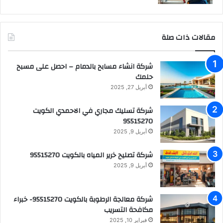
مقالات ذات صلة
شركة انشاء مسابح بالدمام – احصل على مسبح
حلمك
أبريل 27, 2025
شركة تسليك مجاري في الاحمدي الكويت
95515270
أبريل 9, 2025
شركة تصليح خرير المياه بالكويت 95515270
أبريل 9, 2025
شركة معالجة الرطوبة بالكويت 95515270- خبراء
مكافحة التسريب
فبراير 10, 2025