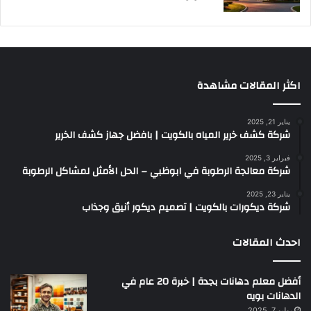
اكثر المقالات مشاهدة
يناير 21, 2025
شركة كشف خرير المياه بالكويت | بافضل جهاز كشف الخرير
فبراير 3, 2025
شركة معالجة الرطوبة في ابوظبي – الحل الأمثل لمشاكل الرطوبة
يناير 23, 2025
شركة ديكورات بالكويت | تصميم ديكور أنيق وجذاب
احدث المقالات
أفضل معلم دهانات بجدة | خبرة 20 عام في
الدهانات بويه
يوليو 7, 2025