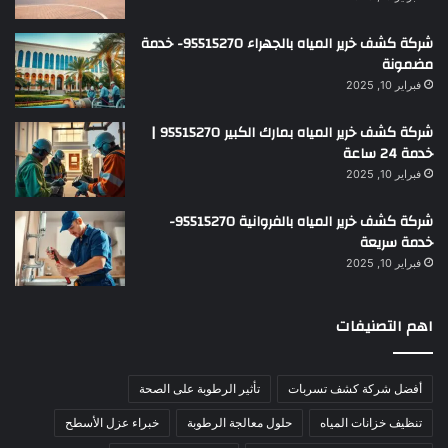
شركة كشف خرير المياه بالجهراء 95515270- خدمة
مضمونة
فبراير 10, 2025
شركة كشف خرير المياه بمارك الكبير 95515270 |
خدمة 24 ساعة
فبراير 10, 2025
شركة كشف خرير المياه بالفروانية 95515270-
خدمة سريعة
فبراير 10, 2025
اهم التصنيفات
أفضل شركة كشف تسربات
تأثير الرطوبة على الصحة
تنظيف خزانات المياه
حلول معالجة الرطوبة
خبراء عزل الأسطح