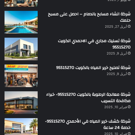
شركة انشاء مسابح بالدمام – احصل على مسبح
حلمك
أبريل 27, 2025
شركة تسليك مجاري في الاحمدي الكويت
95515270
أبريل 9, 2025
شركة تصليح خرير المياه بالكويت 95515270
أبريل 9, 2025
شركة معالجة الرطوبة بالكويت 95515270- خبراء
مكافحة التسريب
فبراير 10, 2025
شركة كشف خرير المياه في الأحمدي 95515270-
خدمة 24 ساعة
فبراير 10, 2025