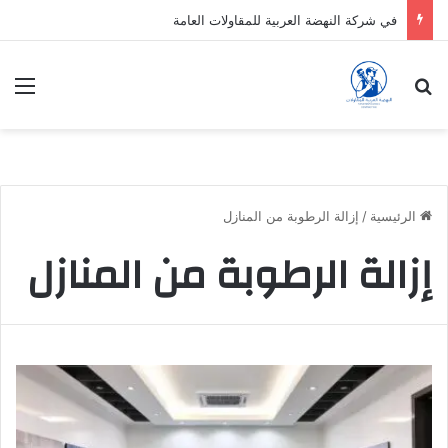
في شركة النهضة العربية للمقاولات العامة
بحث عن
الق
الرئيسية
/
إزالة الرطوبة من المنازل
إزالة الرطوبة من المنازل