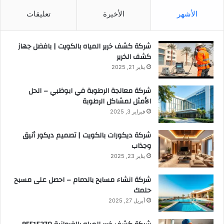
الأشهر
الأخيرة
تعليقات
شركة كشف خرير المياه بالكويت | بافضل جهاز
كشف الخرير
يناير 21, 2025
شركة معالجة الرطوبة في ابوظبي – الحل
الأمثل لمشاكل الرطوبة
فبراير 3, 2025
شركة ديكورات بالكويت | تصميم ديكور أنيق
وجذاب
يناير 23, 2025
شركة انشاء مسابح بالدمام – احصل على مسبح
حلمك
أبريل 27, 2025