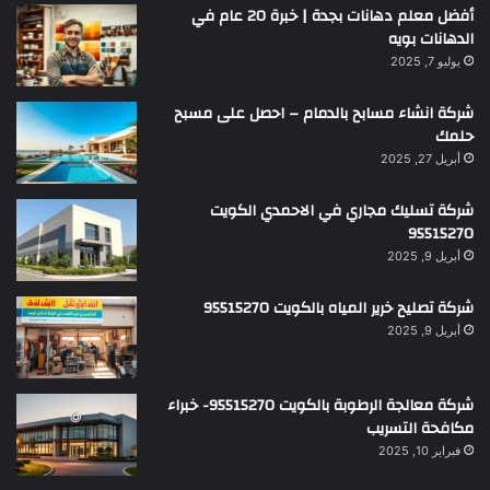
أفضل معلم دهانات بجدة | خبرة 20 عام في
الدهانات بويه
يوليو 7, 2025
شركة انشاء مسابح بالدمام – احصل على مسبح
حلمك
أبريل 27, 2025
شركة تسليك مجاري في الاحمدي الكويت
95515270
أبريل 9, 2025
شركة تصليح خرير المياه بالكويت 95515270
أبريل 9, 2025
شركة معالجة الرطوبة بالكويت 95515270- خبراء
مكافحة التسريب
فبراير 10, 2025