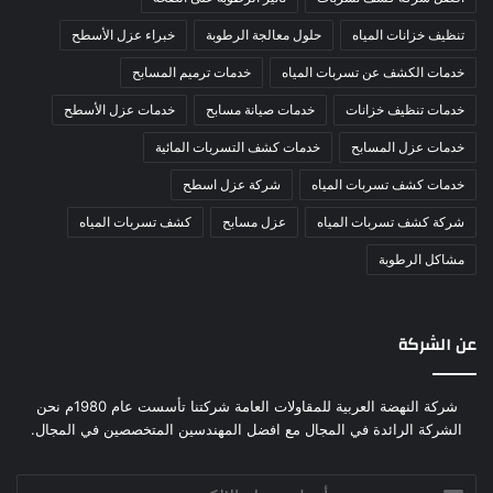
تنظيف خزانات المياه
حلول معالجة الرطوبة
خبراء عزل الأسطح
خدمات الكشف عن تسربات المياه
خدمات ترميم المسابح
خدمات تنظيف خزانات
خدمات صيانة مسابح
خدمات عزل الأسطح
خدمات عزل المسابح
خدمات كشف التسربات المائية
خدمات كشف تسربات المياه
شركة عزل اسطح
شركة كشف تسربات المياه
عزل مسابح
كشف تسربات المياه
مشاكل الرطوبة
عن الشركة
شركة النهضة العربية للمقاولات العامة شركتنا تأسست عام 1980م نحن
الشركة الرائدة في المجال مع افضل المهندسين المتخصصين في المجال.
أدخل