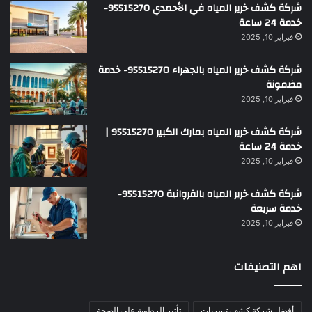
شركة كشف خرير المياه في الأحمدي 95515270-
خدمة 24 ساعة
فبراير 10, 2025
شركة كشف خرير المياه بالجهراء 95515270- خدمة
مضمونة
فبراير 10, 2025
شركة كشف خرير المياه بمارك الكبير 95515270 |
خدمة 24 ساعة
فبراير 10, 2025
شركة كشف خرير المياه بالفروانية 95515270-
خدمة سريعة
فبراير 10, 2025
اهم التصنيفات
أفضل شركة كشف تسربات
تأثير الرطوبة على الصحة