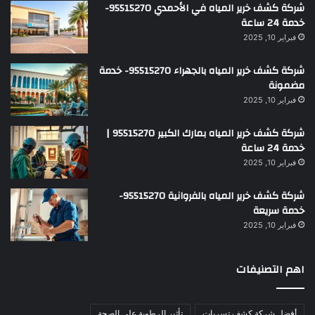
شركة كشف خرير المياه في الأحمدي 95515270-
خدمة 24 ساعة
فبراير 10, 2025
شركة كشف خرير المياه بالجهراء 95515270- خدمة
مضمونة
فبراير 10, 2025
شركة كشف خرير المياه بمارك الكبير 95515270 |
خدمة 24 ساعة
فبراير 10, 2025
شركة كشف خرير المياه بالفروانية 95515270-
خدمة سريعة
فبراير 10, 2025
اهم التصنيفات
أفضل شركة كشف تسربات
تأثير الرطوبة على الصحة