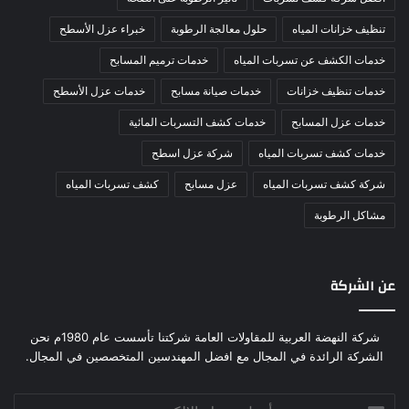
تنظيف خزانات المياه
حلول معالجة الرطوبة
خبراء عزل الأسطح
خدمات الكشف عن تسربات المياه
خدمات ترميم المسابح
خدمات تنظيف خزانات
خدمات صيانة مسابح
خدمات عزل الأسطح
خدمات عزل المسابح
خدمات كشف التسربات المائية
خدمات كشف تسربات المياه
شركة عزل اسطح
شركة كشف تسربات المياه
عزل مسابح
كشف تسربات المياه
مشاكل الرطوبة
عن الشركة
شركة النهضة العربية للمقاولات العامة شركتنا تأسست عام 1980م نحن
الشركة الرائدة في المجال مع افضل المهندسين المتخصصين في المجال.
أدخل