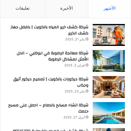
الأشهر
الأخيرة
تعليقات
شركة كشف خرير المياه بالكويت | بافضل جهاز
كشف الخرير
يناير 21, 2025
شركة معالجة الرطوبة في ابوظبي – الحل
الأمثل لمشاكل الرطوبة
فبراير 3, 2025
شركة ديكورات بالكويت | تصميم ديكور أنيق
وجذاب
يناير 23, 2025
شركة انشاء مسابح بالدمام – احصل على مسبح
حلمك
أبريل 27, 2025