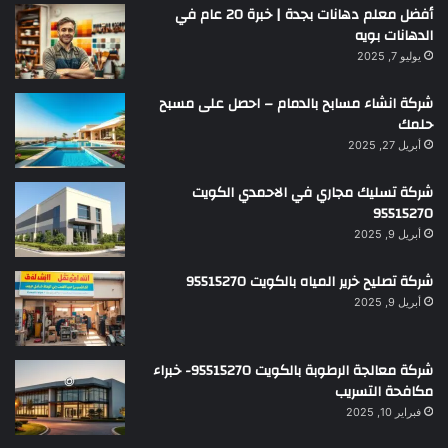
أفضل معلم دهانات بجدة | خبرة 20 عام في
الدهانات بويه
يوليو 7, 2025
شركة انشاء مسابح بالدمام – احصل على مسبح
حلمك
أبريل 27, 2025
شركة تسليك مجاري في الاحمدي الكويت
95515270
أبريل 9, 2025
شركة تصليح خرير المياه بالكويت 95515270
أبريل 9, 2025
شركة معالجة الرطوبة بالكويت 95515270- خبراء
مكافحة التسريب
فبراير 10, 2025