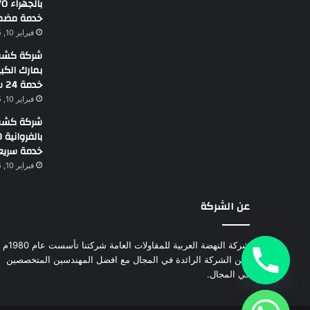
خدمة مضم
فبراير 10, 2025
شركة كشف 
خدمة 24 ساعة
فبراير 10, 2025
شركة كشف 
خدمة سريع
فبراير 10, 2025
عن الشركة
شركة النهضة العربية للمقاولات العامة شركتنا تأسست عام 1980م
نحن الشركة الرائدة في المجال مع افضل المهندسين المتخصصين
في المجال.