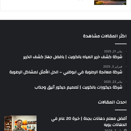
اكثر المقالات مشاهدة
يناير 21, 2025
شركة كشف خرير المياه بالكويت | بافضل جهاز كشف الخرير
فبراير 3, 2025
شركة معالجة الرطوبة في ابوظبي – الحل الأمثل لمشاكل الرطوبة
يناير 23, 2025
شركة ديكورات بالكويت | تصميم ديكور أنيق وجذاب
احدث المقالات
أفضل معلم دهانات بجدة | خبرة 20 عام في
الدهانات بويه
يوليو 7, 2025