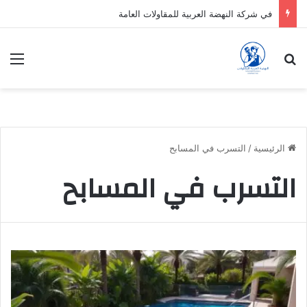
في شركة النهضة العربية للمقاولات العامة
بحث عن
الق
الرئيسية
/
التسرب في المسابح
التسرب في المسابح