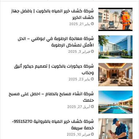
شركة كشف خرير المياه بالكويت | بافضل جهاز
كشف الخرير
يناير 21, 2025
شركة معالجة الرطوبة في ابوظبي – الحل
الأمثل لمشاكل الرطوبة
فبراير 3, 2025
شركة ديكورات بالكويت | تصميم ديكور أنيق
وجذاب
يناير 23, 2025
شركة انشاء مسابح بالدمام – احصل على مسبح
حلمك
أبريل 27, 2025
شركة كشف خرير المياه بالفروانية 95515270-
خدمة سريعة
فبراير 10, 2025