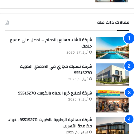
مقالات ذات صلة
شركة انشاء مسابح بالدمام – احصل على مسبح
حلمك
أبريل 27, 2025
شركة تسليك مجاري في الاحمدي الكويت
95515270
أبريل 9, 2025
شركة تصليح خرير المياه بالكويت 95515270
أبريل 9, 2025
شركة معالجة الرطوبة بالكويت 95515270- خبراء
مكافحة التسريب
فبراير 10, 2025