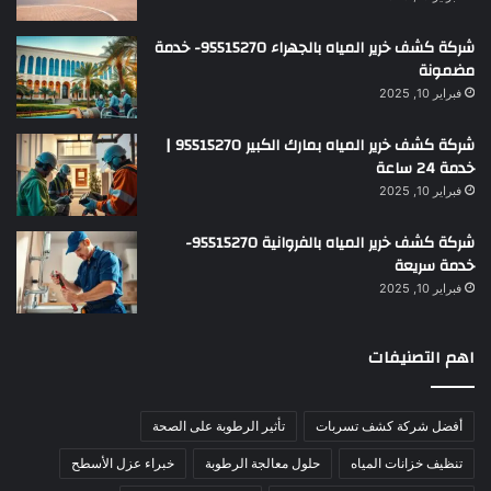
شركة كشف خرير المياه بالجهراء 95515270- خدمة
مضمونة
فبراير 10, 2025
شركة كشف خرير المياه بمارك الكبير 95515270 |
خدمة 24 ساعة
فبراير 10, 2025
شركة كشف خرير المياه بالفروانية 95515270-
خدمة سريعة
فبراير 10, 2025
اهم التصنيفات
أفضل شركة كشف تسربات
تأثير الرطوبة على الصحة
تنظيف خزانات المياه
حلول معالجة الرطوبة
خبراء عزل الأسطح