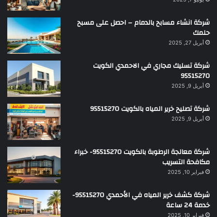
شركة انشاء مسابح بالدمام – احصل على مسبح
حلمك
أبريل 27, 2025
شركة تسليك مجاري في الاحمدي الكويت
95515270
أبريل 9, 2025
شركة تصليح خرير المياه بالكويت 95515270
أبريل 9, 2025
شركة معالجة الرطوبة بالكويت 95515270- خبراء
مكافحة التسريب
فبراير 10, 2025
شركة كشف خرير المياه في الأحمدي 95515270-
خدمة 24 ساعة
فبراير 10, 2025