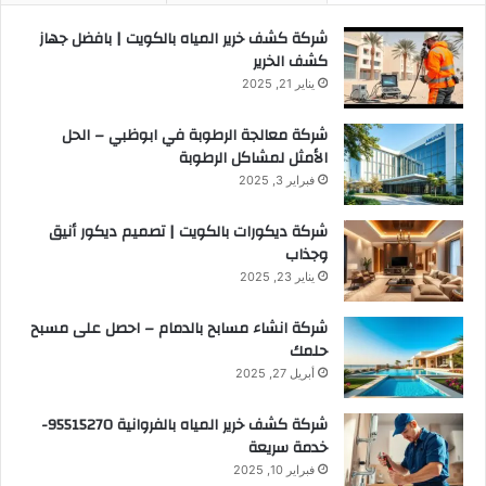
شركة كشف خرير المياه بالكويت | بافضل جهاز
كشف الخرير
يناير 21, 2025
شركة معالجة الرطوبة في ابوظبي – الحل
الأمثل لمشاكل الرطوبة
فبراير 3, 2025
شركة ديكورات بالكويت | تصميم ديكور أنيق
وجذاب
يناير 23, 2025
شركة انشاء مسابح بالدمام – احصل على مسبح
حلمك
أبريل 27, 2025
شركة كشف خرير المياه بالفروانية 95515270-
خدمة سريعة
فبراير 10, 2025