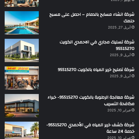
شركة انشاء مسابح بالدمام – احصل على مسبح
حلمك
أبريل 27, 2025
شركة تسليك مجاري في الاحمدي الكويت
95515270
أبريل 9, 2025
شركة تصليح خرير المياه بالكويت 95515270
أبريل 9, 2025
شركة معالجة الرطوبة بالكويت 95515270- خبراء
مكافحة التسريب
فبراير 10, 2025
شركة كشف خرير المياه في الأحمدي 95515270-
خدمة 24 ساعة
فبراير 10, 2025