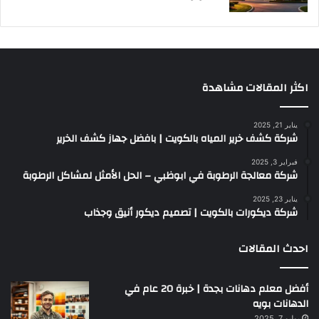
اكثر المقالات مشاهدة
يناير 21, 2025
شركة كشف خرير المياه بالكويت | بافضل جهاز كشف الخرير
فبراير 3, 2025
شركة معالجة الرطوبة في ابوظبي – الحل الأمثل لمشاكل الرطوبة
يناير 23, 2025
شركة ديكورات بالكويت | تصميم ديكور أنيق وجذاب
احدث المقالات
أفضل معلم دهانات بجدة | خبرة 20 عام في
الدهانات بويه
يوليو 7, 2025