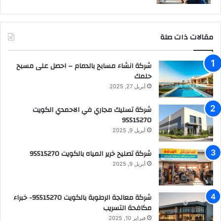
مقالات ذات صلة
شركة انشاء مسابح بالدمام – احصل على مسبح
حلمك
أبريل 27, 2025
شركة تسليك مجاري في الاحمدي الكويت
95515270
أبريل 9, 2025
شركة تصليح خرير المياه بالكويت 95515270
أبريل 9, 2025
شركة معالجة الرطوبة بالكويت 95515270- خبراء
مكافحة التسريب
فبراير 10, 2025