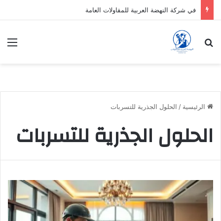
في شركة النهضة العربية للمقاولات العامة
بحث عن
الق
الرئيسية
/
الحلول الجذرية للتسربات
الحلول الجذرية للتسربات