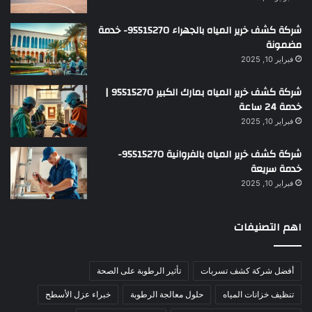
شركة كشف خرير المياه بالجهراء 95515270- خدمة
مضمونة
فبراير 10, 2025
شركة كشف خرير المياه بمارك الكبير 95515270 |
خدمة 24 ساعة
فبراير 10, 2025
شركة كشف خرير المياه بالفروانية 95515270-
خدمة سريعة
فبراير 10, 2025
اهم التصنيفات
أفضل شركة كشف تسربات
تأثير الرطوبة على الصحة
تنظيف خزانات المياه
حلول معالجة الرطوبة
خبراء عزل الأسطح