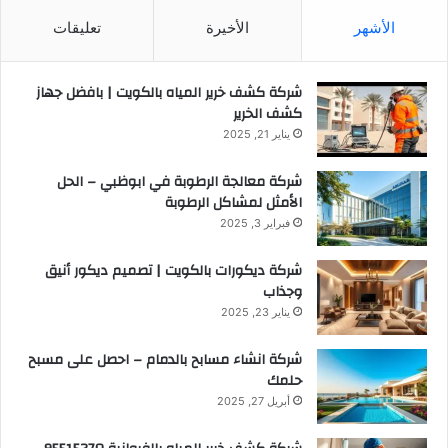
الأشهر
الأخيرة
تعليقات
شركة كشف خرير المياه بالكويت | بافضل جهاز
كشف الخرير
يناير 21, 2025
شركة معالجة الرطوبة في ابوظبي – الحل
الأمثل لمشاكل الرطوبة
فبراير 3, 2025
شركة ديكورات بالكويت | تصميم ديكور أنيق
وجذاب
يناير 23, 2025
شركة انشاء مسابح بالدمام – احصل على مسبح
حلمك
أبريل 27, 2025