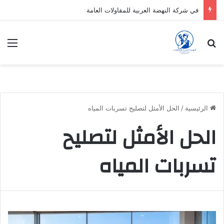
في شركة النهضة العربية للمقاولات العامة
بحث عن
الق
الرئيسية
/
الحل الأمثل لتصليح تسربات المياه
الحل الأمثل لتصليح
تسربات المياه