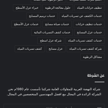
تنظيف خزانات المياه
حلول معالجة الرطوبة
خبراء عزل الأسطح
خدمات الكشف عن تسربات المياه
خدمات ترميم المسابح
خدمات تنظيف خزانات
خدمات صيانة مسابح
خدمات عزل الأسطح
خدمات عزل المسابح
خدمات كشف التسربات المائية
خدمات كشف تسربات المياه
شركة عزل اسطح
شركة كشف تسربات المياه
عزل مسابح
كشف تسربات المياه
مشاكل الرطوبة
عن الشركة
شركة النهضة العربية للمقاولات العامة شركتنا تأسست عام 1980م نحن
الشركة الرائدة في المجال مع افضل المهندسين المتخصصين في المجال.
أدخل