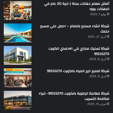
أفضل معلم دهانات بجدة | خبرة 20 عام في
الدهانات بويه
يوليو 7, 2025
شركة انشاء مسابح بالدمام – احصل على مسبح
حلمك
أبريل 27, 2025
شركة تسليك مجاري في الاحمدي الكويت
95515270
أبريل 9, 2025
شركة تصليح خرير المياه بالكويت 95515270
أبريل 9, 2025
شركة معالجة الرطوبة بالكويت 95515270- خبراء
مكافحة التسريب
فبراير 10, 2025