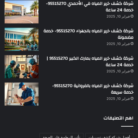
شركة كشف خرير المياه في الأحمدي 95515270-
خدمة 24 ساعة
فبراير 10, 2025
شركة كشف خرير المياه بالجهراء 95515270- خدمة
مضمونة
فبراير 10, 2025
شركة كشف خرير المياه بمارك الكبير 95515270 |
خدمة 24 ساعة
فبراير 10, 2025
شركة كشف خرير المياه بالفروانية 95515270-
خدمة سريعة
فبراير 10, 2025
اهم التصنيفات
أفضل شركة كشف تسربات
تأثير الرطوبة على الصحة