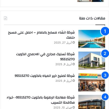
مقالات ذات صلة
شركة انشاء مسابح بالدمام – احصل على مسبح
حلمك
أبريل 27, 2025
شركة تسليك مجاري في الاحمدي الكويت
95515270
أبريل 9, 2025
شركة تصليح خرير المياه بالكويت 95515270
أبريل 9, 2025
شركة معالجة الرطوبة بالكويت 95515270- خبراء
مكافحة التسريب
فبراير 10, 2025