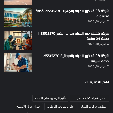
شركة كشف خرير المياه بالجهراء 95515270- خدمة
مضمونة
فبراير 10, 2025
شركة كشف خرير المياه بمارك الكبير 95515270 |
خدمة 24 ساعة
فبراير 10, 2025
شركة كشف خرير المياه بالفروانية 95515270-
خدمة سريعة
فبراير 10, 2025
اهم التصنيفات
أفضل شركة كشف تسربات
تأثير الرطوبة على الصحة
تنظيف خزانات المياه
حلول معالجة الرطوبة
خبراء عزل الأسطح