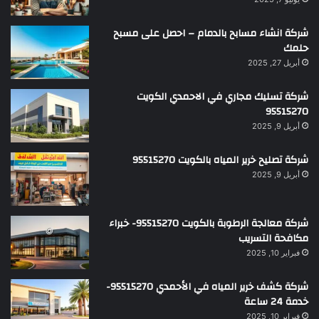
شركة انشاء مسابح بالدمام – احصل على مسبح
حلمك
أبريل 27, 2025
شركة تسليك مجاري في الاحمدي الكويت
95515270
أبريل 9, 2025
شركة تصليح خرير المياه بالكويت 95515270
أبريل 9, 2025
شركة معالجة الرطوبة بالكويت 95515270- خبراء
مكافحة التسريب
فبراير 10, 2025
شركة كشف خرير المياه في الأحمدي 95515270-
خدمة 24 ساعة
فبراير 10, 2025