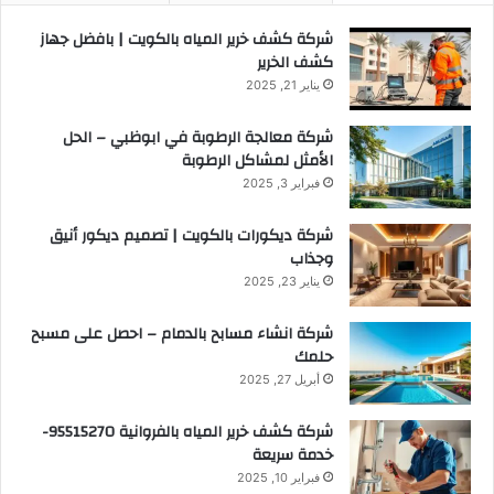
شركة كشف خرير المياه بالكويت | بافضل جهاز
كشف الخرير
يناير 21, 2025
شركة معالجة الرطوبة في ابوظبي – الحل
الأمثل لمشاكل الرطوبة
فبراير 3, 2025
شركة ديكورات بالكويت | تصميم ديكور أنيق
وجذاب
يناير 23, 2025
شركة انشاء مسابح بالدمام – احصل على مسبح
حلمك
أبريل 27, 2025
شركة كشف خرير المياه بالفروانية 95515270-
خدمة سريعة
فبراير 10, 2025