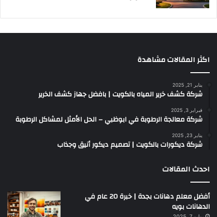
اكثر المقالات مشاهدة
يناير 21, 2025
شركة كشف خرير المياه بالكويت | بافضل جهاز كشف الخرير
فبراير 3, 2025
شركة معالجة الرطوبة في ابوظبي – الحل الأمثل لمشاكل الرطوبة
يناير 23, 2025
شركة ديكورات بالكويت | تصميم ديكور أنيق وجذاب
احدث المقالات
أفضل معلم دهانات بجدة | خبرة 20 عام في
الدهانات بويه
يوليو 7, 2025