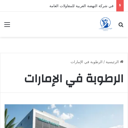
في شركة النهضة العربية للمقاولات العامة
بحث عن
الق
الرئيسية
/
الرطوبة في الإمارات
الرطوبة في الإمارات