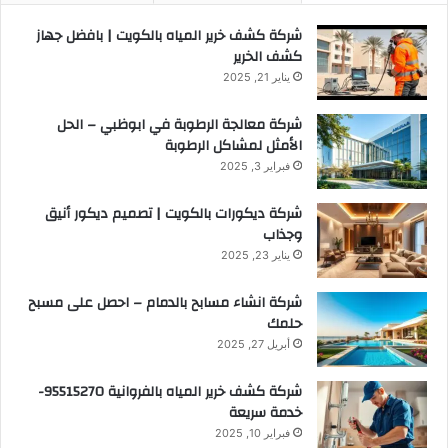
شركة كشف خرير المياه بالكويت | بافضل جهاز
كشف الخرير
يناير 21, 2025
شركة معالجة الرطوبة في ابوظبي – الحل
الأمثل لمشاكل الرطوبة
فبراير 3, 2025
شركة ديكورات بالكويت | تصميم ديكور أنيق
وجذاب
يناير 23, 2025
شركة انشاء مسابح بالدمام – احصل على مسبح
حلمك
أبريل 27, 2025
شركة كشف خرير المياه بالفروانية 95515270-
خدمة سريعة
فبراير 10, 2025