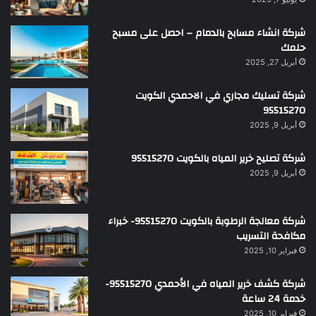
شركة انشاء مسابح بالدمام – احصل على مسبح
حلمك
أبريل 27, 2025
شركة تسليك مجاري في الاحمدي الكويت
95515270
أبريل 9, 2025
شركة تصليح خرير المياه بالكويت 95515270
أبريل 9, 2025
شركة معالجة الرطوبة بالكويت 95515270- خبراء
مكافحة التسريب
فبراير 10, 2025
شركة كشف خرير المياه في الأحمدي 95515270-
خدمة 24 ساعة
فبراير 10, 2025