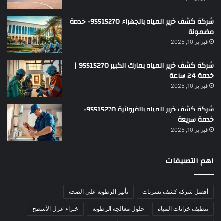
شركة كشف خرير المياه بالجهراء 95515270- خدمة
مضمونة
فبراير 10, 2025
شركة كشف خرير المياه بمارك الكبير 95515270 |
خدمة 24 ساعة
فبراير 10, 2025
شركة كشف خرير المياه بالفروانية 95515270-
خدمة سريعة
فبراير 10, 2025
اهم التصنيفات
أفضل شركة كشف تسربات
تأثير الرطوبة على الصحة
تنظيف خزانات المياه
حلول معالجة الرطوبة
خبراء عزل الأسطح