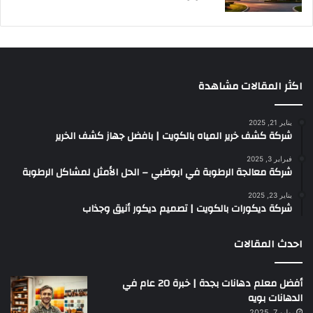
اكثر المقالات مشاهدة
يناير 21, 2025
شركة كشف خرير المياه بالكويت | بافضل جهاز كشف الخرير
فبراير 3, 2025
شركة معالجة الرطوبة في ابوظبي – الحل الأمثل لمشاكل الرطوبة
يناير 23, 2025
شركة ديكورات بالكويت | تصميم ديكور أنيق وجذاب
احدث المقالات
أفضل معلم دهانات بجدة | خبرة 20 عام في
الدهانات بويه
يوليو 7, 2025