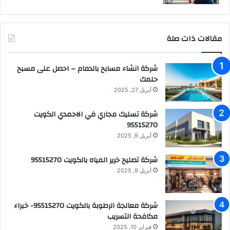
مقالات ذات صلة
شركة انشاء مسابح بالدمام – احصل على مسبح
حلمك
أبريل 27, 2025
شركة تسليك مجاري في الاحمدي الكويت
95515270
أبريل 9, 2025
شركة تصليح خرير المياه بالكويت 95515270
أبريل 9, 2025
شركة معالجة الرطوبة بالكويت 95515270- خبراء
مكافحة التسريب
فبراير 10, 2025