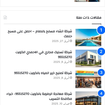
مقالات ذات صلة
شركة انشاء مسابح بالدمام – احصل على مسبح
حلمك
أبريل 27, 2025
شركة تسليك مجاري في الاحمدي الكويت
95515270
أبريل 9, 2025
شركة تصليح خرير المياه بالكويت 95515270
أبريل 9, 2025
شركة معالجة الرطوبة بالكويت 95515270- خبراء
مكافحة التسريب
فبراير 10, 2025