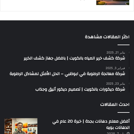
اكثر المقالات مشاهدة
يناير 21, 2025
شركة كشف خرير المياه بالكويت | بافضل جهاز كشف الخرير
فبراير 3, 2025
شركة معالجة الرطوبة في ابوظبي – الحل الأمثل لمشاكل الرطوبة
يناير 23, 2025
شركة ديكورات بالكويت | تصميم ديكور أنيق وجذاب
احدث المقالات
أفضل معلم دهانات بجدة | خبرة 20 عام في
الدهانات بويه
يوليو 7, 2025