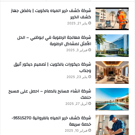
شركة كشف خرير المياه بالكويت | بافضل جهاز
كشف الخرير
يناير 21, 2025
شركة معالجة الرطوبة في ابوظبي – الحل
الأمثل لمشاكل الرطوبة
فبراير 3, 2025
شركة ديكورات بالكويت | تصميم ديكور أنيق
وجذاب
يناير 23, 2025
شركة انشاء مسابح بالدمام – احصل على مسبح
حلمك
أبريل 27, 2025
شركة كشف خرير المياه بالفروانية 95515270-
خدمة سريعة
فبراير 10, 2025