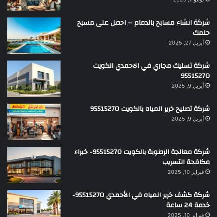
شركة انشاء مسابح بالدمام – احصل على مسبح
حلمك
أبريل 27, 2025
شركة تسليك مجاري في الاحمدي الكويت
95515270
أبريل 9, 2025
شركة تصليح خرير المياه بالكويت 95515270
أبريل 9, 2025
شركة معالجة الرطوبة بالكويت 95515270- خبراء
مكافحة التسريب
فبراير 10, 2025
شركة كشف خرير المياه في الأحمدي 95515270-
خدمة 24 ساعة
فبراير 10, 2025