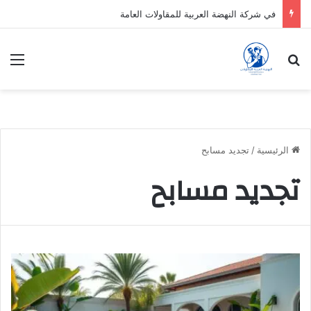
في شركة النهضة العربية للمقاولات العامة
بحث عن
الق
الرئيسية
/
تجديد مسابح
تجديد مسابح