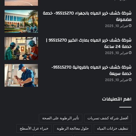
شركة كشف خرير المياه بالجهراء 95515270- خدمة
مضمونة
فبراير 10, 2025
شركة كشف خرير المياه بمارك الكبير 95515270 |
خدمة 24 ساعة
فبراير 10, 2025
شركة كشف خرير المياه بالفروانية 95515270-
خدمة سريعة
فبراير 10, 2025
اهم التصنيفات
أفضل شركة كشف تسربات
تأثير الرطوبة على الصحة
تنظيف خزانات المياه
حلول معالجة الرطوبة
خبراء عزل الأسطح