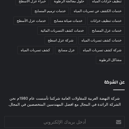
تنظيف خزانات المياه
حلول معالجة الرطوبة
خبراء عزل الأسطح
خدمات الكشف عن تسربات المياه
خدمات ترميم المسابح
خدمات تنظيف خزانات
خدمات صيانة مسابح
خدمات عزل الأسطح
خدمات عزل المسابح
خدمات كشف التسربات المائية
خدمات كشف تسربات المياه
شركة عزل اسطح
شركة كشف تسربات المياه
عزل مسابح
كشف تسربات المياه
مشاكل الرطوبة
عن الشركة
شركة النهضة العربية للمقاولات العامة شركتنا تأسست عام 1980م نحن
الشركة الرائدة في المجال مع افضل المهندسين المتخصصين في المجال.
أدخل
بريدك