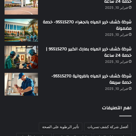
خدمة 24 ساعة
فبراير 10, 2025
شركة كشف خرير المياه بالجهراء 95515270- خدمة
مضمونة
فبراير 10, 2025
شركة كشف خرير المياه بمارك الكبير 95515270 |
خدمة 24 ساعة
فبراير 10, 2025
شركة كشف خرير المياه بالفروانية 95515270-
خدمة سريعة
فبراير 10, 2025
اهم التصنيفات
أفضل شركة كشف تسربات
تأثير الرطوبة على الصحة