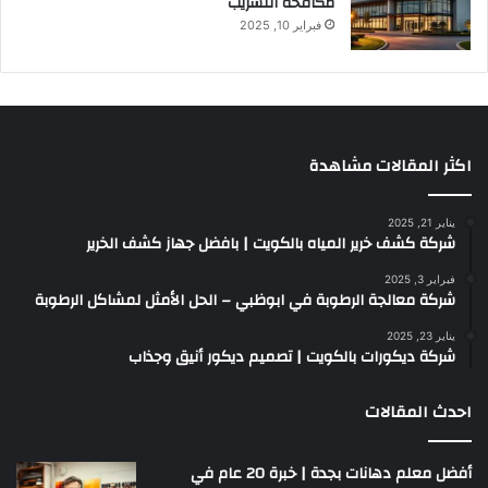
مكافحة التسريب
فبراير 10, 2025
اكثر المقالات مشاهدة
يناير 21, 2025
شركة كشف خرير المياه بالكويت | بافضل جهاز كشف الخرير
فبراير 3, 2025
شركة معالجة الرطوبة في ابوظبي – الحل الأمثل لمشاكل الرطوبة
يناير 23, 2025
شركة ديكورات بالكويت | تصميم ديكور أنيق وجذاب
احدث المقالات
أفضل معلم دهانات بجدة | خبرة 20 عام في