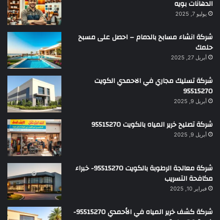
الدهانات بويه
يوليو 7, 2025
شركة انشاء مسابح بالدمام – احصل على مسبح
حلمك
أبريل 27, 2025
شركة تسليك مجاري في الاحمدي الكويت
95515270
أبريل 9, 2025
شركة تصليح خرير المياه بالكويت 95515270
أبريل 9, 2025
شركة معالجة الرطوبة بالكويت 95515270- خبراء
مكافحة التسريب
فبراير 10, 2025
شركة كشف خرير المياه في الأحمدي 95515270-