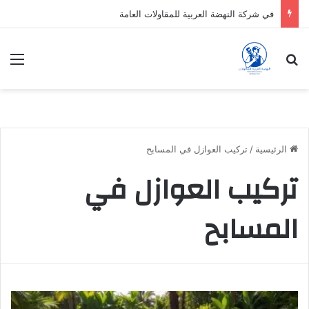
في شركة النهضة العربية للمقاولات العامة
بحث عن
الق
الرئيسية
/
تركيب العوازل في المسابح
تركيب العوازل في
المسابح