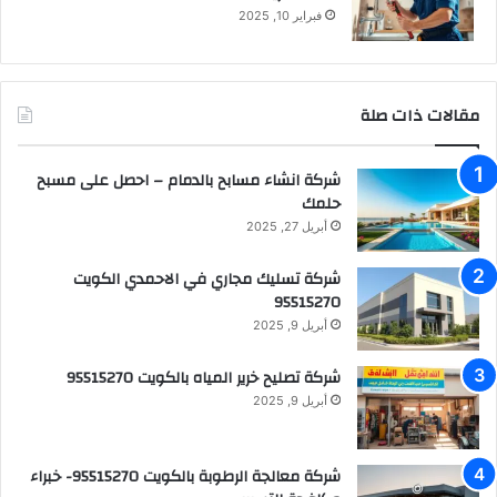
فبراير 10, 2025
مقالات ذات صلة
شركة انشاء مسابح بالدمام – احصل على مسبح
حلمك
أبريل 27, 2025
شركة تسليك مجاري في الاحمدي الكويت
95515270
أبريل 9, 2025
شركة تصليح خرير المياه بالكويت 95515270
أبريل 9, 2025
شركة معالجة الرطوبة بالكويت 95515270- خبراء