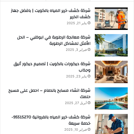
شركة كشف خرير المياه بالكويت | بافضل جهاز
كشف الخرير
يناير 21, 2025
شركة معالجة الرطوبة في ابوظبي – الحل
الأمثل لمشاكل الرطوبة
فبراير 3, 2025
شركة ديكورات بالكويت | تصميم ديكور أنيق
وجذاب
يناير 23, 2025
شركة انشاء مسابح بالدمام – احصل على مسبح
حلمك
أبريل 27, 2025
شركة كشف خرير المياه بالفروانية 95515270-
خدمة سريعة
فبراير 10, 2025