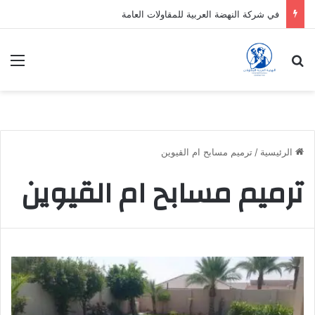
في شركة النهضة العربية للمقاولات العامة
بحث عن
الق
الرئيسية
/
ترميم مسابح ام القيوين
ترميم مسابح ام القيوين