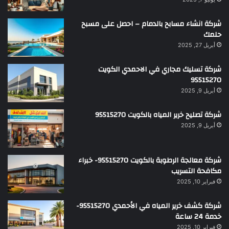
شركة انشاء مسابح بالدمام – احصل على مسبح
حلمك
أبريل 27, 2025
شركة تسليك مجاري في الاحمدي الكويت
95515270
أبريل 9, 2025
شركة تصليح خرير المياه بالكويت 95515270
أبريل 9, 2025
شركة معالجة الرطوبة بالكويت 95515270- خبراء
مكافحة التسريب
فبراير 10, 2025
شركة كشف خرير المياه في الأحمدي 95515270-
خدمة 24 ساعة
فبراير 10, 2025