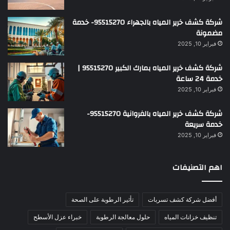
شركة كشف خرير المياه بالجهراء 95515270- خدمة
مضمونة
فبراير 10, 2025
شركة كشف خرير المياه بمارك الكبير 95515270 |
خدمة 24 ساعة
فبراير 10, 2025
شركة كشف خرير المياه بالفروانية 95515270-
خدمة سريعة
فبراير 10, 2025
اهم التصنيفات
أفضل شركة كشف تسربات
تأثير الرطوبة على الصحة
تنظيف خزانات المياه
حلول معالجة الرطوبة
خبراء عزل الأسطح