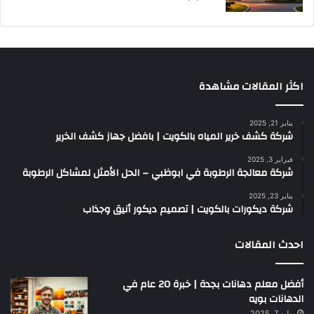
اكثر المقالات مشاهدة
يناير 21, 2025
شركة كشف خرير المياه بالكويت | بافضل جهاز كشف الخرير
فبراير 3, 2025
شركة معالجة الرطوبة في ابوظبي – الحل الأمثل لمشاكل الرطوبة
يناير 23, 2025
شركة ديكورات بالكويت | تصميم ديكور أنيق وجذاب
احدث المقالات
أفضل معلم دهانات بجدة | خبرة 20 عام في
الدهانات بويه
يوليو 7, 2025