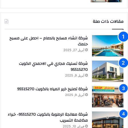
مقالات ذات صلة
شركة انشاء مسابح بالدمام – احصل على مسبح
حلمك
أبريل 27, 2025
شركة تسليك مجاري في الاحمدي الكويت
95515270
أبريل 9, 2025
شركة تصليح خرير المياه بالكويت 95515270
أبريل 9, 2025
شركة معالجة الرطوبة بالكويت 95515270- خبراء
مكافحة التسريب
فبراير 10, 2025