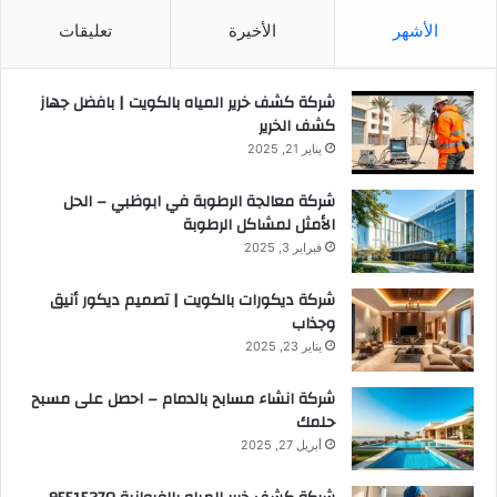
الأشهر
الأخيرة
تعليقات
شركة كشف خرير المياه بالكويت | بافضل جهاز
كشف الخرير
يناير 21, 2025
شركة معالجة الرطوبة في ابوظبي – الحل
الأمثل لمشاكل الرطوبة
فبراير 3, 2025
شركة ديكورات بالكويت | تصميم ديكور أنيق
وجذاب
يناير 23, 2025
شركة انشاء مسابح بالدمام – احصل على مسبح
حلمك
أبريل 27, 2025