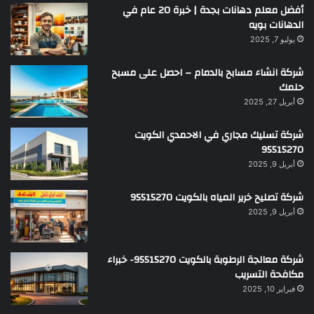
أفضل معلم دهانات بجدة | خبرة 20 عام في
الدهانات بويه
يوليو 7, 2025
شركة انشاء مسابح بالدمام – احصل على مسبح
حلمك
أبريل 27, 2025
شركة تسليك مجاري في الاحمدي الكويت
95515270
أبريل 9, 2025
شركة تصليح خرير المياه بالكويت 95515270
أبريل 9, 2025
شركة معالجة الرطوبة بالكويت 95515270- خبراء
مكافحة التسريب
فبراير 10, 2025