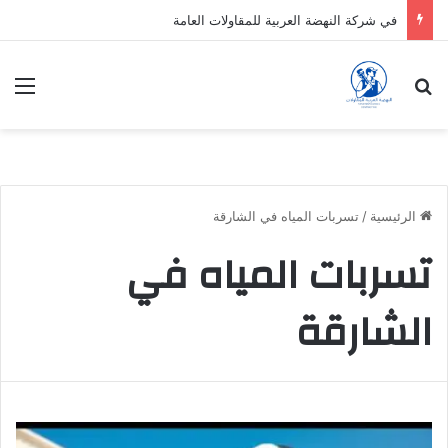
في شركة النهضة العربية للمقاولات العامة
بحث عن
الق
الرئيسية
/
تسربات المياه في الشارقة
تسربات المياه في
الشارقة