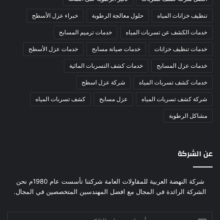
تنظيف خزانات المياه
حلول معالجة الرطوبة
خبراء عزل الأسطح
خدمات الكشف عن تسربات المياه
خدمات ترميم المسابح
خدمات تنظيف خزانات
خدمات صيانة مسابح
خدمات عزل الأسطح
خدمات عزل المسابح
خدمات كشف التسربات المائية
خدمات كشف تسربات المياه
شركة عزل اسطح
شركة كشف تسربات المياه
عزل مسابح
كشف تسربات المياه
مشاكل الرطوبة
عن الشركة
شركة النهضة العربية للمقاولات العامة شركتنا تأسست عام 1980م نحن
الشركة الرائدة في المجال مع افضل المهندسين المتخصصين في المجال.
أدخل