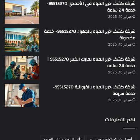
شركة كشف خرير المياه في الأحمدي 95515270-
خدمة 24 ساعة
فبراير 10, 2025
شركة كشف خرير المياه بالجهراء 95515270- خدمة
مضمونة
فبراير 10, 2025
شركة كشف خرير المياه بمارك الكبير 95515270 |
خدمة 24 ساعة
فبراير 10, 2025
شركة كشف خرير المياه بالفروانية 95515270-
خدمة سريعة
فبراير 10, 2025
اهم التصنيفات
أفضل شركة كشف تسربات
تأثير الرطوبة على الصحة