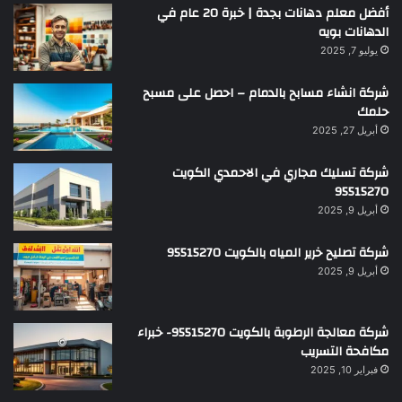
أفضل معلم دهانات بجدة | خبرة 20 عام في
الدهانات بويه
يوليو 7, 2025
شركة انشاء مسابح بالدمام – احصل على مسبح
حلمك
أبريل 27, 2025
شركة تسليك مجاري في الاحمدي الكويت
95515270
أبريل 9, 2025
شركة تصليح خرير المياه بالكويت 95515270
أبريل 9, 2025
شركة معالجة الرطوبة بالكويت 95515270- خبراء
مكافحة التسريب
فبراير 10, 2025