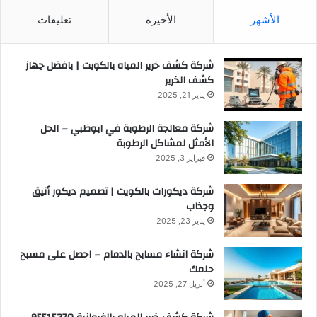
الأشهر
الأخيرة
تعليقات
شركة كشف خرير المياه بالكويت | بافضل جهاز
كشف الخرير
يناير 21, 2025
شركة معالجة الرطوبة في ابوظبي – الحل
الأمثل لمشاكل الرطوبة
فبراير 3, 2025
شركة ديكورات بالكويت | تصميم ديكور أنيق
وجذاب
يناير 23, 2025
شركة انشاء مسابح بالدمام – احصل على مسبح
حلمك
أبريل 27, 2025