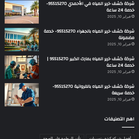
شركة كشف خرير المياه في الأحمدي 95515270-
خدمة 24 ساعة
فبراير 10, 2025
شركة كشف خرير المياه بالجهراء 95515270- خدمة
مضمونة
فبراير 10, 2025
شركة كشف خرير المياه بمارك الكبير 95515270 |
خدمة 24 ساعة
فبراير 10, 2025
شركة كشف خرير المياه بالفروانية 95515270-
خدمة سريعة
فبراير 10, 2025
اهم التصنيفات
أفضل شركة كشف تسربات
تأثير الرطوبة على الصحة