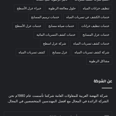
تنظيف خزانات المياه
حلول معالجة الرطوبة
خبراء عزل الأسطح
خدمات الكشف عن تسربات المياه
خدمات ترميم المسابح
خدمات تنظيف خزانات
خدمات صيانة مسابح
خدمات عزل الأسطح
خدمات عزل المسابح
خدمات كشف التسربات المائية
خدمات كشف تسربات المياه
شركة عزل اسطح
شركة كشف تسربات المياه
عزل مسابح
كشف تسربات المياه
مشاكل الرطوبة
عن الشركة
شركة النهضة العربية للمقاولات العامة شركتنا تأسست عام 1980م نحن
الشركة الرائدة في المجال مع افضل المهندسين المتخصصين في المجال.
أدخل