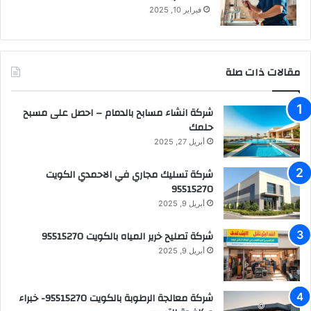
فبراير 10, 2025
مقالات ذات صلة
شركة انشاء مسابح بالدمام – احصل على مسبح
حلمك
أبريل 27, 2025
شركة تسليك مجاري في الاحمدي الكويت
95515270
أبريل 9, 2025
شركة تصليح خرير المياه بالكويت 95515270
أبريل 9, 2025
شركة معالجة الرطوبة بالكويت 95515270- خبراء