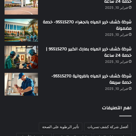
خدمة 24 ساعة
فبراير 10, 2025
شركة كشف خرير المياه بالجهراء 95515270- خدمة
مضمونة
فبراير 10, 2025
شركة كشف خرير المياه بمارك الكبير 95515270 |
خدمة 24 ساعة
فبراير 10, 2025
شركة كشف خرير المياه بالفروانية 95515270-
خدمة سريعة
فبراير 10, 2025
اهم التصنيفات
أفضل شركة كشف تسربات
تأثير الرطوبة على الصحة