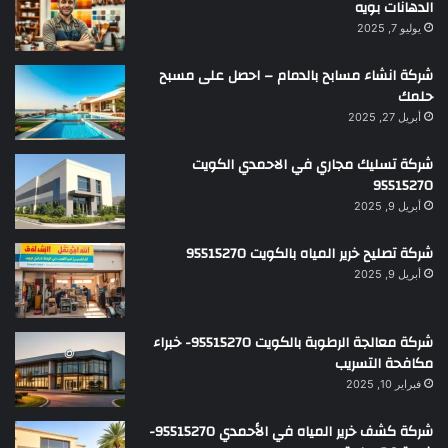
الدهانات بويه
يوليو 7, 2025
شركة انشاء مسابح بالدمام – احصل على مسبح
حلمك
أبريل 27, 2025
شركة تسليك مجاري في الاحمدي الكويت
95515270
أبريل 9, 2025
شركة تصليح خرير المياه بالكويت 95515270
أبريل 9, 2025
شركة معالجة الرطوبة بالكويت 95515270- خبراء
مكافحة التسريب
فبراير 10, 2025
شركة كشف خرير المياه في الأحمدي 95515270-