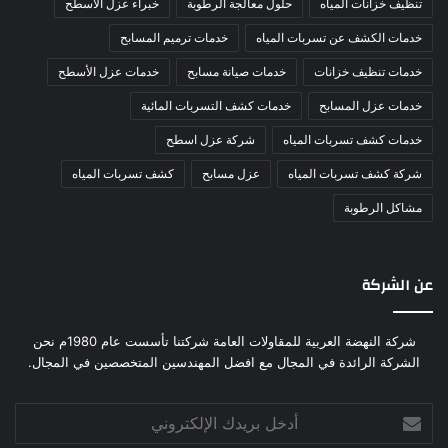
تنظيف خزانات المياه
حلول معالجة الرطوبة
خبراء عزل الأسطح
خدمات الكشف عن تسربات المياه
خدمات ترميم المسابح
خدمات تنظيف خزانات
خدمات صيانة مسابح
خدمات عزل الأسطح
خدمات عزل المسابح
خدمات كشف التسربات المائية
خدمات كشف تسربات المياه
شركة عزل اسطح
شركة كشف تسربات المياه
عزل مسابح
كشف تسربات المياه
مشاكل الرطوبة
عن الشركة
شركة النهضة العربية للمقاولات العامة شركتنا تأسست عام 1980م نحن
الشركة الرائدة في المجال مع افضل المهندسين المتخصصين في المجال.
أدخل
بريدك