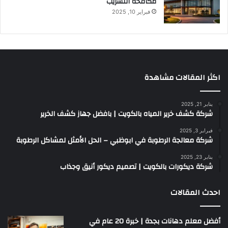
مكافحة التسريب
فبراير 10, 2025
اكثر المقالات مشاهدة
يناير 21, 2025
شركة كشف خرير المياه بالكويت | بافضل جهاز كشف الخرير
فبراير 3, 2025
شركة معالجة الرطوبة في ابوظبي – الحل الأمثل لمشاكل الرطوبة
يناير 23, 2025
شركة ديكورات بالكويت | تصميم ديكور أنيق وجذاب
احدث المقالات
أفضل معلم دهانات بجدة | خبرة 20 عام في