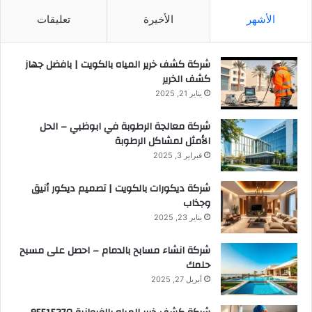
الأشهر
الأخيرة
تعليقات
شركة كشف خرير المياه بالكويت | بافضل جهاز
كشف الخرير
يناير 21, 2025
شركة معالجة الرطوبة في ابوظبي – الحل
الأمثل لمشاكل الرطوبة
فبراير 3, 2025
شركة ديكورات بالكويت | تصميم ديكور أنيق
وجذاب
يناير 23, 2025
شركة انشاء مسابح بالدمام – احصل على مسبح
حلمك
أبريل 27, 2025