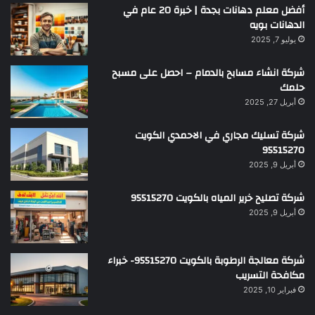
أفضل معلم دهانات بجدة | خبرة 20 عام في
الدهانات بويه
يوليو 7, 2025
شركة انشاء مسابح بالدمام – احصل على مسبح
حلمك
أبريل 27, 2025
شركة تسليك مجاري في الاحمدي الكويت
95515270
أبريل 9, 2025
شركة تصليح خرير المياه بالكويت 95515270
أبريل 9, 2025
شركة معالجة الرطوبة بالكويت 95515270- خبراء
مكافحة التسريب
فبراير 10, 2025