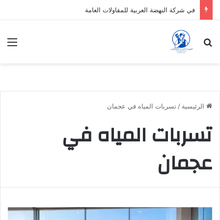
في شركة النهضة العربية للمقاولات العامة
بحث عن
الق
الرئيسية
/
تسربات المياه في عجمان
تسربات المياه في
عجمان