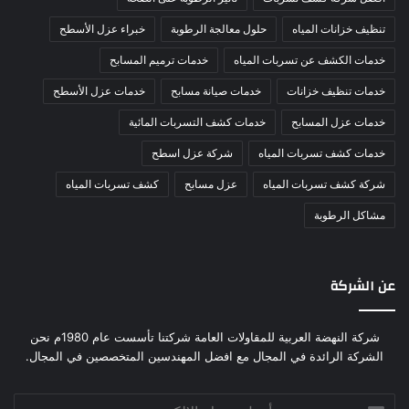
تنظيف خزانات المياه
حلول معالجة الرطوبة
خبراء عزل الأسطح
خدمات الكشف عن تسربات المياه
خدمات ترميم المسابح
خدمات تنظيف خزانات
خدمات صيانة مسابح
خدمات عزل الأسطح
خدمات عزل المسابح
خدمات كشف التسربات المائية
خدمات كشف تسربات المياه
شركة عزل اسطح
شركة كشف تسربات المياه
عزل مسابح
كشف تسربات المياه
مشاكل الرطوبة
عن الشركة
شركة النهضة العربية للمقاولات العامة شركتنا تأسست عام 1980م نحن
الشركة الرائدة في المجال مع افضل المهندسين المتخصصين في المجال.
أدخل