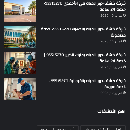
شركة كشف خرير المياه في الأحمدي 95515270-
خدمة 24 ساعة
فبراير 10, 2025
شركة كشف خرير المياه بالجهراء 95515270- خدمة
مضمونة
فبراير 10, 2025
شركة كشف خرير المياه بمارك الكبير 95515270 |
خدمة 24 ساعة
فبراير 10, 2025
شركة كشف خرير المياه بالفروانية 95515270-
خدمة سريعة
فبراير 10, 2025
اهم التصنيفات
أفضل شركة كشف تسربات
تأثير الرطوبة على الصحة