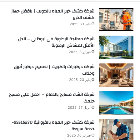
شركة كشف خرير المياه بالكويت | بافضل جهاز
كشف الخرير
يناير 21, 2025
شركة معالجة الرطوبة في ابوظبي – الحل
الأمثل لمشاكل الرطوبة
فبراير 3, 2025
شركة ديكورات بالكويت | تصميم ديكور أنيق
وجذاب
يناير 23, 2025
شركة انشاء مسابح بالدمام – احصل على مسبح
حلمك
أبريل 27, 2025
شركة كشف خرير المياه بالفروانية 95515270-
خدمة سريعة
فبراير 10, 2025