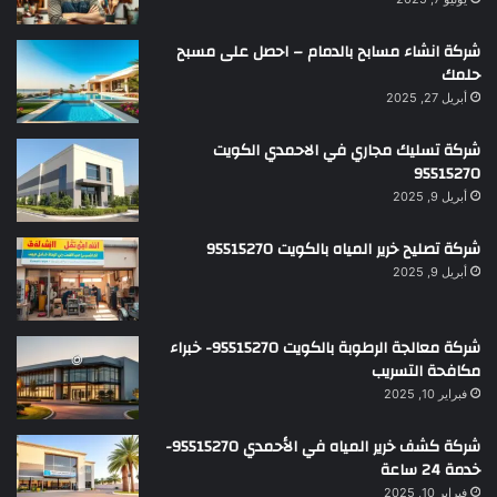
شركة انشاء مسابح بالدمام – احصل على مسبح
حلمك
أبريل 27, 2025
شركة تسليك مجاري في الاحمدي الكويت
95515270
أبريل 9, 2025
شركة تصليح خرير المياه بالكويت 95515270
أبريل 9, 2025
شركة معالجة الرطوبة بالكويت 95515270- خبراء
مكافحة التسريب
فبراير 10, 2025
شركة كشف خرير المياه في الأحمدي 95515270-
خدمة 24 ساعة
فبراير 10, 2025