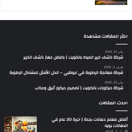
اكثر المقالات مشاهدة
يناير 21, 2025
شركة كشف خرير المياه بالكويت | بافضل جهاز كشف الخرير
فبراير 3, 2025
شركة معالجة الرطوبة في ابوظبي – الحل الأمثل لمشاكل الرطوبة
يناير 23, 2025
شركة ديكورات بالكويت | تصميم ديكور أنيق وجذاب
احدث المقالات
أفضل معلم دهانات بجدة | خبرة 20 عام في
الدهانات بويه
يوليو 7, 2025