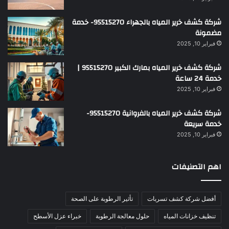
شركة كشف خرير المياه بالجهراء 95515270- خدمة
مضمونة
فبراير 10, 2025
شركة كشف خرير المياه بمارك الكبير 95515270 |
خدمة 24 ساعة
فبراير 10, 2025
شركة كشف خرير المياه بالفروانية 95515270-
خدمة سريعة
فبراير 10, 2025
اهم التصنيفات
أفضل شركة كشف تسربات
تأثير الرطوبة على الصحة
تنظيف خزانات المياه
حلول معالجة الرطوبة
خبراء عزل الأسطح