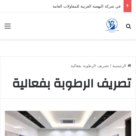
في شركة النهضة العربية للمقاولات العامة
بحث عن
الق
الرئيسية
/
تصريف الرطوبة بفعالية
تصريف الرطوبة بفعالية