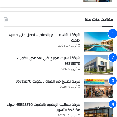
مقالات ذات صلة
شركة انشاء مسابح بالدمام – احصل على مسبح
حلمك
أبريل 27, 2025
شركة تسليك مجاري في الاحمدي الكويت
95515270
أبريل 9, 2025
شركة تصليح خرير المياه بالكويت 95515270
أبريل 9, 2025
شركة معالجة الرطوبة بالكويت 95515270- خبراء
مكافحة التسريب
فبراير 10, 2025