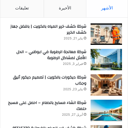
الأشهر
الأخيرة
تعليقات
شركة كشف خرير المياه بالكويت | بافضل جهاز
كشف الخرير
يناير 21, 2025
شركة معالجة الرطوبة في ابوظبي – الحل
الأمثل لمشاكل الرطوبة
فبراير 3, 2025
شركة ديكورات بالكويت | تصميم ديكور أنيق
وجذاب
يناير 23, 2025
شركة انشاء مسابح بالدمام – احصل على مسبح
حلمك
أبريل 27, 2025