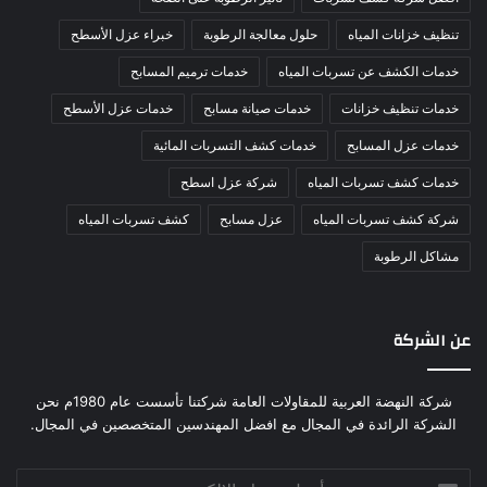
تنظيف خزانات المياه
حلول معالجة الرطوبة
خبراء عزل الأسطح
خدمات الكشف عن تسربات المياه
خدمات ترميم المسابح
خدمات تنظيف خزانات
خدمات صيانة مسابح
خدمات عزل الأسطح
خدمات عزل المسابح
خدمات كشف التسربات المائية
خدمات كشف تسربات المياه
شركة عزل اسطح
شركة كشف تسربات المياه
عزل مسابح
كشف تسربات المياه
مشاكل الرطوبة
عن الشركة
شركة النهضة العربية للمقاولات العامة شركتنا تأسست عام 1980م نحن
الشركة الرائدة في المجال مع افضل المهندسين المتخصصين في المجال.
أدخل