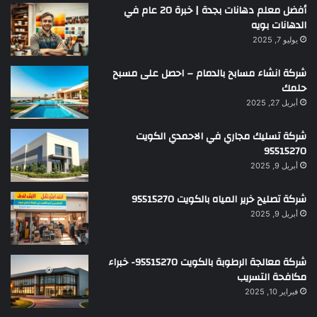
أفضل معلم دهانات بجدة | خبرة 20 عام في
الدهانات بويه
يوليو 7, 2025
شركة انشاء مسابح بالدمام – احصل على مسبح
حلمك
أبريل 27, 2025
شركة تسليك مجاري في الاحمدي الكويت
95515270
أبريل 9, 2025
شركة تصليح خرير المياه بالكويت 95515270
أبريل 9, 2025
شركة معالجة الرطوبة بالكويت 95515270- خبراء
مكافحة التسريب
فبراير 10, 2025