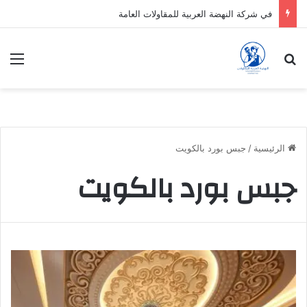
في شركة النهضة العربية للمقاولات العامة
بحث عن
الق
الرئيسية
/
جبس بورد بالكويت
جبس بورد بالكويت