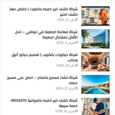
شركة كشف خرير المياه بالكويت | بافضل جهاز
كشف الخرير
يناير 21, 2025
شركة معالجة الرطوبة في ابوظبي – الحل
الأمثل لمشاكل الرطوبة
فبراير 3, 2025
شركة ديكورات بالكويت | تصميم ديكور أنيق
وجذاب
يناير 23, 2025
شركة انشاء مسابح بالدمام – احصل على مسبح
حلمك
أبريل 27, 2025
شركة كشف خرير المياه بالفروانية 95515270-
خدمة سريعة
فبراير 10, 2025