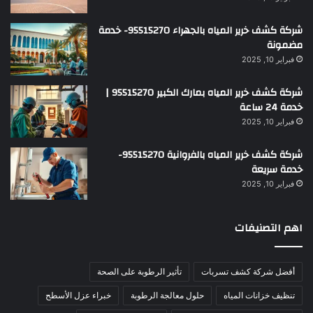
شركة كشف خرير المياه بالجهراء 95515270- خدمة
مضمونة
فبراير 10, 2025
شركة كشف خرير المياه بمارك الكبير 95515270 |
خدمة 24 ساعة
فبراير 10, 2025
شركة كشف خرير المياه بالفروانية 95515270-
خدمة سريعة
فبراير 10, 2025
اهم التصنيفات
أفضل شركة كشف تسربات
تأثير الرطوبة على الصحة
تنظيف خزانات المياه
حلول معالجة الرطوبة
خبراء عزل الأسطح