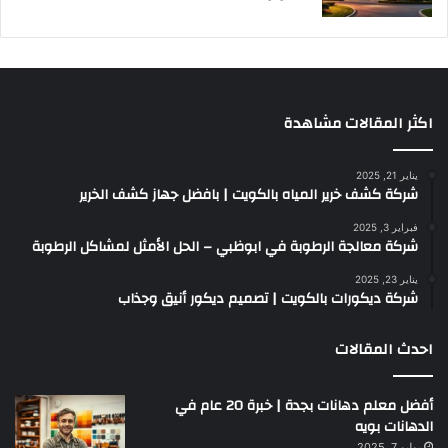
اكثر المقالات مشاهدة
يناير 21, 2025
شركة كشف خرير المياه بالكويت | بافضل جهاز كشف الخرير
فبراير 3, 2025
شركة معالجة الرطوبة في ابوظبي – الحل الأمثل لمشاكل الرطوبة
يناير 23, 2025
شركة ديكورات بالكويت | تصميم ديكور أنيق وجذاب
احدث المقالات
أفضل معلم دهانات بجدة | خبرة 20 عام في
الدهانات بويه
يوليو 7, 2025