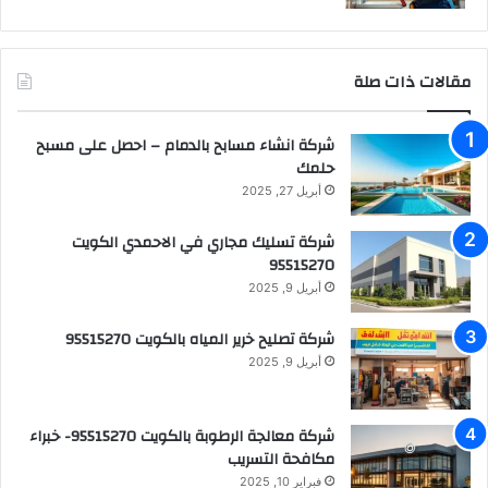
مقالات ذات صلة
شركة انشاء مسابح بالدمام – احصل على مسبح
حلمك
أبريل 27, 2025
شركة تسليك مجاري في الاحمدي الكويت
95515270
أبريل 9, 2025
شركة تصليح خرير المياه بالكويت 95515270
أبريل 9, 2025
شركة معالجة الرطوبة بالكويت 95515270- خبراء
مكافحة التسريب
فبراير 10, 2025