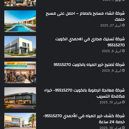
شركة انشاء مسابح بالدمام – احصل على مسبح
حلمك
أبريل 27, 2025
شركة تسليك مجاري في الاحمدي الكويت
95515270
أبريل 9, 2025
شركة تصليح خرير المياه بالكويت 95515270
أبريل 9, 2025
شركة معالجة الرطوبة بالكويت 95515270- خبراء
مكافحة التسريب
فبراير 10, 2025
شركة كشف خرير المياه في الأحمدي 95515270-
خدمة 24 ساعة
فبراير 10, 2025