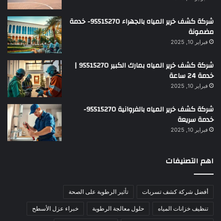
شركة كشف خرير المياه بالجهراء 95515270- خدمة
مضمونة
فبراير 10, 2025
شركة كشف خرير المياه بمارك الكبير 95515270 |
خدمة 24 ساعة
فبراير 10, 2025
شركة كشف خرير المياه بالفروانية 95515270-
خدمة سريعة
فبراير 10, 2025
اهم التصنيفات
أفضل شركة كشف تسربات
تأثير الرطوبة على الصحة
تنظيف خزانات المياه
حلول معالجة الرطوبة
خبراء عزل الأسطح