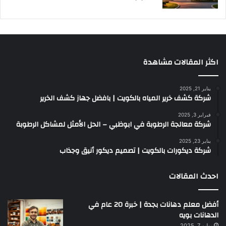
اكثر المقالات مشاهدة
يناير 21, 2025
شركة كشف خرير المياه بالكويت | بافضل جهاز كشف الخرير
فبراير 3, 2025
شركة معالجة الرطوبة في ابوظبي – الحل الأمثل لمشاكل الرطوبة
يناير 23, 2025
شركة ديكورات بالكويت | تصميم ديكور أنيق وجذاب
احدث المقالات
أفضل معلم دهانات بجدة | خبرة 20 عام في
الدهانات بويه
يوليو 7, 2025