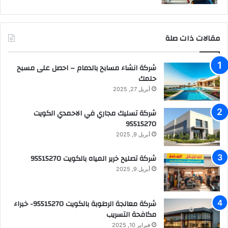
مقالات ذات صلة
شركة انشاء مسابح بالدمام – احصل على مسبح
حلمك
أبريل 27, 2025
شركة تسليك مجاري في الاحمدي الكويت
95515270
أبريل 9, 2025
شركة تصليح خرير المياه بالكويت 95515270
أبريل 9, 2025
شركة معالجة الرطوبة بالكويت 95515270- خبراء
مكافحة التسريب
فبراير 10, 2025