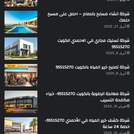
شركة انشاء مسابح بالدمام – احصل على مسبح
حلمك
أبريل 27, 2025
شركة تسليك مجاري في الاحمدي الكويت
95515270
أبريل 9, 2025
شركة تصليح خرير المياه بالكويت 95515270
أبريل 9, 2025
شركة معالجة الرطوبة بالكويت 95515270- خبراء
مكافحة التسريب
فبراير 10, 2025
شركة كشف خرير المياه في الأحمدي 95515270-
خدمة 24 ساعة
فبراير 10, 2025