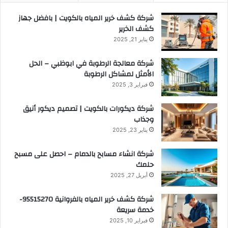
شركة كشف خرير المياه بالكويت | بافضل جهاز
كشف الخرير
يناير 21, 2025
شركة معالجة الرطوبة في ابوظبي – الحل
الأمثل لمشاكل الرطوبة
فبراير 3, 2025
شركة ديكورات بالكويت | تصميم ديكور أنيق
وجذاب
يناير 23, 2025
شركة انشاء مسابح بالدمام – احصل على مسبح
حلمك
أبريل 27, 2025
شركة كشف خرير المياه بالفروانية 95515270-
خدمة سريعة
فبراير 10, 2025