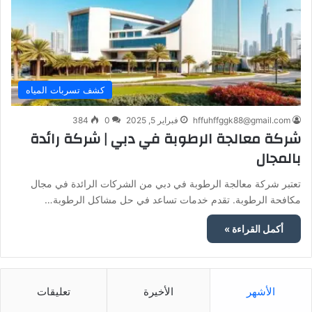
كشف تسربات المياه
hffuhffggk88@gmail.com
فبراير 5, 2025
0
384
شركة معالجة الرطوبة في دبي | شركة رائدة
بالمجال
تعتبر شركة معالجة الرطوبة في دبي من الشركات الرائدة في مجال
مكافحة الرطوبة. تقدم خدمات تساعد في حل مشاكل الرطوبة…
أكمل القراءة »
الأشهر
الأخيرة
تعليقات