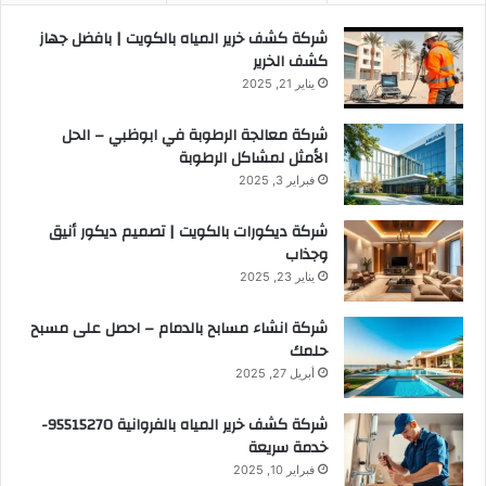
شركة كشف خرير المياه بالكويت | بافضل جهاز
كشف الخرير
يناير 21, 2025
شركة معالجة الرطوبة في ابوظبي – الحل
الأمثل لمشاكل الرطوبة
فبراير 3, 2025
شركة ديكورات بالكويت | تصميم ديكور أنيق
وجذاب
يناير 23, 2025
شركة انشاء مسابح بالدمام – احصل على مسبح
حلمك
أبريل 27, 2025
شركة كشف خرير المياه بالفروانية 95515270-
خدمة سريعة
فبراير 10, 2025