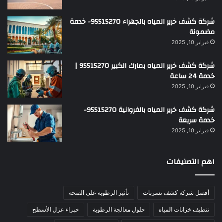
شركة كشف خرير المياه بالجهراء 95515270- خدمة
مضمونة
فبراير 10, 2025
شركة كشف خرير المياه بمارك الكبير 95515270 |
خدمة 24 ساعة
فبراير 10, 2025
شركة كشف خرير المياه بالفروانية 95515270-
خدمة سريعة
فبراير 10, 2025
اهم التصنيفات
أفضل شركة كشف تسربات
تأثير الرطوبة على الصحة
تنظيف خزانات المياه
حلول معالجة الرطوبة
خبراء عزل الأسطح