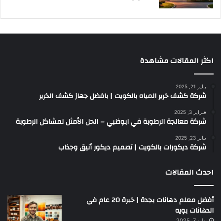
اكثر المقالات مشاهدة
يناير 21, 2025
شركة كشف خرير المياه بالكويت | بافضل جهاز كشف الخرير
فبراير 3, 2025
شركة معالجة الرطوبة في ابوظبي – الحل الأمثل لمشاكل الرطوبة
يناير 23, 2025
شركة ديكورات بالكويت | تصميم ديكور أنيق وجذاب
احدث المقالات
أفضل معلم دهانات بجدة | خبرة 20 عام في
الدهانات بويه
يوليو 7, 2025