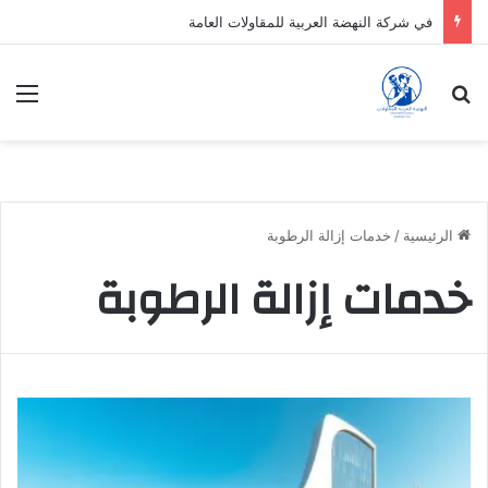
في شركة النهضة العربية للمقاولات العامة
بحث عن
الق
الرئيسية
/
خدمات إزالة الرطوبة
خدمات إزالة الرطوبة