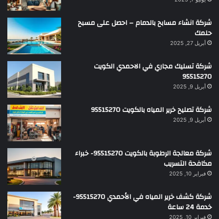
شركة انشاء مسابح بالدمام – احصل على مسبح
حلمك
أبريل 27, 2025
شركة تسليك مجاري في الاحمدي الكويت
95515270
أبريل 9, 2025
شركة تصليح خرير المياه بالكويت 95515270
أبريل 9, 2025
شركة معالجة الرطوبة بالكويت 95515270- خبراء
مكافحة التسريب
فبراير 10, 2025
شركة كشف خرير المياه في الأحمدي 95515270-
خدمة 24 ساعة
فبراير 10, 2025