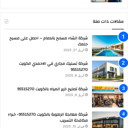
مقالات ذات صلة
شركة انشاء مسابح بالدمام – احصل على مسبح
حلمك
أبريل 27, 2025
شركة تسليك مجاري في الاحمدي الكويت
95515270
أبريل 9, 2025
شركة تصليح خرير المياه بالكويت 95515270
أبريل 9, 2025
شركة معالجة الرطوبة بالكويت 95515270- خبراء
مكافحة التسريب
فبراير 10, 2025