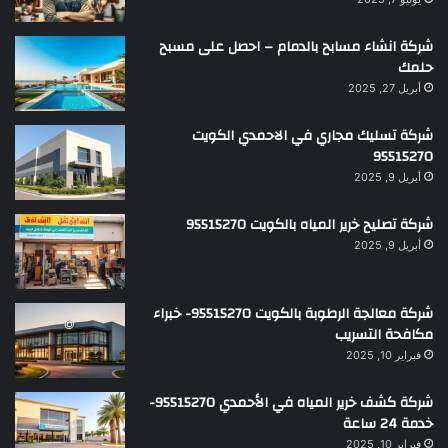
شركة انشاء مسابح بالدمام – احصل على مسبح
حلمك
أبريل 27, 2025
شركة تسليك مجاري في الاحمدي الكويت
95515270
أبريل 9, 2025
شركة تصليح خرير المياه بالكويت 95515270
أبريل 9, 2025
شركة معالجة الرطوبة بالكويت 95515270- خبراء
مكافحة التسريب
فبراير 10, 2025
شركة كشف خرير المياه في الأحمدي 95515270-
خدمة 24 ساعة
فبراير 10, 2025