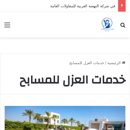
في شركة النهضة العربية للمقاولات العامة
بحث عن
الق
الرئيسية
/
خدمات العزل للمسابح
خدمات العزل للمسابح