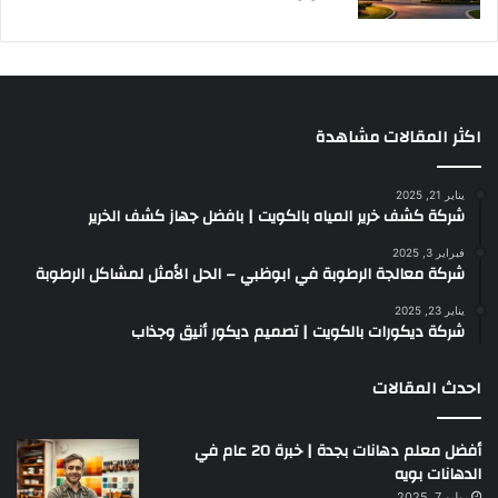
اكثر المقالات مشاهدة
يناير 21, 2025
شركة كشف خرير المياه بالكويت | بافضل جهاز كشف الخرير
فبراير 3, 2025
شركة معالجة الرطوبة في ابوظبي – الحل الأمثل لمشاكل الرطوبة
يناير 23, 2025
شركة ديكورات بالكويت | تصميم ديكور أنيق وجذاب
احدث المقالات
أفضل معلم دهانات بجدة | خبرة 20 عام في
الدهانات بويه
يوليو 7, 2025