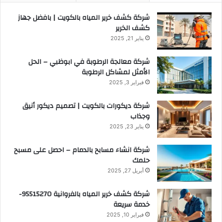
شركة كشف خرير المياه بالكويت | بافضل جهاز
كشف الخرير
يناير 21, 2025
شركة معالجة الرطوبة في ابوظبي – الحل
الأمثل لمشاكل الرطوبة
فبراير 3, 2025
شركة ديكورات بالكويت | تصميم ديكور أنيق
وجذاب
يناير 23, 2025
شركة انشاء مسابح بالدمام – احصل على مسبح
حلمك
أبريل 27, 2025
شركة كشف خرير المياه بالفروانية 95515270-
خدمة سريعة
فبراير 10, 2025