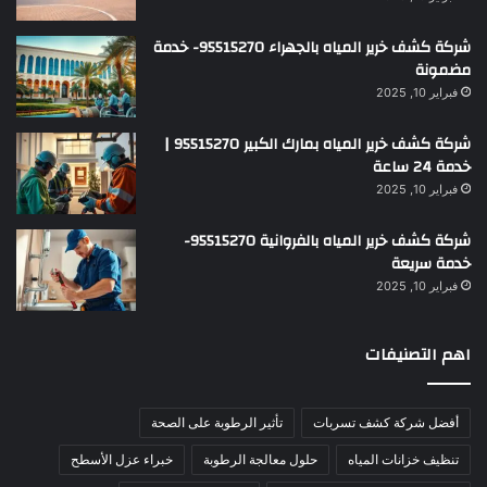
شركة كشف خرير المياه بالجهراء 95515270- خدمة
مضمونة
فبراير 10, 2025
شركة كشف خرير المياه بمارك الكبير 95515270 |
خدمة 24 ساعة
فبراير 10, 2025
شركة كشف خرير المياه بالفروانية 95515270-
خدمة سريعة
فبراير 10, 2025
اهم التصنيفات
أفضل شركة كشف تسربات
تأثير الرطوبة على الصحة
تنظيف خزانات المياه
حلول معالجة الرطوبة
خبراء عزل الأسطح