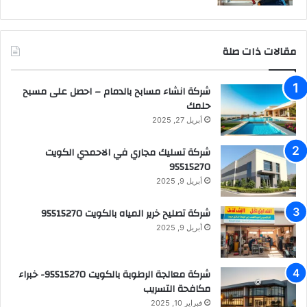
مقالات ذات صلة
شركة انشاء مسابح بالدمام – احصل على مسبح
حلمك
أبريل 27, 2025
شركة تسليك مجاري في الاحمدي الكويت
95515270
أبريل 9, 2025
شركة تصليح خرير المياه بالكويت 95515270
أبريل 9, 2025
شركة معالجة الرطوبة بالكويت 95515270- خبراء
مكافحة التسريب
فبراير 10, 2025