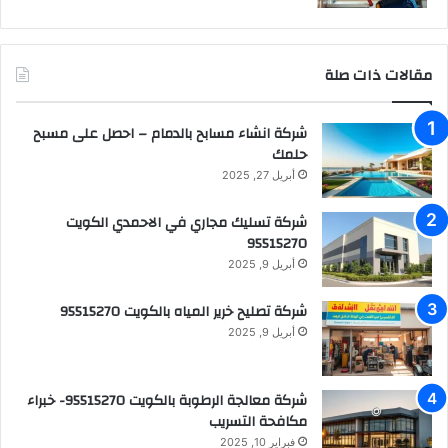
مقالات ذات صلة
شركة انشاء مسابح بالدمام – احصل على مسبح
حلمك
أبريل 27, 2025
شركة تسليك مجاري في الاحمدي الكويت
95515270
أبريل 9, 2025
شركة تصليح خرير المياه بالكويت 95515270
أبريل 9, 2025
شركة معالجة الرطوبة بالكويت 95515270- خبراء
مكافحة التسريب
فبراير 10, 2025