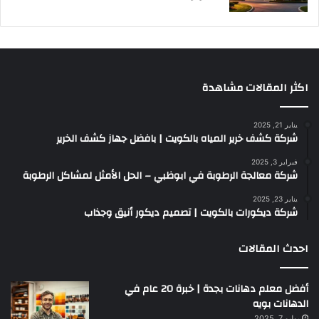
اكثر المقالات مشاهدة
يناير 21, 2025
شركة كشف خرير المياه بالكويت | بافضل جهاز كشف الخرير
فبراير 3, 2025
شركة معالجة الرطوبة في ابوظبي – الحل الأمثل لمشاكل الرطوبة
يناير 23, 2025
شركة ديكورات بالكويت | تصميم ديكور أنيق وجذاب
احدث المقالات
أفضل معلم دهانات بجدة | خبرة 20 عام في
الدهانات بويه
يوليو 7, 2025