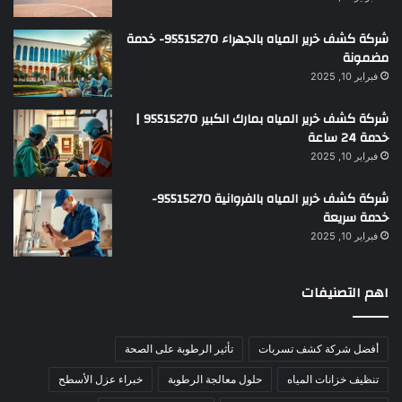
شركة كشف خرير المياه بالجهراء 95515270- خدمة
مضمونة
فبراير 10, 2025
شركة كشف خرير المياه بمارك الكبير 95515270 |
خدمة 24 ساعة
فبراير 10, 2025
شركة كشف خرير المياه بالفروانية 95515270-
خدمة سريعة
فبراير 10, 2025
اهم التصنيفات
أفضل شركة كشف تسربات
تأثير الرطوبة على الصحة
تنظيف خزانات المياه
حلول معالجة الرطوبة
خبراء عزل الأسطح