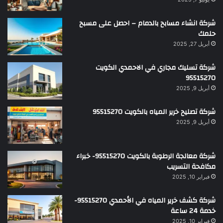
شركة انشاء مسابح بالدمام – احصل على مسبح
حلمك
أبريل 27, 2025
شركة تسليك مجاري في الاحمدي الكويت
95515270
أبريل 9, 2025
شركة تصليح خرير المياه بالكويت 95515270
أبريل 9, 2025
شركة معالجة الرطوبة بالكويت 95515270- خبراء
مكافحة التسريب
فبراير 10, 2025
شركة كشف خرير المياه في الأحمدي 95515270-
خدمة 24 ساعة
فبراير 10, 2025