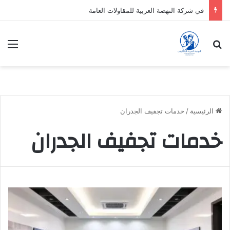
في شركة النهضة العربية للمقاولات العامة
بحث عن
الق
الرئيسية
/
خدمات تجفيف الجدران
خدمات تجفيف الجدران