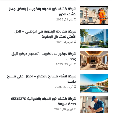
شركة كشف خرير المياه بالكويت | بافضل جهاز
كشف الخرير
يناير 21, 2025
شركة معالجة الرطوبة في ابوظبي – الحل
الأمثل لمشاكل الرطوبة
فبراير 3, 2025
شركة ديكورات بالكويت | تصميم ديكور أنيق
وجذاب
يناير 23, 2025
شركة انشاء مسابح بالدمام – احصل على مسبح
حلمك
أبريل 27, 2025
شركة كشف خرير المياه بالفروانية 95515270-
خدمة سريعة
فبراير 10, 2025