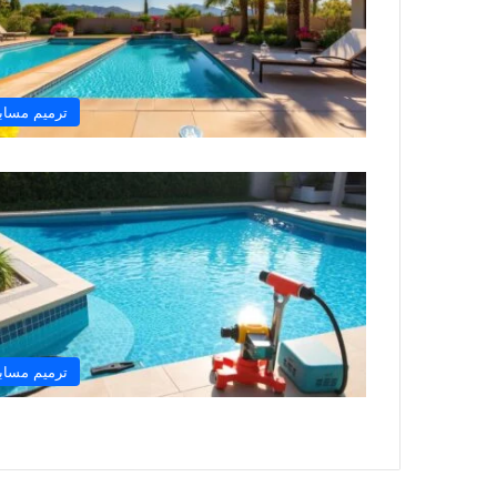
ترميم مساب
ترميم مساب