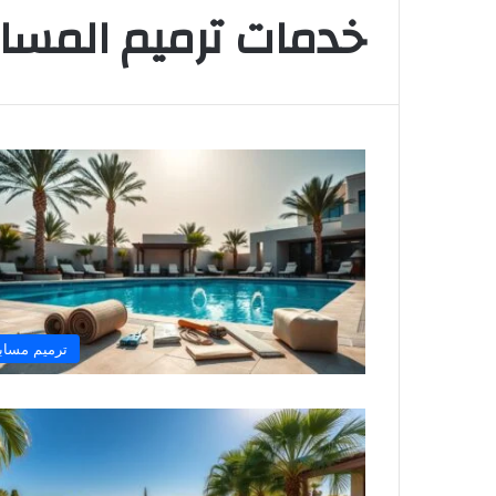
خدمات ترميم المساب
ترميم مساب