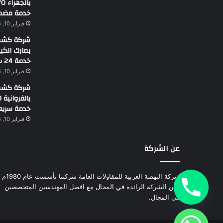
خدمة مضم
فبراير 10, 2025
شركة كشف 
خدمة 24 ساعة
فبراير 10, 2025
شركة كشف 
خدمة سريع
فبراير 10, 2025
عن الشركة
شركة النهضة العربية للمقاولات العامة شركتنا تأسست عام 1980م
نحن الشركة الرائدة في المجال مع افضل المهندسين المتخصصين
في المجال.