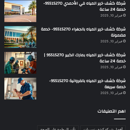
شركة كشف خرير المياه في الأحمدي 95515270-
خدمة 24 ساعة
فبراير 10, 2025
شركة كشف خرير المياه بالجهراء 95515270- خدمة
مضمونة
فبراير 10, 2025
شركة كشف خرير المياه بمارك الكبير 95515270 |
خدمة 24 ساعة
فبراير 10, 2025
شركة كشف خرير المياه بالفروانية 95515270-
خدمة سريعة
فبراير 10, 2025
اهم التصنيفات
أفضل شركة كشف تسربات
تأثير الرطوبة على الصحة