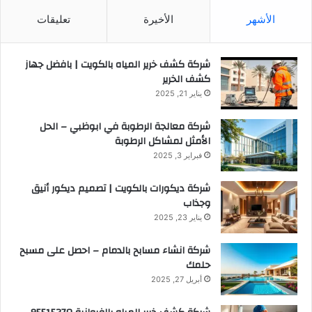
الأشهر
الأخيرة
تعليقات
شركة كشف خرير المياه بالكويت | بافضل جهاز
كشف الخرير
يناير 21, 2025
شركة معالجة الرطوبة في ابوظبي – الحل
الأمثل لمشاكل الرطوبة
فبراير 3, 2025
شركة ديكورات بالكويت | تصميم ديكور أنيق
وجذاب
يناير 23, 2025
شركة انشاء مسابح بالدمام – احصل على مسبح
حلمك
أبريل 27, 2025