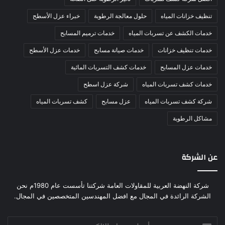
تنظيف خزانات المياه
حلول معالجة الرطوبة
خبراء عزل الأسطح
خدمات الكشف عن تسربات المياه
خدمات ترميم المسابح
خدمات تنظيف خزانات
خدمات صيانة مسابح
خدمات عزل الأسطح
خدمات عزل المسابح
خدمات كشف التسربات المائية
خدمات كشف تسربات المياه
شركة عزل اسطح
شركة كشف تسربات المياه
عزل مسابح
كشف تسربات المياه
مشاكل الرطوبة
عن الشركة
شركة النهضة العربية للمقاولات العامة شركتنا تأسست عام 1980م نحن
الشركة الرائدة في المجال مع افضل المهندسين المتخصصين في المجال.
أدخل