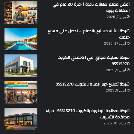
أفضل معلم دهانات بجدة | خبرة 20 عام في
الدهانات بويه
يوليو 7, 2025
شركة انشاء مسابح بالدمام – احصل على مسبح
حلمك
أبريل 27, 2025
شركة تسليك مجاري في الاحمدي الكويت
95515270
أبريل 9, 2025
شركة تصليح خرير المياه بالكويت 95515270
أبريل 9, 2025
شركة معالجة الرطوبة بالكويت 95515270- خبراء
مكافحة التسريب
فبراير 10, 2025