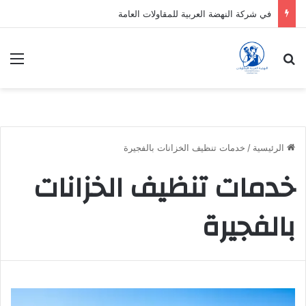
في شركة النهضة العربية للمقاولات العامة
بحث عن
الق
الرئيسية
/
خدمات تنظيف الخزانات بالفجيرة
خدمات تنظيف الخزانات
بالفجيرة