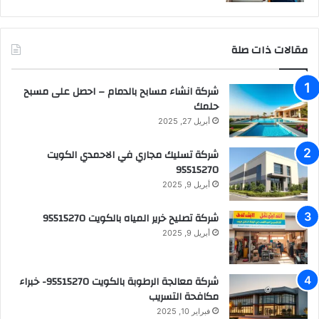
مقالات ذات صلة
شركة انشاء مسابح بالدمام – احصل على مسبح
حلمك
أبريل 27, 2025
شركة تسليك مجاري في الاحمدي الكويت
95515270
أبريل 9, 2025
شركة تصليح خرير المياه بالكويت 95515270
أبريل 9, 2025
شركة معالجة الرطوبة بالكويت 95515270- خبراء
مكافحة التسريب
فبراير 10, 2025