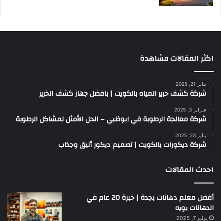
اكثر المقالات مشاهدة
يناير 21, 2025
شركة كشف خرير المياه بالكويت | بافضل جهاز كشف الخرير
فبراير 3, 2025
شركة معالجة الرطوبة في ابوظبي – الحل الأمثل لمشاكل الرطوبة
يناير 23, 2025
شركة ديكورات بالكويت | تصميم ديكور أنيق وجذاب
احدث المقالات
أفضل معلم دهانات بجدة | خبرة 20 عام في
الدهانات بويه
يوليو 7, 2025