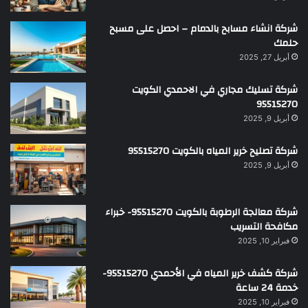
شركة انشاء مسابح بالدمام – احصل على مسبح
حلمك
أبريل 27, 2025
شركة تسليك مجاري في الاحمدي الكويت
95515270
أبريل 9, 2025
شركة تصليح خرير المياه بالكويت 95515270
أبريل 9, 2025
شركة معالجة الرطوبة بالكويت 95515270- خبراء
مكافحة التسريب
فبراير 10, 2025
شركة كشف خرير المياه في الأحمدي 95515270-
خدمة 24 ساعة
فبراير 10, 2025