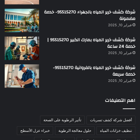
شركة كشف خرير المياه بالجهراء 95515270- خدمة
مضمونة
فبراير 10, 2025
شركة كشف خرير المياه بمارك الكبير 95515270 |
خدمة 24 ساعة
فبراير 10, 2025
شركة كشف خرير المياه بالفروانية 95515270-
خدمة سريعة
فبراير 10, 2025
اهم التصنيفات
أفضل شركة كشف تسربات
تأثير الرطوبة على الصحة
تنظيف خزانات المياه
حلول معالجة الرطوبة
خبراء عزل الأسطح