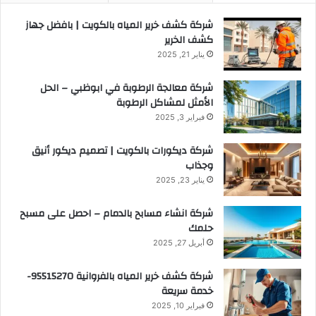
شركة كشف خرير المياه بالكويت | بافضل جهاز
كشف الخرير
يناير 21, 2025
شركة معالجة الرطوبة في ابوظبي – الحل
الأمثل لمشاكل الرطوبة
فبراير 3, 2025
شركة ديكورات بالكويت | تصميم ديكور أنيق
وجذاب
يناير 23, 2025
شركة انشاء مسابح بالدمام – احصل على مسبح
حلمك
أبريل 27, 2025
شركة كشف خرير المياه بالفروانية 95515270-
خدمة سريعة
فبراير 10, 2025