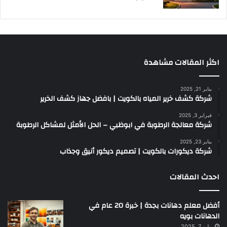
اكثر المقالات مشاهدة
يناير 21, 2025
شركة كشف خرير المياه بالكويت | بافضل جهاز كشف الخرير
فبراير 3, 2025
شركة معالجة الرطوبة في ابوظبي – الحل الأمثل لمشاكل الرطوبة
يناير 23, 2025
شركة ديكورات بالكويت | تصميم ديكور أنيق وجذاب
احدث المقالات
أفضل معلم دهانات بجدة | خبرة 20 عام في
الدهانات بويه
يوليو 7, 2025