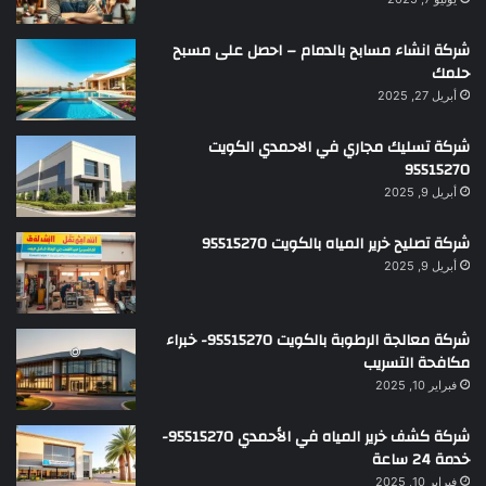
شركة انشاء مسابح بالدمام – احصل على مسبح
حلمك
أبريل 27, 2025
شركة تسليك مجاري في الاحمدي الكويت
95515270
أبريل 9, 2025
شركة تصليح خرير المياه بالكويت 95515270
أبريل 9, 2025
شركة معالجة الرطوبة بالكويت 95515270- خبراء
مكافحة التسريب
فبراير 10, 2025
شركة كشف خرير المياه في الأحمدي 95515270-
خدمة 24 ساعة
فبراير 10, 2025