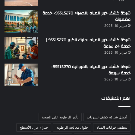
شركة كشف خرير المياه بالجهراء 95515270- خدمة
مضمونة
فبراير 10, 2025
شركة كشف خرير المياه بمارك الكبير 95515270 |
خدمة 24 ساعة
فبراير 10, 2025
شركة كشف خرير المياه بالفروانية 95515270-
خدمة سريعة
فبراير 10, 2025
اهم التصنيفات
أفضل شركة كشف تسربات
تأثير الرطوبة على الصحة
تنظيف خزانات المياه
حلول معالجة الرطوبة
خبراء عزل الأسطح