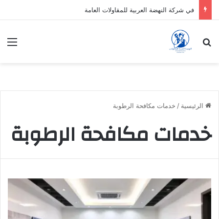
في شركة النهضة العربية للمقاولات العامة
بحث عن
الق
الرئيسية
/
خدمات مكافحة الرطوبة
خدمات مكافحة الرطوبة