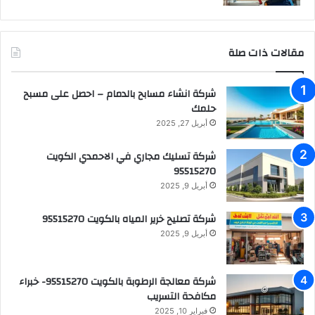
مقالات ذات صلة
شركة انشاء مسابح بالدمام – احصل على مسبح
حلمك
أبريل 27, 2025
شركة تسليك مجاري في الاحمدي الكويت
95515270
أبريل 9, 2025
شركة تصليح خرير المياه بالكويت 95515270
أبريل 9, 2025
شركة معالجة الرطوبة بالكويت 95515270- خبراء
مكافحة التسريب
فبراير 10, 2025