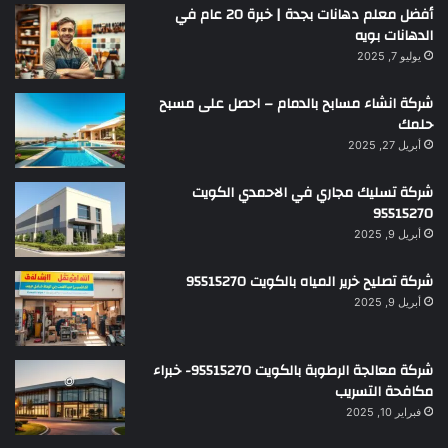
أفضل معلم دهانات بجدة | خبرة 20 عام في
الدهانات بويه
يوليو 7, 2025
شركة انشاء مسابح بالدمام – احصل على مسبح
حلمك
أبريل 27, 2025
شركة تسليك مجاري في الاحمدي الكويت
95515270
أبريل 9, 2025
شركة تصليح خرير المياه بالكويت 95515270
أبريل 9, 2025
شركة معالجة الرطوبة بالكويت 95515270- خبراء
مكافحة التسريب
فبراير 10, 2025