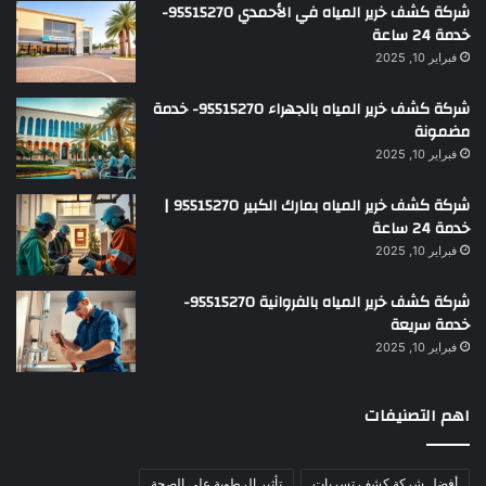
شركة كشف خرير المياه في الأحمدي 95515270-
خدمة 24 ساعة
فبراير 10, 2025
شركة كشف خرير المياه بالجهراء 95515270- خدمة
مضمونة
فبراير 10, 2025
شركة كشف خرير المياه بمارك الكبير 95515270 |
خدمة 24 ساعة
فبراير 10, 2025
شركة كشف خرير المياه بالفروانية 95515270-
خدمة سريعة
فبراير 10, 2025
اهم التصنيفات
أفضل شركة كشف تسربات
تأثير الرطوبة على الصحة