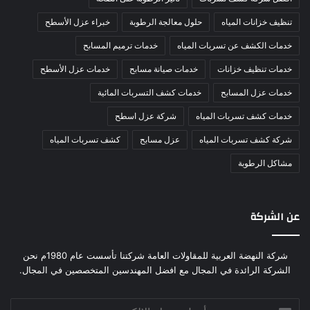
تنظيف خزانات المياه
حلول معالجة الرطوبة
خبراء عزل الأسطح
خدمات الكشف عن تسربات المياه
خدمات ترميم المسابح
خدمات تنظيف خزانات
خدمات صيانة مسابح
خدمات عزل الأسطح
خدمات عزل المسابح
خدمات كشف التسربات المائية
خدمات كشف تسربات المياه
شركة عزل اسطح
شركة كشف تسربات المياه
عزل مسابح
كشف تسربات المياه
مشاكل الرطوبة
عن الشركة
شركة النهضة العربية للمقاولات العامة شركتنا تأسست عام 1980م نحن
الشركة الرائدة في المجال مع افضل المهندسين المتخصصين في المجال.
أدخل