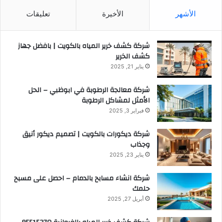
الأشهر
الأخيرة
تعليقات
شركة كشف خرير المياه بالكويت | بافضل جهاز
كشف الخرير
يناير 21, 2025
شركة معالجة الرطوبة في ابوظبي – الحل
الأمثل لمشاكل الرطوبة
فبراير 3, 2025
شركة ديكورات بالكويت | تصميم ديكور أنيق
وجذاب
يناير 23, 2025
شركة انشاء مسابح بالدمام – احصل على مسبح
حلمك
أبريل 27, 2025