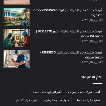
شركة كشف خرير المياه بالجهراء 95515270- خدمة
مضمونة
فبراير 10, 2025
شركة كشف خرير المياه بمارك الكبير 95515270 |
خدمة 24 ساعة
فبراير 10, 2025
شركة كشف خرير المياه بالفروانية 95515270-
خدمة سريعة
فبراير 10, 2025
اهم التصنيفات
أفضل شركة كشف تسربات
تأثير الرطوبة على الصحة
تنظيف خزانات المياه
حلول معالجة الرطوبة
خبراء عزل الأسطح