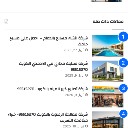
مقالات ذات صلة
شركة انشاء مسابح بالدمام – احصل على مسبح
حلمك
أبريل 27, 2025
شركة تسليك مجاري في الاحمدي الكويت
95515270
أبريل 9, 2025
شركة تصليح خرير المياه بالكويت 95515270
أبريل 9, 2025
شركة معالجة الرطوبة بالكويت 95515270- خبراء
مكافحة التسريب
فبراير 10, 2025