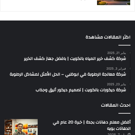
اكثر المقالات مشاهدة
يناير 21, 2025
شركة كشف خرير المياه بالكويت | بافضل جهاز كشف الخرير
فبراير 3, 2025
شركة معالجة الرطوبة في ابوظبي – الحل الأمثل لمشاكل الرطوبة
يناير 23, 2025
شركة ديكورات بالكويت | تصميم ديكور أنيق وجذاب
احدث المقالات
أفضل معلم دهانات بجدة | خبرة 20 عام في
الدهانات بويه
يوليو 7, 2025