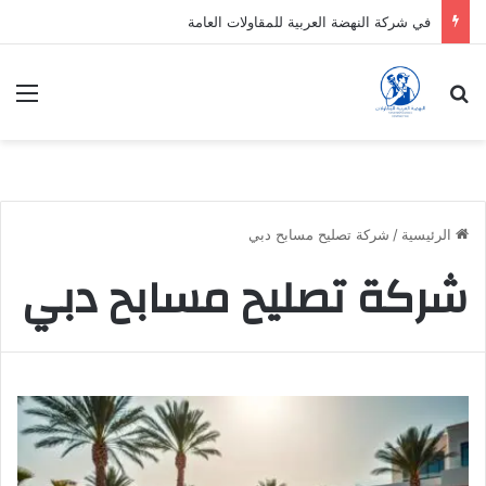
في شركة النهضة العربية للمقاولات العامة
بحث عن
الق
الرئيسية
/
شركة تصليح مسابح دبي
شركة تصليح مسابح دبي