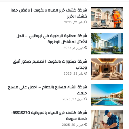
شركة كشف خرير المياه بالكويت | بافضل جهاز
كشف الخرير
يناير 21, 2025
شركة معالجة الرطوبة في ابوظبي – الحل
الأمثل لمشاكل الرطوبة
فبراير 3, 2025
شركة ديكورات بالكويت | تصميم ديكور أنيق
وجذاب
يناير 23, 2025
شركة انشاء مسابح بالدمام – احصل على مسبح
حلمك
أبريل 27, 2025
شركة كشف خرير المياه بالفروانية 95515270-
خدمة سريعة
فبراير 10, 2025