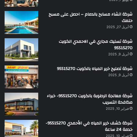
شركة انشاء مسابح بالدمام – احصل على مسبح
حلمك
أبريل 27, 2025
شركة تسليك مجاري في الاحمدي الكويت
95515270
أبريل 9, 2025
شركة تصليح خرير المياه بالكويت 95515270
أبريل 9, 2025
شركة معالجة الرطوبة بالكويت 95515270- خبراء
مكافحة التسريب
فبراير 10, 2025
شركة كشف خرير المياه في الأحمدي 95515270-
خدمة 24 ساعة
فبراير 10, 2025