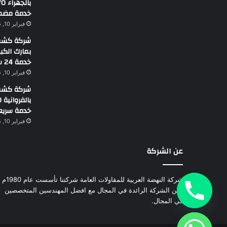
خدمة مضم
فبراير 10, 2025
شركة كشف 
خدمة 24 ساعة
فبراير 10, 2025
شركة كشف 
خدمة سريع
فبراير 10, 2025
عن الشركة
شركة النهضة العربية للمقاولات العامة شركتنا تأسست عام 1980م
نحن الشركة الرائدة في المجال مع افضل المهندسين المتخصصين
في المجال.