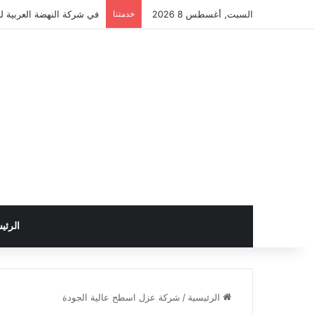
السبت, أغسطس 8 2026
خدمتنا
في شركة النهضة العربية لل
الرئي
الرئيسية
/
شركة عزل اسطح عالية الجودة