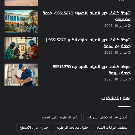
شركة كشف خرير المياه بالجهراء 95515270- خدمة
مضمونة
فبراير 10, 2025
شركة كشف خرير المياه بمارك الكبير 95515270 |
خدمة 24 ساعة
فبراير 10, 2025
شركة كشف خرير المياه بالفروانية 95515270-
خدمة سريعة
فبراير 10, 2025
اهم التصنيفات
أفضل شركة كشف تسربات
تأثير الرطوبة على الصحة
تنظيف خزانات المياه
حلول معالجة الرطوبة
خبراء عزل الأسطح