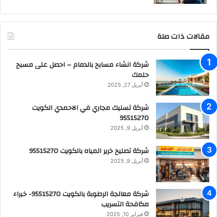
مقالات ذات صلة
شركة انشاء مسابح بالدمام – احصل على مسبح
حلمك
أبريل 27, 2025
شركة تسليك مجاري في الاحمدي الكويت
95515270
أبريل 9, 2025
شركة تصليح خرير المياه بالكويت 95515270
أبريل 9, 2025
شركة معالجة الرطوبة بالكويت 95515270- خبراء
مكافحة التسريب
فبراير 10, 2025