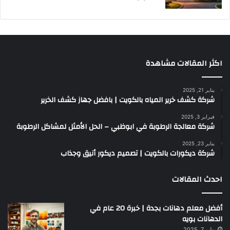
اكثر المقالات مشاهدة
يناير 21, 2025
شركة كشف خرير المياه بالكويت | بافضل جهاز كشف الخرير
فبراير 3, 2025
شركة معالجة الرطوبة في ابوظبي – الحل الأمثل لمشاكل الرطوبة
يناير 23, 2025
شركة ديكورات بالكويت | تصميم ديكور أنيق وجذاب
احدث المقالات
أفضل معلم دهانات بجدة | خبرة 20 عام في
الدهانات بويه
يوليو 7, 2025