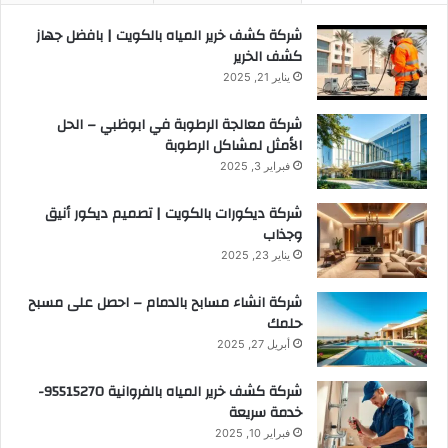
شركة كشف خرير المياه بالكويت | بافضل جهاز
كشف الخرير
يناير 21, 2025
شركة معالجة الرطوبة في ابوظبي – الحل
الأمثل لمشاكل الرطوبة
فبراير 3, 2025
شركة ديكورات بالكويت | تصميم ديكور أنيق
وجذاب
يناير 23, 2025
شركة انشاء مسابح بالدمام – احصل على مسبح
حلمك
أبريل 27, 2025
شركة كشف خرير المياه بالفروانية 95515270-
خدمة سريعة
فبراير 10, 2025