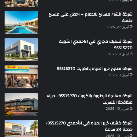
شركة انشاء مسابح بالدمام – احصل على مسبح
حلمك
أبريل 27, 2025
شركة تسليك مجاري في الاحمدي الكويت
95515270
أبريل 9, 2025
شركة تصليح خرير المياه بالكويت 95515270
أبريل 9, 2025
شركة معالجة الرطوبة بالكويت 95515270- خبراء
مكافحة التسريب
فبراير 10, 2025
شركة كشف خرير المياه في الأحمدي 95515270-
خدمة 24 ساعة
فبراير 10, 2025