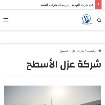
في شركة النهضة العربية للمقاولات العامة
بحث عن
الق
الرئيسية
/
شركة عزل الأسطح
شركة عزل الأسطح