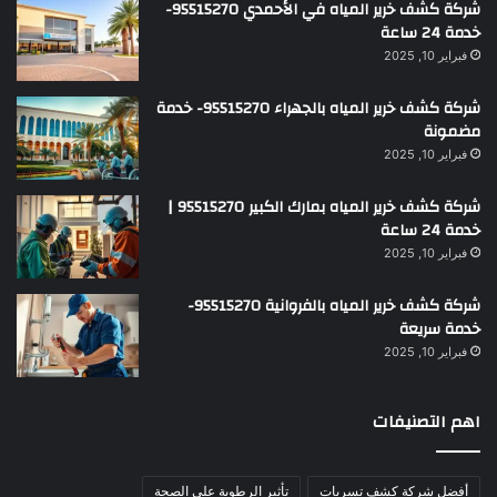
شركة كشف خرير المياه في الأحمدي 95515270-
خدمة 24 ساعة
فبراير 10, 2025
شركة كشف خرير المياه بالجهراء 95515270- خدمة
مضمونة
فبراير 10, 2025
شركة كشف خرير المياه بمارك الكبير 95515270 |
خدمة 24 ساعة
فبراير 10, 2025
شركة كشف خرير المياه بالفروانية 95515270-
خدمة سريعة
فبراير 10, 2025
اهم التصنيفات
أفضل شركة كشف تسربات
تأثير الرطوبة على الصحة