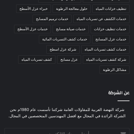
تنظيف خزانات المياه
حلول معالجة الرطوبة
خبراء عزل الأسطح
خدمات الكشف عن تسربات المياه
خدمات ترميم المسابح
خدمات تنظيف خزانات
خدمات صيانة مسابح
خدمات عزل الأسطح
خدمات عزل المسابح
خدمات كشف التسربات المائية
خدمات كشف تسربات المياه
شركة عزل اسطح
شركة كشف تسربات المياه
عزل مسابح
كشف تسربات المياه
مشاكل الرطوبة
عن الشركة
شركة النهضة العربية للمقاولات العامة شركتنا تأسست عام 1980م نحن
الشركة الرائدة في المجال مع افضل المهندسين المتخصصين في المجال.
أدخل