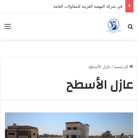
في شركة النهضة العربية للمقاولات العامة
بحث عن
الق
الرئيسية
/
عازل الأسطح
عازل الأسطح