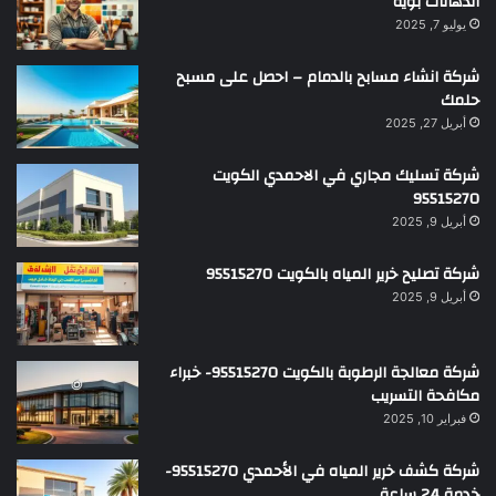
الدهانات بويه
يوليو 7, 2025
شركة انشاء مسابح بالدمام – احصل على مسبح
حلمك
أبريل 27, 2025
شركة تسليك مجاري في الاحمدي الكويت
95515270
أبريل 9, 2025
شركة تصليح خرير المياه بالكويت 95515270
أبريل 9, 2025
شركة معالجة الرطوبة بالكويت 95515270- خبراء
مكافحة التسريب
فبراير 10, 2025
شركة كشف خرير المياه في الأحمدي 95515270-
خدمة 24 ساعة