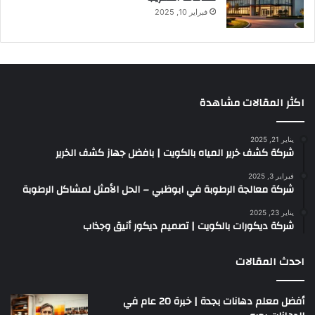
فبراير 10, 2025
اكثر المقالات مشاهدة
يناير 21, 2025
شركة كشف خرير المياه بالكويت | بافضل جهاز كشف الخرير
فبراير 3, 2025
شركة معالجة الرطوبة في ابوظبي – الحل الأمثل لمشاكل الرطوبة
يناير 23, 2025
شركة ديكورات بالكويت | تصميم ديكور أنيق وجذاب
احدث المقالات
أفضل معلم دهانات بجدة | خبرة 20 عام في