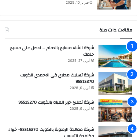
فبراير 10, 2025
مقالات ذات صلة
شركة انشاء مسابح بالدمام – احصل على مسبح
حلمك
أبريل 27, 2025
شركة تسليك مجاري في الاحمدي الكويت
95515270
أبريل 9, 2025
شركة تصليح خرير المياه بالكويت 95515270
أبريل 9, 2025
شركة معالجة الرطوبة بالكويت 95515270- خبراء
مكافحة التسريب