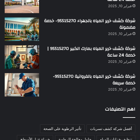
فبراير 10, 2025
شركة كشف خرير المياه بالجهراء 95515270- خدمة
مضمونة
فبراير 10, 2025
شركة كشف خرير المياه بمارك الكبير 95515270 |
خدمة 24 ساعة
فبراير 10, 2025
شركة كشف خرير المياه بالفروانية 95515270-
خدمة سريعة
فبراير 10, 2025
اهم التصنيفات
أفضل شركة كشف تسربات
تأثير الرطوبة على الصحة
تنظيف خزانات المياه
حلول معالجة الرطوبة
خبراء عزل الأسطح