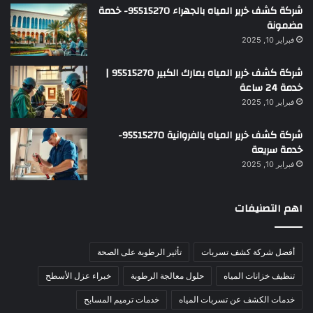
شركة كشف خرير المياه بالجهراء 95515270- خدمة
مضمونة
فبراير 10, 2025
شركة كشف خرير المياه بمارك الكبير 95515270 |
خدمة 24 ساعة
فبراير 10, 2025
شركة كشف خرير المياه بالفروانية 95515270-
خدمة سريعة
فبراير 10, 2025
اهم التصنيفات
أفضل شركة كشف تسربات
تأثير الرطوبة على الصحة
تنظيف خزانات المياه
حلول معالجة الرطوبة
خبراء عزل الأسطح
خدمات الكشف عن تسربات المياه
خدمات ترميم المسابح