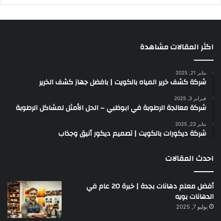
اكثر المقالات مشاهدة
يناير 21, 2025
شركة كشف خرير المياه بالكويت | بافضل جهاز كشف الخرير
فبراير 3, 2025
شركة معالجة الرطوبة في ابوظبي – الحل الأمثل لمشاكل الرطوبة
يناير 23, 2025
شركة ديكورات بالكويت | تصميم ديكور أنيق وجذاب
احدث المقالات
أفضل معلم دهانات بجدة | خبرة 20 عام في
الدهانات بويه
يوليو 7, 2025