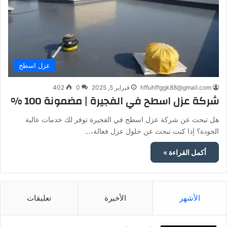
عزل اسطح
hffuhffggk88@gmail.com
فبراير 5, 2025
0
402
شركة عزل اسطح في الفجيرة | مضمونة 100 %
هل تبحث عن شركة عزل اسطح في الفجيرة توفر لك خدمات عالية
الجودة؟ إذا كنت تبحث عن حلول عزل فعالة،…
أكمل القراءة »
الأشهر
الأخيرة
تعليقات