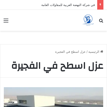
في شركة النهضة العربية للمقاولات العامة
بحث عن
الق
الرئيسية
/
عزل اسطح في الفجيرة
عزل اسطح في الفجيرة