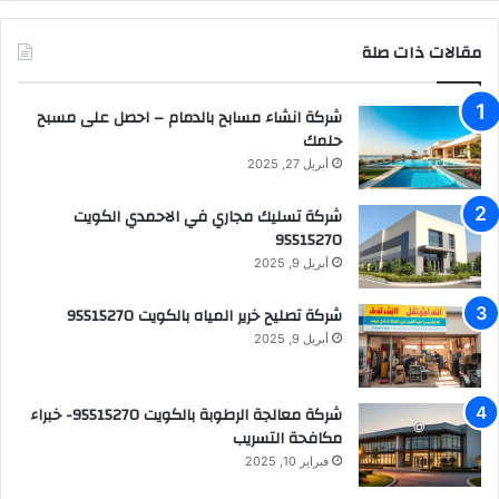
مقالات ذات صلة
شركة انشاء مسابح بالدمام – احصل على مسبح
حلمك
أبريل 27, 2025
شركة تسليك مجاري في الاحمدي الكويت
95515270
أبريل 9, 2025
شركة تصليح خرير المياه بالكويت 95515270
أبريل 9, 2025
شركة معالجة الرطوبة بالكويت 95515270- خبراء
مكافحة التسريب
فبراير 10, 2025