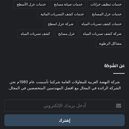
خدمات تنظيف خزانات
خدمات صيانة مسابح
خدمات عزل الأسطح
خدمات عزل المسابح
خدمات كشف التسربات المائية
خدمات كشف تسربات المياه
شركة عزل اسطح
شركة كشف تسربات المياه
عزل مسابح
كشف تسربات المياه
مشاكل الرطوبة
عن الشركة
شركة النهضة العربية للمقاولات العامة شركتنا تأسست عام 1980م نحن
الشركة الرائدة في المجال مع افضل المهندسين المتخصصين في المجال.
أدخل
بريدك
الإلكتروني