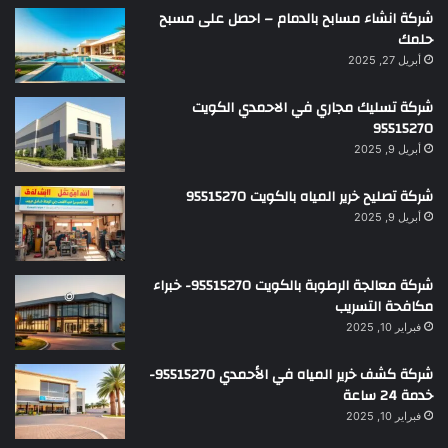
شركة انشاء مسابح بالدمام – احصل على مسبح
حلمك
أبريل 27, 2025
شركة تسليك مجاري في الاحمدي الكويت
95515270
أبريل 9, 2025
شركة تصليح خرير المياه بالكويت 95515270
أبريل 9, 2025
شركة معالجة الرطوبة بالكويت 95515270- خبراء
مكافحة التسريب
فبراير 10, 2025
شركة كشف خرير المياه في الأحمدي 95515270-
خدمة 24 ساعة
فبراير 10, 2025