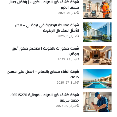
شركة كشف خرير المياه بالكويت | بافضل جهاز
كشف الخرير
يناير 21, 2025
شركة معالجة الرطوبة في ابوظبي – الحل
الأمثل لمشاكل الرطوبة
فبراير 3, 2025
شركة ديكورات بالكويت | تصميم ديكور أنيق
وجذاب
يناير 23, 2025
شركة انشاء مسابح بالدمام – احصل على مسبح
حلمك
أبريل 27, 2025
شركة كشف خرير المياه بالفروانية 95515270-
خدمة سريعة
فبراير 10, 2025