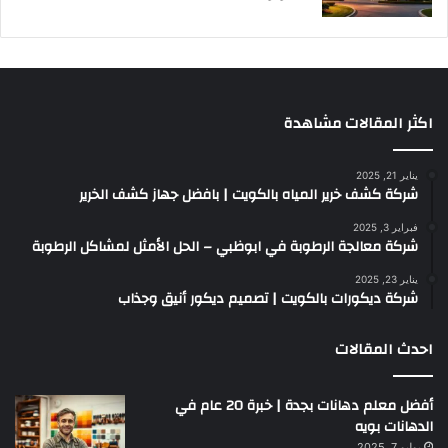
اكثر المقالات مشاهدة
يناير 21, 2025
شركة كشف خرير المياه بالكويت | بافضل جهاز كشف الخرير
فبراير 3, 2025
شركة معالجة الرطوبة في ابوظبي – الحل الأمثل لمشاكل الرطوبة
يناير 23, 2025
شركة ديكورات بالكويت | تصميم ديكور أنيق وجذاب
احدث المقالات
أفضل معلم دهانات بجدة | خبرة 20 عام في
الدهانات بويه
يوليو 7, 2025