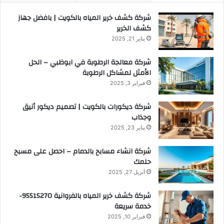
شركة كشف خرير المياه بالكويت | بافضل جهاز
كشف الخرير
يناير 21, 2025
شركة معالجة الرطوبة في ابوظبي – الحل
الأمثل لمشاكل الرطوبة
فبراير 3, 2025
شركة ديكورات بالكويت | تصميم ديكور أنيق
وجذاب
يناير 23, 2025
شركة انشاء مسابح بالدمام – احصل على مسبح
حلمك
أبريل 27, 2025
شركة كشف خرير المياه بالفروانية 95515270-
خدمة سريعة
فبراير 10, 2025