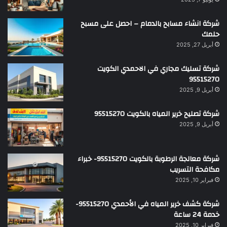
شركة انشاء مسابح بالدمام – احصل على مسبح
حلمك
أبريل 27, 2025
شركة تسليك مجاري في الاحمدي الكويت
95515270
أبريل 9, 2025
شركة تصليح خرير المياه بالكويت 95515270
أبريل 9, 2025
شركة معالجة الرطوبة بالكويت 95515270- خبراء
مكافحة التسريب
فبراير 10, 2025
شركة كشف خرير المياه في الأحمدي 95515270-
خدمة 24 ساعة
فبراير 10, 2025