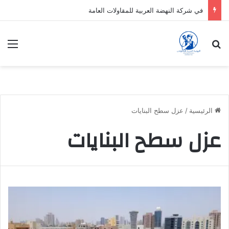
في شركة النهضة العربية للمقاولات العامة
بحث عن
الق
الرئيسية
/
عزل سطح البنايات
عزل سطح البنايات