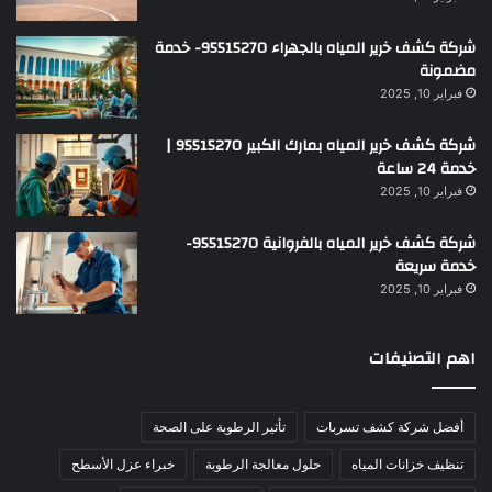
شركة كشف خرير المياه بالجهراء 95515270- خدمة
مضمونة
فبراير 10, 2025
شركة كشف خرير المياه بمارك الكبير 95515270 |
خدمة 24 ساعة
فبراير 10, 2025
شركة كشف خرير المياه بالفروانية 95515270-
خدمة سريعة
فبراير 10, 2025
اهم التصنيفات
أفضل شركة كشف تسربات
تأثير الرطوبة على الصحة
تنظيف خزانات المياه
حلول معالجة الرطوبة
خبراء عزل الأسطح