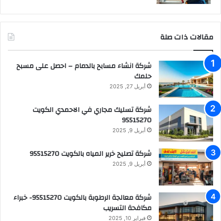
مقالات ذات صلة
شركة انشاء مسابح بالدمام – احصل على مسبح
حلمك
أبريل 27, 2025
شركة تسليك مجاري في الاحمدي الكويت
95515270
أبريل 9, 2025
شركة تصليح خرير المياه بالكويت 95515270
أبريل 9, 2025
شركة معالجة الرطوبة بالكويت 95515270- خبراء
مكافحة التسريب
فبراير 10, 2025