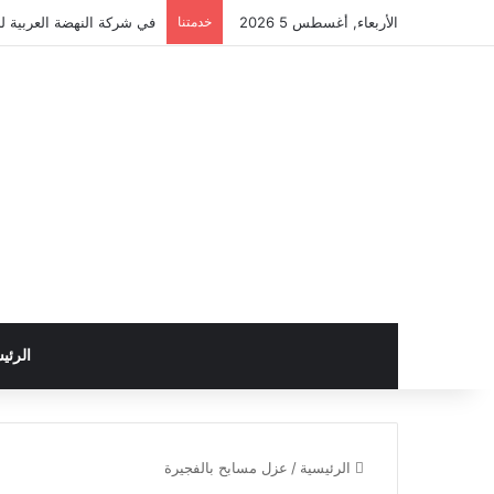
الأربعاء, أغسطس 5 2026
خدمتنا
في شركة النهضة العربية لل
الرئي
الرئيسية
/
عزل مسابح بالفجيرة