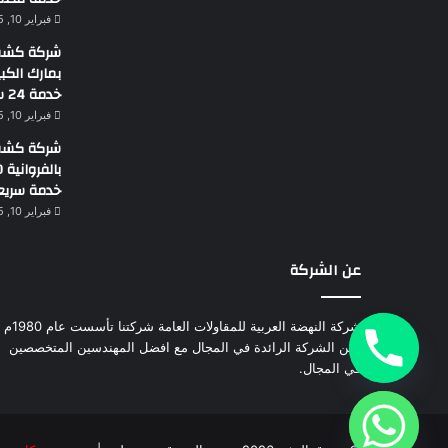
فبراير 10, 2025
شركة كشف 
خدمة 24 ساعة
فبراير 10, 2025
شركة كشف 
خدمة سريع
فبراير 10, 2025
عن الشركة
شركة النهضة العربية للمقاولات العامة شركتنا تأسست عام 1980م
نحن الشركة الرائدة في المجال مع افضل المهندسين المتخصصين
في المجال.