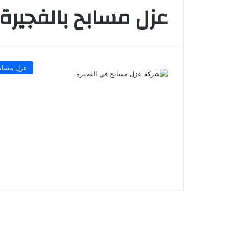
عزل مسابح بالفجيرة
عزل مساب