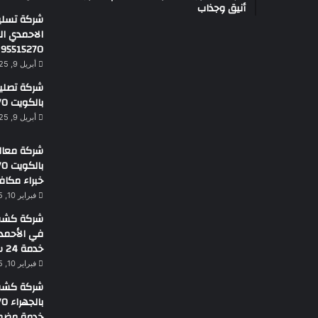
أنيق وجذاب
شركة تسلي
الاحمدي ا
95515270
أبريل 9, 2025
شركة تصليح 
بالكويت 95515270
أبريل 9, 2025
شركة معالج
خبراء مكاف
فبراير 10, 2025
شركة كشف 
خدمة 24 ساعة
فبراير 10, 2025
شركة كشف 
خدمة مضم