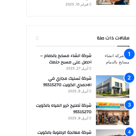
فبراير 10, 2025
مقالات ذات صلة
شركة انشاء مسابح بالدمام –
احصل على مسبح حلمك
أبريل 27, 2025
شركة تسليك مجاري في
الاحمدي الكويت 95515270
أبريل 9, 2025
شركة تصليح خرير المياه بالكويت
95515270
أبريل 9, 2025
شركة معالجة الرطوبة بالكويت