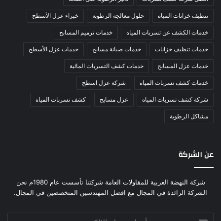
تنظيف خزانات المياه
حلول معالجة الرطوبة
خبراء عزل الأسطح
خدمات الكشف عن تسربات المياه
خدمات ترميم المسابح
خدمات تنظيف خزانات
خدمات صيانة مسابح
خدمات عزل الأسطح
خدمات عزل المسابح
خدمات كشف التسربات المائية
خدمات كشف تسربات المياه
شركة عزل اسطح
شركة كشف تسربات المياه
عزل مسابح
كشف تسربات المياه
مشاكل الرطوبة
عن الشركة
شركة النهضة العربية للمقاولات العامة شركتنا تأسست عام 1980م نحن
الشركة الرائدة في المجال مع افضل المهندسين المتخصصين في المجال.
أدخل