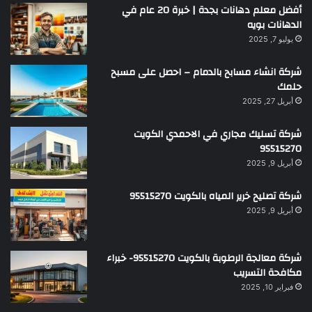
أفضل معلم دهانات بجدة | خبرة 20 عام في
الدهانات بويه
يوليو 7, 2025
شركة انشاء مسابح بالدمام – احصل على مسبح
حلمك
أبريل 27, 2025
شركة تسليك مجاري في الاحمدي الكويت
95515270
أبريل 9, 2025
شركة تصليح خرير المياه بالكويت 95515270
أبريل 9, 2025
شركة معالجة الرطوبة بالكويت 95515270- خبراء
مكافحة التسريب
فبراير 10, 2025