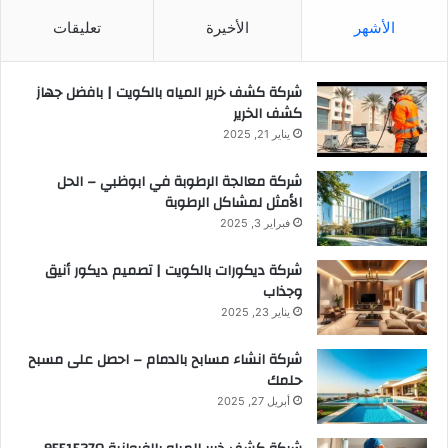
الأشهر
الأخيرة
تعليقات
شركة كشف خرير المياه بالكويت | بافضل جهاز
كشف الخرير
يناير 21, 2025
شركة معالجة الرطوبة في ابوظبي – الحل
الأمثل لمشاكل الرطوبة
فبراير 3, 2025
شركة ديكورات بالكويت | تصميم ديكور أنيق
وجذاب
يناير 23, 2025
شركة انشاء مسابح بالدمام – احصل على مسبح
حلمك
أبريل 27, 2025