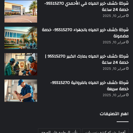
شركة كشف خرير المياه في الأحمدي 95515270-
خدمة 24 ساعة
فبراير 10, 2025
شركة كشف خرير المياه بالجهراء 95515270- خدمة
مضمونة
فبراير 10, 2025
شركة كشف خرير المياه بمارك الكبير 95515270 |
خدمة 24 ساعة
فبراير 10, 2025
شركة كشف خرير المياه بالفروانية 95515270-
خدمة سريعة
فبراير 10, 2025
اهم التصنيفات
أفضل شركة كشف تسربات
تأثير الرطوبة على الصحة