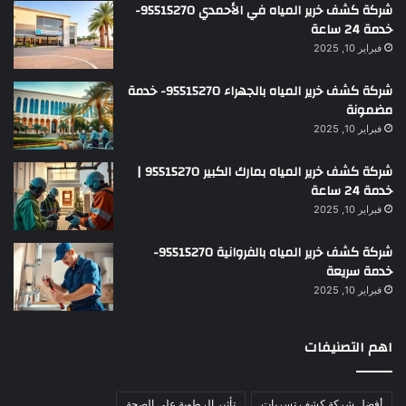
شركة كشف خرير المياه في الأحمدي 95515270-
خدمة 24 ساعة
فبراير 10, 2025
شركة كشف خرير المياه بالجهراء 95515270- خدمة
مضمونة
فبراير 10, 2025
شركة كشف خرير المياه بمارك الكبير 95515270 |
خدمة 24 ساعة
فبراير 10, 2025
شركة كشف خرير المياه بالفروانية 95515270-
خدمة سريعة
فبراير 10, 2025
اهم التصنيفات
أفضل شركة كشف تسربات
تأثير الرطوبة على الصحة