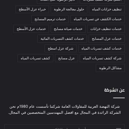
تنظيف خزانات المياه
حلول معالجة الرطوبة
خبراء عزل الأسطح
خدمات الكشف عن تسربات المياه
خدمات ترميم المسابح
خدمات تنظيف خزانات
خدمات صيانة مسابح
خدمات عزل الأسطح
خدمات عزل المسابح
خدمات كشف التسربات المائية
خدمات كشف تسربات المياه
شركة عزل اسطح
شركة كشف تسربات المياه
عزل مسابح
كشف تسربات المياه
مشاكل الرطوبة
عن الشركة
شركة النهضة العربية للمقاولات العامة شركتنا تأسست عام 1980م نحن
الشركة الرائدة في المجال مع افضل المهندسين المتخصصين في المجال.
أدخل