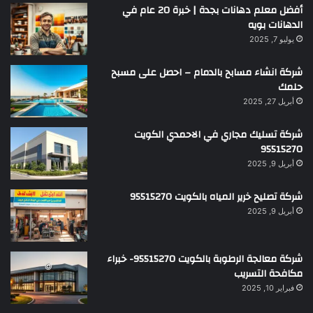
أفضل معلم دهانات بجدة | خبرة 20 عام في
الدهانات بويه
يوليو 7, 2025
شركة انشاء مسابح بالدمام – احصل على مسبح
حلمك
أبريل 27, 2025
شركة تسليك مجاري في الاحمدي الكويت
95515270
أبريل 9, 2025
شركة تصليح خرير المياه بالكويت 95515270
أبريل 9, 2025
شركة معالجة الرطوبة بالكويت 95515270- خبراء
مكافحة التسريب
فبراير 10, 2025