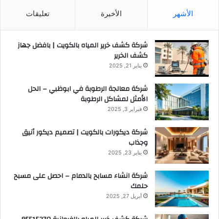
الأشهر
الأخيرة
تعليقات
شركة كشف خرير المياه بالكويت | بافضل جهاز
كشف الخرير
يناير 21, 2025
شركة معالجة الرطوبة في ابوظبي – الحل
الأمثل لمشاكل الرطوبة
فبراير 3, 2025
شركة ديكورات بالكويت | تصميم ديكور أنيق
وجذاب
يناير 23, 2025
شركة انشاء مسابح بالدمام – احصل على مسبح
حلمك
أبريل 27, 2025