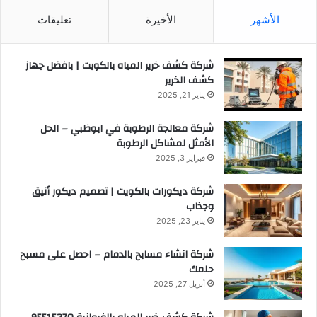
الأشهر
الأخيرة
تعليقات
شركة كشف خرير المياه بالكويت | بافضل جهاز
كشف الخرير
يناير 21, 2025
شركة معالجة الرطوبة في ابوظبي – الحل
الأمثل لمشاكل الرطوبة
فبراير 3, 2025
شركة ديكورات بالكويت | تصميم ديكور أنيق
وجذاب
يناير 23, 2025
شركة انشاء مسابح بالدمام – احصل على مسبح
حلمك
أبريل 27, 2025