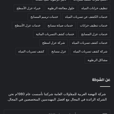
تنظيف خزانات المياه
حلول معالجة الرطوبة
خبراء عزل الأسطح
خدمات الكشف عن تسربات المياه
خدمات ترميم المسابح
خدمات تنظيف خزانات
خدمات صيانة مسابح
خدمات عزل الأسطح
خدمات عزل المسابح
خدمات كشف التسربات المائية
خدمات كشف تسربات المياه
شركة عزل اسطح
شركة كشف تسربات المياه
عزل مسابح
كشف تسربات المياه
مشاكل الرطوبة
عن الشركة
شركة النهضة العربية للمقاولات العامة شركتنا تأسست عام 1980م نحن
الشركة الرائدة في المجال مع افضل المهندسين المتخصصين في المجال.
أدخل