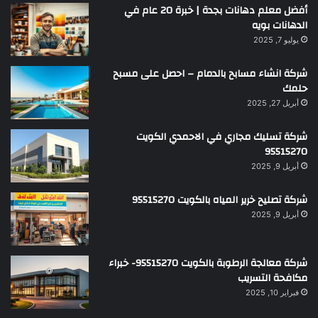
أفضل معلم دهانات بجدة | خبرة 20 عام في
الدهانات بويه
يوليو 7, 2025
شركة انشاء مسابح بالدمام – احصل على مسبح
حلمك
أبريل 27, 2025
شركة تسليك مجاري في الاحمدي الكويت
95515270
أبريل 9, 2025
شركة تصليح خرير المياه بالكويت 95515270
أبريل 9, 2025
شركة معالجة الرطوبة بالكويت 95515270- خبراء
مكافحة التسريب
فبراير 10, 2025