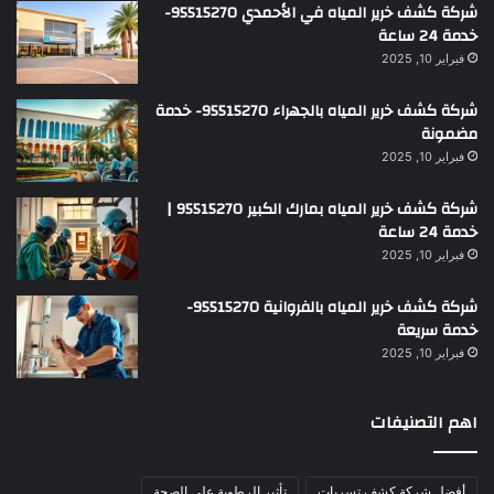
شركة كشف خرير المياه في الأحمدي 95515270-
خدمة 24 ساعة
فبراير 10, 2025
شركة كشف خرير المياه بالجهراء 95515270- خدمة
مضمونة
فبراير 10, 2025
شركة كشف خرير المياه بمارك الكبير 95515270 |
خدمة 24 ساعة
فبراير 10, 2025
شركة كشف خرير المياه بالفروانية 95515270-
خدمة سريعة
فبراير 10, 2025
اهم التصنيفات
أفضل شركة كشف تسربات
تأثير الرطوبة على الصحة