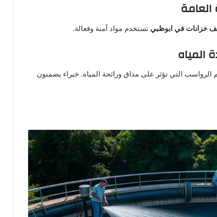
 العامة
ف خزانات في ابوظبي
تستخدم مواد آمنة وفعالة.
ة المياه
كم الرواسب التي تؤثر على مذاق ورائحة المياه. خبراء يضمنون