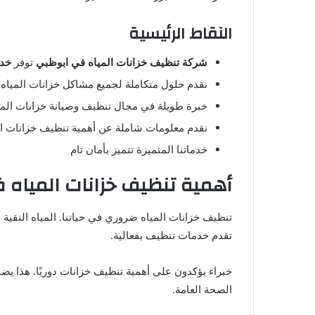
النقاط الرئيسية
شركة تنظيف خزانات المياه في ابوظبي
توفر
خدم
نقدم حلول متكاملة لجميع مشاكل خزانات المياه
خبرة طويلة في مجال تنظيف وصيانة خزانات المي
نقدم معلومات شاملة عن أهمية تنظيف خزانات ال
خدماتنا المتميزة تتميز بأمان تام
أهمية تنظيف خزانات المياه ف
تنظيف خزانات المياه ضروري في حياتنا. المياه النقية
تقدم خدمات تنظيف بفعالية.
خبراء يؤكدون على أهمية تنظيف خزانات دوريًا. هذا يضمن
الصحة العامة.