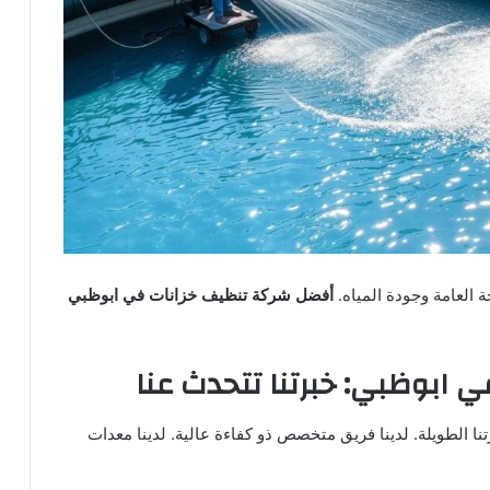
 العامة وجودة المياه.
أفضل شركة تنظيف خزانات في ابوظبي
 ابوظبي: خبرتنا تتحدث عنا
ا الطويلة. لدينا فريق متخصص ذو كفاءة عالية. لدينا معدات