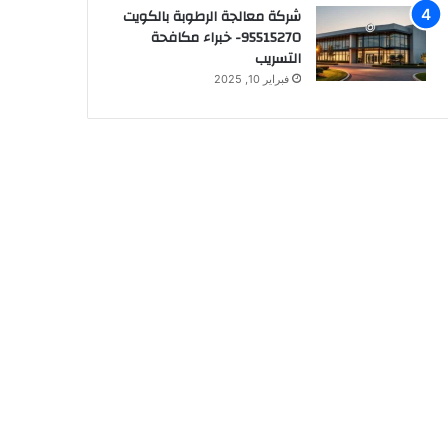
شركة معالجة الرطوبة بالكويت
95515270- خبراء مكافحة
التسريب
فبراير 10, 2025