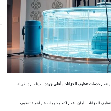
ن نقدم
خدمات تنظيف الخزانات بأعلى جودة
. لدينا خبرة طويلة
ظيف الخزانات بأمان. نقدم لكم معلومات عن أهمية تنظيف