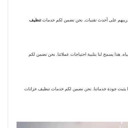
تدريبهم على أحدث تقنيات. نحن نضمن لكم خدمات
تنظيف
 هذا يسمح لنا بتلبية احتياجات عملائنا. نحن نضمن لكم
ذا يثبت جودة خدماتنا. نحن نضمن لكم خدمات تنظيف خزانات