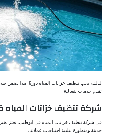
لذلك، يجب تنظيف خزانات المياه دوريًا. هذا يضمن صحة
تقدم خدمات بفعالية.
شركة تنظيف خزانات المياه في
في شركة تنظيف خزانات المياه في ابوظبي، نعتز بخبرتن
حديثة ومتطورة لتلبية احتياجات عملائنا.