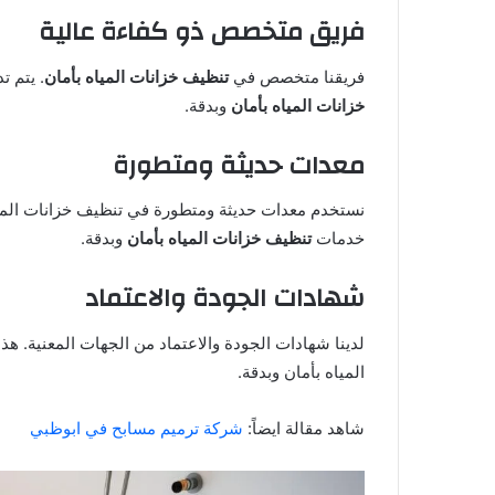
فريق متخصص ذو كفاءة عالية
فريقنا متخصص في
تنظيف خزانات المياه بأمان
. يتم 
خزانات المياه بأمان
وبدقة.
معدات حديثة ومتطورة
نستخدم معدات حديثة ومتطورة في تنظيف خزانات المياه.
خدمات
تنظيف خزانات المياه بأمان
وبدقة.
شهادات الجودة والاعتماد
لدينا شهادات الجودة والاعتماد من الجهات المعنية. ه
المياه بأمان وبدقة.
شاهد مقالة ايضاً:
شركة ترميم مسابح في ابوظبي