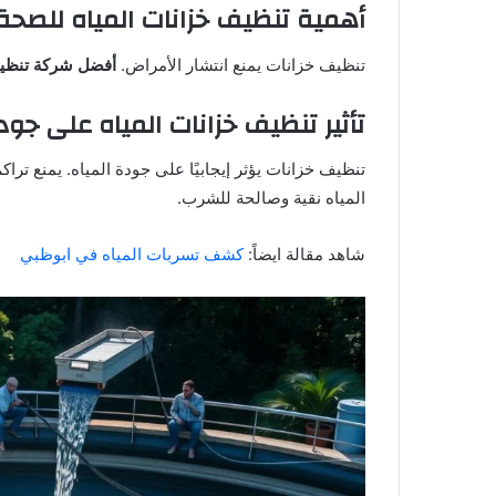
أهمية تنظيف خزانات المياه للصحة
تنظيف خزانات يمنع انتشار الأمراض.
أفضل شركة تنظي
تأثير تنظيف خزانات المياه على جود
تنظيف خزانات يؤثر إيجابيًا على جودة المياه. يمنع ترا
المياه نقية وصالحة للشرب.
شاهد مقالة ايضاً:
كشف تسربات المياه في ابوظبي