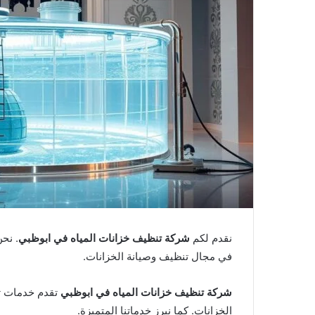
نقدم لكم
شركة تنظيف خزانات المياه في ابوظبي
. نح
في مجال تنظيف وصيانة الخزانات.
شركة تنظيف خزانات المياه في ابوظبي
تقدم خدمات تن
الخزانات. كما نبرز خدماتنا المتميزة.