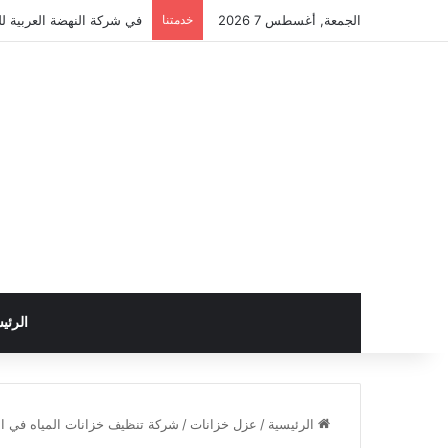
الجمعة, أغسطس 7 2026
خدمتنا
في شركة النهضة العربية لل
الرئي
الرئيسية
/
عزل خزانات
/
شركة تنظيف خزانات المياه في اب