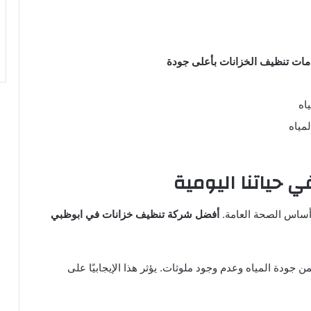
ات تنظيف الخزانات بأعلى جودة
اه
مياه
ي حياتنا اليومية
 أساس الصحة العامة.
أفضل شركة تنظيف خزانات في ابوظبي
 جودة المياه وعدم وجود ملوثات. يؤثر هذا الإيجابيًا على