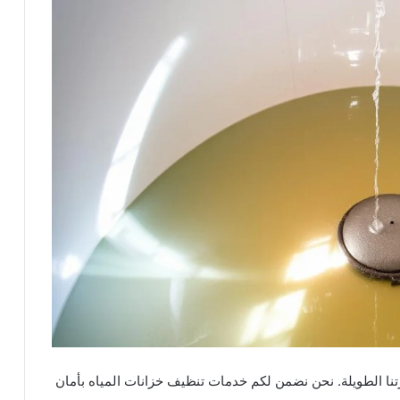
نا الطويلة. نحن نضمن لكم خدمات تنظيف خزانات المياه بأمان