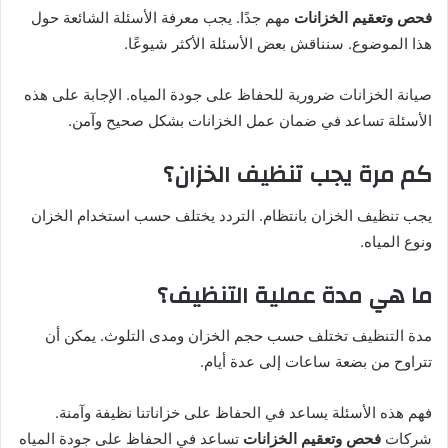
فحص وتعقيم الخزانات
مهم جدًا. يجب معرفة الأسئلة الشائعة حول
هذا الموضوع. سنناقش بعض الأسئلة الأكثر شيوعًا.
صيانة الخزانات ضرورية للحفاظ على جودة المياه. الإجابة على هذه
الأسئلة تساعد في ضمان عمل الخزانات بشكل صحيح وآمن.
كم مرة يجب تنظيف الخزان؟
يجب تنظيف الخزان بانتظام. التردد يختلف حسب استخدام الخزان
ونوع المياه.
ما هي مدة عملية التنظيف؟
مدة التنظيف تختلف حسب حجم الخزان ومدى التلوث. يمكن أن
تتراوح من بضعة ساعات إلى عدة أيام.
فهم هذه الأسئلة يساعد في الحفاظ على خزاناتنا نظيفة وآمنة.
شركات
فحص وتعقيم الخزانات
تساعد في الحفاظ على جودة المياه