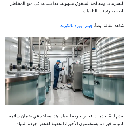
التسريبات ومعالجة الشقوق بسهولة. هذا يساعد في منع المخاطر
الصحية وتجنب التلفيات.
شاهد مقالة ايضاً:
جبس بورد بالكويت
نقدم أيضًا خدمات فحص جودة المياه. هذا يساعد في ضمان سلامة
المياه. خبراءنا يستخدمون الأجهزة الحديثة لفحص جودة المياه