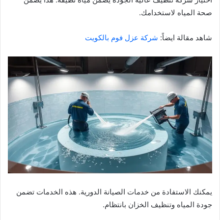
صحة المياه لاستخدامك.
شاهد مقالة ايضاً:
شركة عزل فوم بالكويت
يمكنك الاستفادة من خدمات الصيانة الدورية. هذه الخدمات تضمن
جودة المياه وتنظيف الخزان بانتظام.