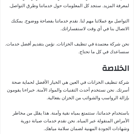
لمعرفة المزيد. ستجد كل المعلومات حول خدماتنا وطرق التواصل.
التواصل مع عملائنا مهم لنا. نقدم خدماتنا بفصاحة ووضوح. يمكنك
الاتصال بنا في أي وقت لاستفساراتك.
نحن شركة معتمدة في تنظيف الخزانات. نؤمن بتقديم أفضل خدمات.
سنساعدك في كل ما تحتاج.
الخلاصة
شركة تنظيف الخزانات في العين هي الخيار الأفضل لحماية صحة
أسرتك. نحن نستخدم أحدث التقنيات والمواد الآمنة. خبراءنا يقومون
بإزالة الرواسب والشوائب من الخزان بفعالية.
باستخدام خدماتنا، ستتمتع بمياه نقية وآمنة. هذا يقلل من مخاطر
الأمراض المنقولة عبر المياه. نحن نقدم خدمات صيانة دورية
وشهادات الجودة المهنية لضمان سلامة مياهك.