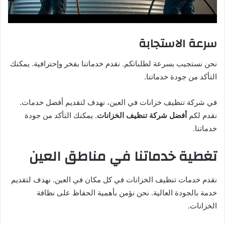
سرعة الاستجابة
نحن نستجيب بسرعة لطلباتكم. نقدم خدماتنا بفخر وإحترافية. يمكنك
التأكد من جودة خدماتنا.
في شركة تنظيف خزانات في العين، نهدف لتقديم أفضل خدمات.
نقدم لكم
أفضل شركة تنظيف الخزانات
. يمكنك التأكد من جودة
خدماتنا.
تغطية خدماتنا في مناطق العين
نقدم خدمات تنظيف الخزانات في كل مكان في العين. نهدف لتقديم
خدمة بالجودة العالية. نحن نؤمن بأهمية الحفاظ على نظافة
الخزانات.