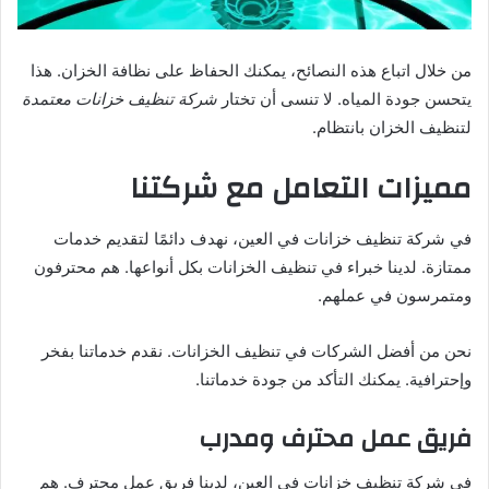
من خلال اتباع هذه النصائح، يمكنك الحفاظ على نظافة الخزان. هذا
يتحسن جودة المياه. لا تنسى أن تختار
شركة تنظيف خزانات معتمدة
لتنظيف الخزان بانتظام.
مميزات التعامل مع شركتنا
في شركة تنظيف خزانات في العين، نهدف دائمًا لتقديم خدمات
ممتازة. لدينا خبراء في تنظيف الخزانات بكل أنواعها. هم محترفون
ومتمرسون في عملهم.
نحن من أفضل الشركات في تنظيف الخزانات. نقدم خدماتنا بفخر
وإحترافية. يمكنك التأكد من جودة خدماتنا.
فريق عمل محترف ومدرب
في شركة تنظيف خزانات في العين، لدينا فريق عمل محترف. هم