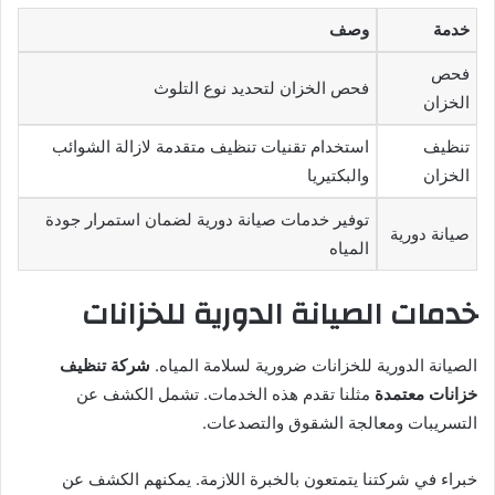
خدمة
وصف
فحص
فحص الخزان لتحديد نوع التلوث
الخزان
تنظيف
استخدام تقنيات تنظيف متقدمة لازالة الشوائب
الخزان
والبكتيريا
توفير خدمات صيانة دورية لضمان استمرار جودة
صيانة دورية
المياه
خدمات الصيانة الدورية للخزانات
الصيانة الدورية للخزانات ضرورية لسلامة المياه.
شركة تنظيف
خزانات معتمدة
مثلنا تقدم هذه الخدمات. تشمل الكشف عن
التسريبات ومعالجة الشقوق والتصدعات.
خبراء في شركتنا يتمتعون بالخبرة اللازمة. يمكنهم الكشف عن