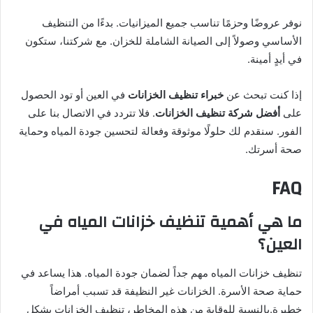
نوفر عروضًا وحزمًا تناسب جميع الميزانيات. بدءًا من التنظيف
الأساسي وصولاً إلى الصيانة الشاملة للخزان. مع شركتنا، ستكون
في أيدٍ أمينة.
إذا كنت تبحث عن
خبراء تنظيف الخزانات
في العين أو تود الحصول
على
أفضل شركة تنظيف الخزانات
. فلا تتردد في الاتصال بنا على
الفور. سنقدم لك حلولًا موثوقة وفعالة لتحسين جودة المياه وحماية
صحة أسرتك.
FAQ
ما هي أهمية تنظيف خزانات المياه في
العين؟
تنظيف خزانات المياه مهم جداً لضمان جودة المياه. هذا يساعد في
حماية صحة الأسرة. الخزانات غير النظيفة قد تسبب أمراضاً
خطيرة.بالنسبة للوقاية من هذه المخاطر، تنظيف الخزانات بشكل