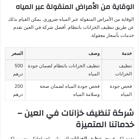
الوقاية من الأمراض المنقولة عبر المياه
الوقاية من الأمراض المنقولة عبر المياه ضروري. يمكن القيام بذلك
عن طريق تنظيف الخزانات بانتظام. أفضل شركة في العين تقدم
خدمات بأسعار معقولة.
خدمة
وصف
السعر
تنظيف
تنظيف الخزانات بانتظام لضمان جودة
500
الخزانات
المياه
درهم
فحص جودة
فحص جودة المياه لضمان صحة
200
المياه
وسلامة المياه
درهم
شركة تنظيف خزانات في العين –
خدماتنا المتميزة
نقدم لكم
عروض تنظيف الخزانات
التي تلبي احتياجاتكم. تضمن لكم