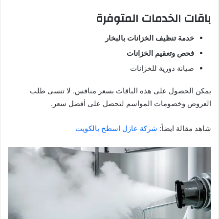
باقات الخدمات المتوفرة
خدمة تنظيف الخزانات بالبخار
فحص وتعقيم الخزانات
صيانة دورية للخزانات
يمكن الحصول على هذه الباقات بسعر منافس. لا تنسى طلب
العروض وخصومات المواسم لتحصل على أفضل سعر.
شاهد مقالة ايضاً:
شركة عازل اسطح بالكويت