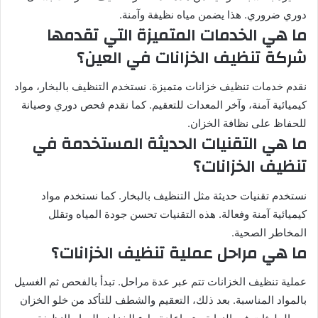
دوري ضروري. هذا يضمن مياه نظيفة وآمنة.
ما هي الخدمات المتميزة التي تقدمها
شركة تنظيف الخزانات في العين؟
نقدم خدمات تنظيف خزانات متميزة. نستخدم التنظيف بالبخار، مواد
كيميائية آمنة، وآخر المعدات للتعقيم. كما نقدم فحص دوري وصيانة
للحفاظ على نظافة الخزان.
ما هي التقنيات الحديثة المستخدمة في
تنظيف الخزانات؟
نستخدم تقنيات حديثة مثل التنظيف بالبخار. كما نستخدم مواد
كيميائية آمنة وفعالة. هذه التقنيات تحسن جودة المياه وتقلل
المخاطر الصحية.
ما هي مراحل عملية تنظيف الخزانات؟
عملية تنظيف الخزانات تتم عبر عدة مراحل. تبدأ بالفحص ثم الغسيل
بالمواد المناسبة. بعد ذلك، التعقيم والشطف للتأكد من خلو الخزان