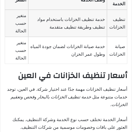
الخدمة
متغير
تنظيف
خدمة تنظيف الخزانات باستخدام مواد
حسب
الخزانات
تنظيف وطريقة تنظيف متقدمة
الحالة
متغير
صيانة
خدمة صيانة الخزانات لضمان جودة المياه
حسب
الخزانات
وطول عمر الخزان
الحالة
أسعار تنظيف الخزانات في العين
أسعار تنظيف الخزانات مهمة جدًا عند اختيار شركة. في العين، توجد
خدمات متنوعة مثل
خدمة تنظيف الخزانات بالبخار
و
فحص وتعقيم
الخزانات
.
أسعار الخدمة تختلف حسب نوع الخدمة وشركة التنظيف. يمكنك
العثور على باقات وخصومات موسمية من شركات التنظيف.