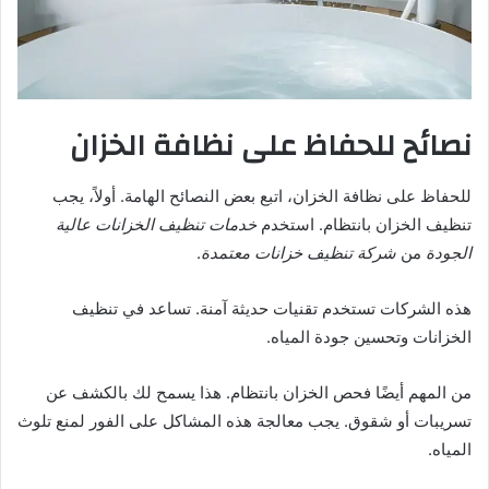
نصائح للحفاظ على نظافة الخزان
للحفاظ على نظافة الخزان، اتبع بعض النصائح الهامة. أولاً، يجب
تنظيف الخزان بانتظام. استخدم
خدمات تنظيف الخزانات عالية
الجودة
من
شركة تنظيف خزانات معتمدة
.
هذه الشركات تستخدم تقنيات حديثة آمنة. تساعد في تنظيف
الخزانات وتحسين جودة المياه.
من المهم أيضًا فحص الخزان بانتظام. هذا يسمح لك بالكشف عن
تسريبات أو شقوق. يجب معالجة هذه المشاكل على الفور لمنع تلوث
المياه.