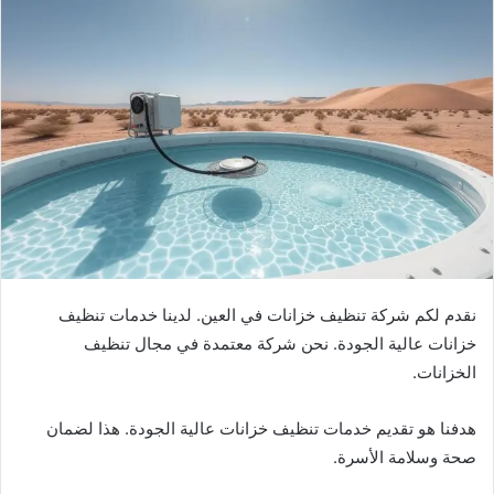
نقدم لكم شركة تنظيف خزانات في العين. لدينا خدمات تنظيف
خزانات عالية الجودة. نحن شركة معتمدة في مجال تنظيف
الخزانات.
هدفنا هو تقديم خدمات تنظيف خزانات عالية الجودة. هذا لضمان
صحة وسلامة الأسرة.