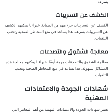
بسرعة.
الكشف عن التسريبات
الكشف عن التسريبات جزء مهم من الصيانة. خبراءنا يمكنهم الكشف
عن التسريبات بسرعة. هذا يساعد في منع المخاطر الصحية وتجنب
التلفيات.
معالجة الشقوق والتصدعات
معالجة الشقوق والتصدعات مهمة أيضًا. خبراءنا يمكنهم معالجة هذه
المشاكل بسهولة. هذا يساعد في منع المخاطر الصحية وتجنب
التلفيات.
شهادات الجودة والاعتمادات
المهنية
تعتبر شهادات الجودة والاعتمادات المهنية من أهم المعايير التي