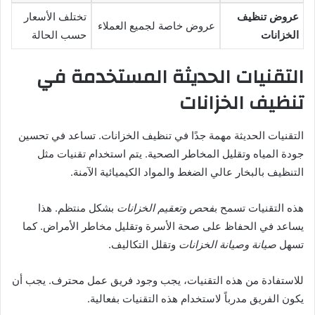
عروض تنظيف
تختلف الأسعار
عروض خاصة لجميع العملاء
الخزانات
حسب الحالة
التقنيات الحديثة المستخدمة في
تنظيف الخزانات
التقنيات الحديثة مهمة جدًا في تنظيف الخزانات. تساعد في تحسين
جودة المياه وتقليل المخاطر الصحية. يتم استخدام تقنيات مثل
التنظيف بالبخار عالي الضغط والمواد الكيميائية الآمنة.
هذه التقنيات تسمح ب
فحص وتعقيم الخزانات
بشكل منتظم. هذا
يساعد في الحفاظ على صحة الأسرة وتقليل مخاطر الأمراض. كما
تسهل
صيانة وصيانة الخزانات
وتقلل التكاليف.
للاستفادة من هذه التقنيات، يجب وجود فريق عمل محترف. يجب أن
يكون الفريق مدرباً لاستخدام هذه التقنيات بفعالية.