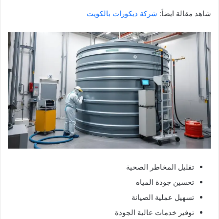
شاهد مقالة ايضاً:
شركة ديكورات بالكويت
تقليل المخاطر الصحية
تحسين جودة المياه
تسهيل عملية الصيانة
توفير خدمات عالية الجودة