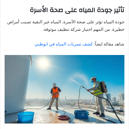
تأثير جودة المياه على صحة الأسرة
جودة المياه تؤثر على صحة الأسرة. المياه غير النقية تسبب أمراض
خطيرة. من المهم اختيار شركة تنظيف موثوقة.
شاهد مقالة ايضاً:
كشف تسربات المياه في ابوظبي