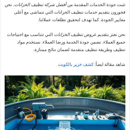
تثبت جودة الخدمات المقدمة من
أفضل شركة تنظيف الخزانات
. نحن
فخورون بتقديم خدمات تنظيف الخزانات التي تتماشى مع أعلى
معايير الجودة. كما نهدف لتحقيق تطلعات عملائنا.
نحن نعتز بتقديم
عروض تنظيف الخزانات
التي تتناسب مع احتياجات
جميع العملاء. نضمن جودة الخدمة ورضا العملاء. نستخدم مواد
تنظيف وطريقة تنظيف متقدمة لضمان نتائج ممتازة.
شاهد مقالة ايضاً:
كشف خرير بالكويت