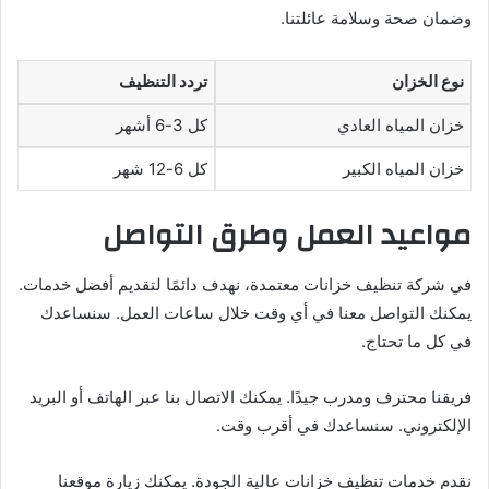
وضمان صحة وسلامة عائلتنا.
نوع الخزان
تردد التنظيف
خزان المياه العادي
كل 3-6 أشهر
خزان المياه الكبير
كل 6-12 شهر
مواعيد العمل وطرق التواصل
في شركة تنظيف خزانات معتمدة، نهدف دائمًا لتقديم أفضل خدمات.
يمكنك التواصل معنا في أي وقت خلال ساعات العمل. سنساعدك
في كل ما تحتاج.
فريقنا محترف ومدرب جيدًا. يمكنك الاتصال بنا عبر الهاتف أو البريد
الإلكتروني. سنساعدك في أقرب وقت.
نقدم خدمات تنظيف خزانات عالية الجودة. يمكنك زيارة موقعنا