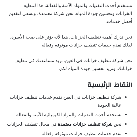
نستخدم أحدث التقنيات والمواد الآمنة والفعالة. هذا لتنظيف
الخزانات وتحسين جودة المياه. نحن شركة معتمدة، ونسعى لتقديم
أفضل خدمات.
نحن ندرك أهمية تنظيف الخزانات. هذا لأنه يؤثر على صحة الأسرة.
لذلك نقدم خدمات تنظيف خزانات موثوقة وفعالة.
نحن شركة تنظيف خزانات في العين. نريد مساعدتك في تنظيف
خزاناتك. ونريد تحسين جودة المياه لكم.
النقاط الرئيسية
شركة تنظيف خزانات في العين تقدم خدمات تنظيف خزانات
عالية الجودة
نستخدم أحدث التقنيات والمواد الكيميائية الآمنة والفعالة
نحن
شركة تنظيف خزانات معتمدة
في مجال تنظيف الخزانات
نقدم خدمات تنظيف خزانات موثوقة وفعالة