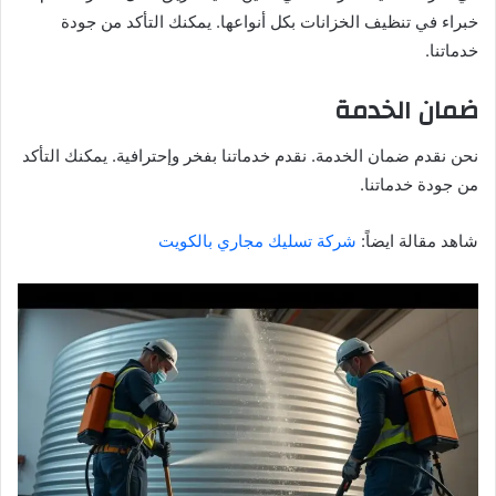
خبراء في تنظيف الخزانات بكل أنواعها. يمكنك التأكد من جودة
خدماتنا.
ضمان الخدمة
نحن نقدم ضمان الخدمة. نقدم خدماتنا بفخر وإحترافية. يمكنك التأكد
من جودة خدماتنا.
شاهد مقالة ايضاً:
شركة تسليك مجاري بالكويت