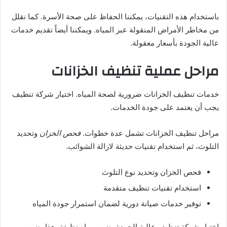
باستخدام هذه التقنيات، يمكننا الحفاظ على صحة الأسرة. كما نقلل
من مخاطر الأمراض المنقولة عبر المياه. ويمكننا أيضاً تقديم خدمات
عالية الجودة بأسعار معقولة.
مراحل عملية تنظيف الخزانات
خدمات تنظيف الخزانات ضرورية لصحة المياه. اختيار شركة تنظيف
يجب أن يعتمد على جودة الخدمات.
مراحل تنظيف الخزانات تشمل عدة خطوات.
فحص الخزان
وتحديد
التلوث، ثم استخدام تقنيات حديثة لازالة الشوائب.
فحص الخزان وتحديد نوع التلوث
استخدام تقنيات تنظيف متقدمة
توفير خدمات صيانة دورية لضمان استمرار جودة المياه
اختيار شركة تنظيف عالية الجودة يضمن مياه نظيفة. هذا يضمن