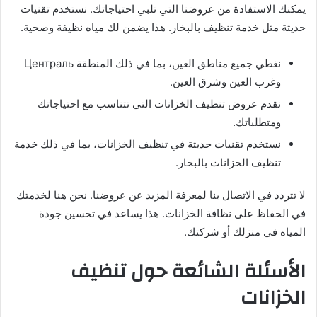
يمكنك الاستفادة من عروضنا التي تلبي احتياجاتك. نستخدم تقنيات
حديثة مثل خدمة تنظيف بالبخار. هذا يضمن لك مياه نظيفة وصحية.
نغطي جميع مناطق العين، بما في ذلك المنطقة Централь
وغرب العين وشرق العين.
نقدم عروض تنظيف الخزانات التي تتناسب مع احتياجاتك
ومتطلباتك.
نستخدم تقنيات حديثة في تنظيف الخزانات، بما في ذلك خدمة
تنظيف الخزانات بالبخار.
لا تتردد في الاتصال بنا لمعرفة المزيد عن عروضنا. نحن هنا لخدمتك
في الحفاظ على نظافة الخزانات. هذا يساعد في تحسين جودة
المياه في منزلك أو شركتك.
الأسئلة الشائعة حول تنظيف
الخزانات