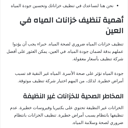
نحن هنا لنساعدك في تنظيف خزاناتك وتحسين جودة المياه
أهمية تنظيف خزانات المياه في
العين
تنظيف خزانات المياه ضروري لصحة المياه. خبراء يجب أن يؤدوا
عملهم بدقة لضمان جودة المياه. في العين، يمكن العثور على أفضل
شركة تنظيف بأسعار معقولة.
جودة المياه تؤثر على صحة الأسرة. المياه غير النقية قد تسبب
أمراض خطيرة. لذلك، من المهم اختيار شركة تنظيف موثوقة.
المخاطر الصحية للخزانات غير النظيفة
الخزانات غير النظيفة تحتوي على بكتيريا وفيروسات خطيرة. عدم
تنظيفها بانتظام يسبب أمراض خطيرة. تنظيف الخزانات بانتظام
ضروري لصحة وسلامة المياه.