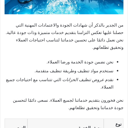
من الجدير بالذكر أن شهادات الجودة والاعتمادات المهنية التي
حصلنا عليها تعكس التزامنا بتقديم خدمات متميزة وذات جودة عالية.
نحن نعمل دائمًا على تحسين خدماتنا لتناسب احتياجات العملاء
وتحقيق تطلعاتهم.
نحن نضمن جودة الخدمة ورضا العملاء.
نستخدم مواد تنظيف وطريقة تنظيف متقدمة.
نقدم
عروض تنظيف الخزانات
التي تتناسب مع احتياجات جميع
العملاء.
نحن فخورون بتقديم خدماتنا لجميع العملاء. نسعى دائمًا لتحسين
جودة خدماتنا وتحقيق تطلعاتهم.
نوع
وصف الخدمة
السعر