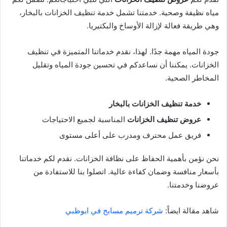
مياه نظيفة وصحية. خدمتنا تشمل خدمة تنظيف الخزانات بالبخار،
وهي طريقة فعالة لإزالة الأوساخ والبكتيريا.
جودة المياه مهمة جدًا. لهذا، نقدم خدماتنا المتميزة في تنظيف
الخزانات. يمكننا أن نساعدكم في تحسين جودة المياه وتقليل
المخاطر الصحية.
خدمة تنظيف الخزانات بالبخار
عروض تنظيف الخزانات
المناسبة لجميع الاحتياجات
فريق عمل محترف ومدرب على أعلى مستوى
نحن نؤمن بأهمية الحفاظ على نظافة الخزانات. نقدم لكم خدماتنا
بأسعار منافسة وضمان كفاءة عالية. اتصلوا بنا للاستفادة من
عروضنا وخدمتنا.
شاهد مقالة ايضاً:
شركة ترميم مسابح في ابوظبي