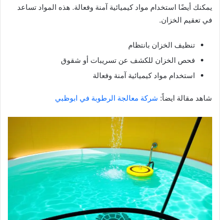
يمكنك أيضًا استخدام مواد كيميائية آمنة وفعالة. هذه المواد تساعد
في تعقيم الخزان.
تنظيف الخزان بانتظام
فحص الخزان للكشف عن تسريبات أو شقوق
استخدام مواد كيميائية آمنة وفعالة
شاهد مقالة ايضاً:
شركة معالجة الرطوبة في ابوظبي