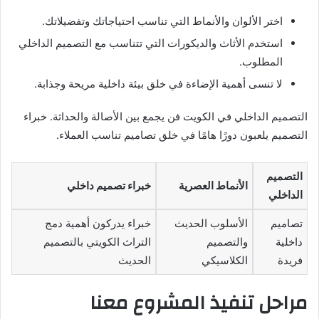
اختر الألوان والأنماط التي تناسب احتياجاتك وتفضيلاتك.
استخدم الأثاث والديكورات التي تتناسب مع التصميم الداخلي
المطلوب.
لا تنسى أهمية الإضاءة في خلق بيئة داخلية مريحة وجذابة.
التصميم الداخلي في الكويت فن يجمع بين الأصالة والحداثة. خبراء
التصميم يلعبون دورًا هامًا في خلق تصاميم تناسب العملاء.
التصميم
الأنماط العصرية
خبراء تصميم داخلي
الداخلي
تصاميم
الأسلوب الحديث
خبراء يدركون أهمية دمج
داخلية
والتصميم
التراث الكويتي بالتصميم
فريدة
الكلاسيكي
الحديث
مراحل تنفيذ المشروع معنا