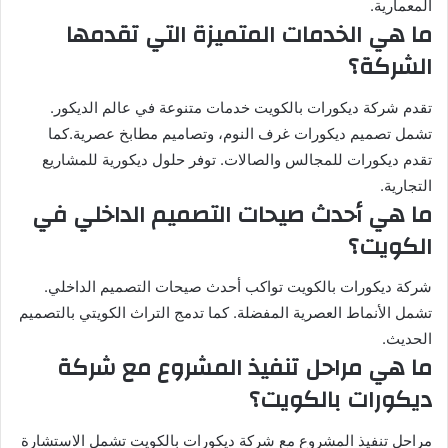
المعمارية.
ما هي الخدمات المتميزة التي تقدمها
الشركة؟
تقدم شركة ديكورات بالكويت خدمات متنوعة في عالم الديكور.
تشمل تصميم ديكورات غرف النوم، وتصاميم مطابخ عصرية.كما
تقدم ديكورات للمجالس والصالات. توفر حلول ديكورية للمشاريع
التجارية.
ما هي أحدث صيحات التصميم الداخلي في
الكويت؟
شركة ديكورات بالكويت تواكب أحدث صيحات التصميم الداخلي.
تشمل الأنماط العصرية المفضلة. كما تدمج التراث الكويتي بالتصميم
الحديث.
ما هي مراحل تنفيذ المشروع مع شركة
ديكورات بالكويت؟
مراحل تنفيذ المشروع مع شركة ديكورات بالكويت تشمل الاستشارة