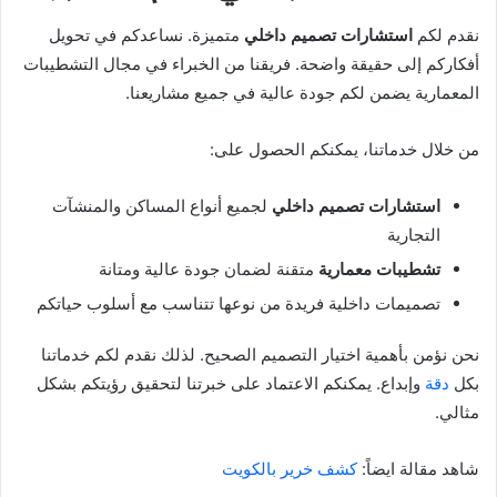
نقدم لكم
استشارات تصميم داخلي
متميزة. نساعدكم في تحويل
أفكاركم إلى حقيقة واضحة. فريقنا من الخبراء في مجال التشطيبات
المعمارية يضمن لكم جودة عالية في جميع مشاريعنا.
من خلال خدماتنا، يمكنكم الحصول على:
استشارات تصميم داخلي
لجميع أنواع المساكن والمنشآت
التجارية
تشطيبات معمارية
متقنة لضمان جودة عالية ومتانة
تصميمات داخلية فريدة من نوعها تتناسب مع أسلوب حياتكم
نحن نؤمن بأهمية اختيار التصميم الصحيح. لذلك نقدم لكم خدماتنا
بكل
دقة
وإبداع. يمكنكم الاعتماد على خبرتنا لتحقيق رؤيتكم بشكل
مثالي.
شاهد مقالة ايضاً:
كشف خرير بالكويت