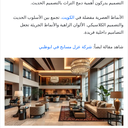
التصميم يدركون أهمية دمج التراث بالتصميم الحديث.
الأنماط العصرية مفضلة في
الكويت
. تجمع بين الأسلوب الحديث
والتصميم الكلاسيكي. الألوان الزاهية والأنماط الجريئة تجعل
التصاميم داخلية فريدة.
شاهد مقالة ايضاً:
شركة عزل مسابح في ابوظبي