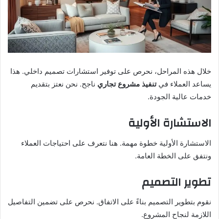
خلال هذه المراحل، نحرص على توفير استشارات تصميم داخلي. هذا
يساعد العملاء في
تنفيذ مشروع تجاري
ناجح. نحن نعتز بتقديم
خدمات عالية الجودة.
الاستشارة الأولية
الاستشارة الأولية خطوة مهمة. هنا نتعرف على احتياجات العملاء
ونتفق على الخطة العامة.
تطوير التصميم
نقوم بتطوير التصميم بناءً على الاتفاق. نحرص على تضمين التفاصيل
اللازمة لنجاح المشروع.