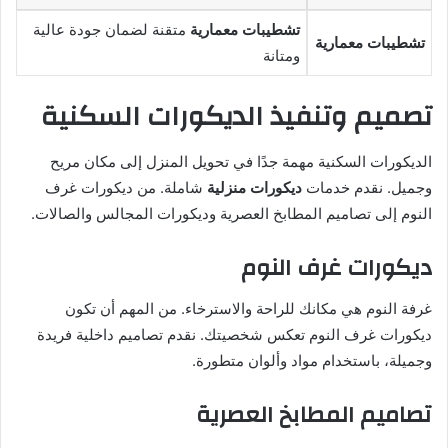
تشطيبات معمارية
متقنة لضمان جودة عالية
تشطيبات معمارية
ومتانة
تصميم وتنفيذ الديكورات السكنية
الديكورات السكنية مهمة جدًا في تحويل المنزل إلى مكان مريح
وجميل. نقدم خدمات
ديكورات منزلية
شاملة. من ديكورات غرف
النوم إلى تصاميم المطابخ العصرية وديكورات المجالس والصالات.
ديكورات غرف النوم
غرفة النوم هي مكانك للراحة والاسترخاء. من المهم أن تكون
ديكورات غرف النوم تعكس شخصيتك. نقدم تصاميم داخلية فريدة
وجميلة، باستخدام مواد وألوان متطورة.
تصاميم المطابخ العصرية