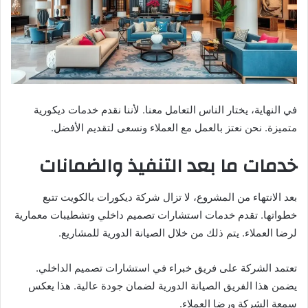
في النهاية، يختار الناس التعامل معنا. لأننا نقدم خدمات ديكورية
متميزة. نحن نعتز بالعمل مع العملاء ونسعى لتقديم الأفضل.
خدمات ما بعد التنفيذ والضمانات
بعد الانتهاء من المشروع، لا تزال شركة ديكورات بالكويت تتبع
خطواتها. تقدم خدمات استشارات تصميم داخلي وتشطيبات معمارية
لرضا العملاء. يتم ذلك من خلال الصيانة الدورية للمشاريع.
تعتمد الشركة على فريق خبراء في استشارات تصميم الداخلي.
يضمن هذا الفريق الصيانة الدورية لضمان جودة عالية. هذا يعكس
سمعة الشركة ورضا العملاء.