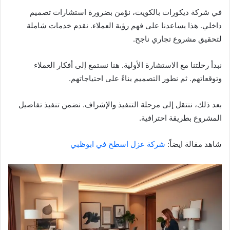
في شركة ديكورات بالكويت، نؤمن بضرورة استشارات تصميم
داخلي. هذا يساعدنا على فهم رؤية العملاء. نقدم خدمات شاملة
لتحقيق مشروع تجاري ناجح.
نبدأ رحلتنا مع الاستشارة الأولية. هنا نستمع إلى أفكار العملاء
وتوقعاتهم. ثم نطور التصميم بناءً على احتياجاتهم.
بعد ذلك، ننتقل إلى مرحلة التنفيذ والإشراف. نضمن تنفيذ تفاصيل
المشروع بطريقة احترافية.
شاهد مقالة ايضاً:
شركة عزل اسطح في ابوظبي