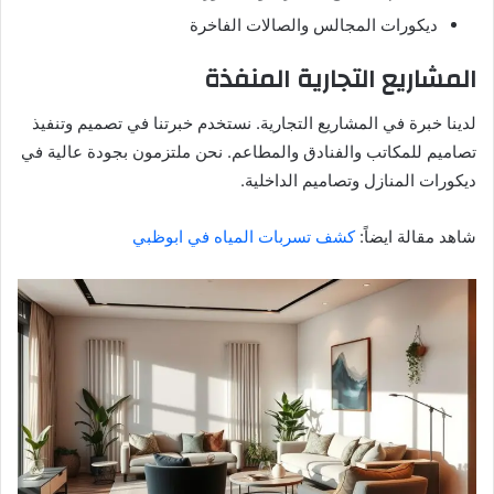
ديكورات المجالس والصالات الفاخرة
المشاريع التجارية المنفذة
لدينا خبرة في المشاريع التجارية. نستخدم خبرتنا في تصميم وتنفيذ
تصاميم للمكاتب والفنادق والمطاعم. نحن ملتزمون بجودة عالية في
ديكورات المنازل وتصاميم الداخلية.
شاهد مقالة ايضاً:
كشف تسربات المياه في ابوظبي