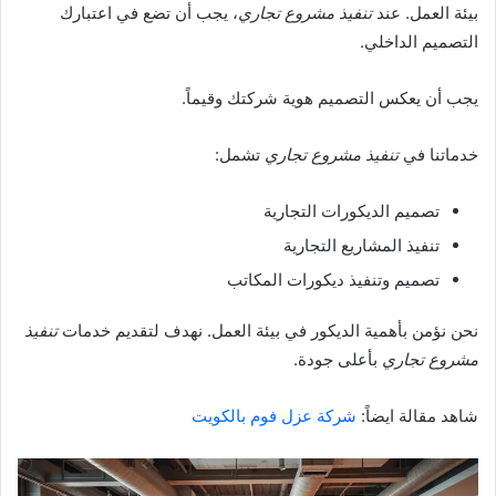
بيئة العمل. عند
تنفيذ مشروع تجاري
، يجب أن تضع في اعتبارك
التصميم الداخلي.
يجب أن يعكس التصميم هوية شركتك وقيماً.
خدماتنا في
تنفيذ مشروع تجاري
تشمل:
تصميم الديكورات التجارية
تنفيذ المشاريع التجارية
تصميم وتنفيذ ديكورات المكاتب
نحن نؤمن بأهمية الديكور في بيئة العمل. نهدف لتقديم خدمات
تنفيذ
مشروع تجاري
بأعلى جودة.
شاهد مقالة ايضاً:
شركة عزل فوم بالكويت