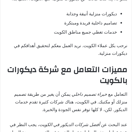
ديكورات منزلية أنيقة وجذابة
تصاميم داخلية فريدة ومبتكرة
خدمات تغطي جميع مناطق الكويت
نرحب بكل عملاء الكويت. نريد العمل معكم لتحقيق أهدافكم في
ديكورات منزلية.
مميزات التعامل مع شركة ديكورات
بالكويت
التعامل مع
خبراء تصميم داخلي
يمكن أن يغير من طريقة تصميم
منزلك أو مكتبك. في الكويت، هناك شركات كثيرة تقدم خدمات
الديكور. لكن، لا كلها توفر نفس الجودة والخبرة.
عند البحث عن
أفضل شركات الديكور في الكويت
، يجب النظر في