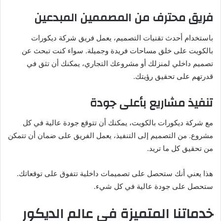
فريق محترف من المصممين المبدعين
باستخدام أحدث تقنيات التصميم، يعمل فريق شركة ديكورات
بالكويت على خلق مساحات فريدة وجميلة. سواء كنت تبحث عن
تصميم داخلي لمنزلك أو مشروعك التجاري، يمكنك أن تثق في
قدرتهم على تحقيق رؤيتك.
تنفيذ مشاريع بأعلى جودة
مع شركة ديكورات بالكويت، يمكنك أن تتوقع جودة عالية في كل
مشروع. من التصميم إلى التنفيذ، يعمل الفريق على ضمان أن تتمكن
من تحقيق كل ما تريد.
هذا يعني أنك ستحصل على تصميمات داخلية تتفوق على توقعاتك.
ستحصل على جودة عالية في كل شيء.
خدماتنا المتميزة في عالم الديكور