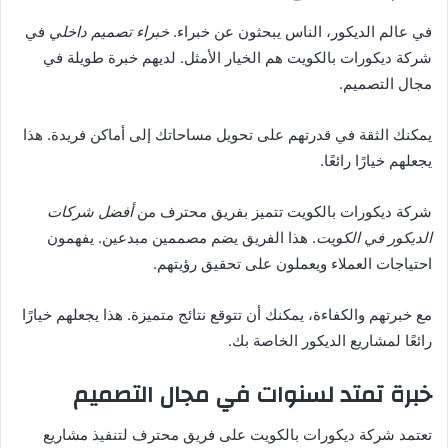
في عالم الديكور، الناس يبحثون عن خبراء.
خبراء تصميم داخلي
في
شركة ديكورات بالكويت هم الخيار الأمثل. لديهم خبرة طويلة في
مجال التصميم.
يمكنك الثقة في قدرتهم على تحويل مساحاتك إلى أماكن فريدة. هذا
يجعلهم خيارًا رائعًا.
شركة ديكورات بالكويت تتميز بفريق محترف من
أفضل شركات
الديكور في الكويت
. هذا الفريق يضم مصممين مبدعين. يفهمون
احتياجات العملاء ويعملون على تحقيق رؤيتهم.
مع خبرتهم والكفاءة، يمكنك أن تتوقع نتائج متميزة. هذا يجعلهم خيارًا
رائعًا لمشاريع الديكور الخاصة بك.
خبرة تمتد لسنوات في مجال التصميم
تعتمد شركة ديكورات بالكويت على فريق محترف لتنفيذ مشاريع