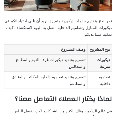
نحن نعتز بتقديم خدمات ديكورية متميزة. نريد أن نلبي احتياجاتكم في
ديكورات المنازل وتصاميم الداخلية. اتصل بنا اليوم لاستكشاف كيف
يمكننا مساعدتكم.
نوع المشروع
وصف المشروع
ديكورات
تصميم وتنفيذ ديكورات غرف النوم والمطابخ
منزلية
والمجالس
تصاميم
تصميم وتنفيذ تصاميم داخلية للمكاتب والفنادق
داخلية
والمطاعم
لماذا يختار العملاء التعامل معنا؟
في عالم الديكور، هناك الكثير من الشركات. لكن، يفضل الناس