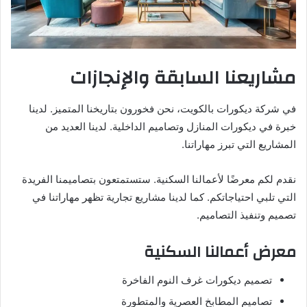
مشاريعنا السابقة والإنجازات
في شركة ديكورات بالكويت، نحن فخورون بتاريخنا المتميز. لدينا
خبرة في ديكورات المنازل وتصاميم الداخلية. لدينا العديد من
المشاريع التي تبرز مهاراتنا.
نقدم لكم معرضًا لأعمالنا السكنية. ستستمتعون بتصاميمنا الفريدة
التي تلبي احتياجاتكم. كما لدينا مشاريع تجارية تظهر مهاراتنا في
تصميم وتنفيذ التصاميم.
معرض أعمالنا السكنية
تصميم ديكورات غرف النوم الفاخرة
تصاميم المطابخ العصرية والمتطورة