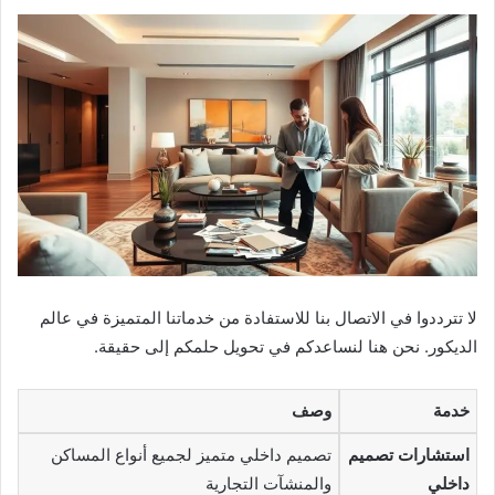
لا تترددوا في الاتصال بنا للاستفادة من خدماتنا المتميزة في عالم
الديكور. نحن هنا لنساعدكم في تحويل حلمكم إلى حقيقة.
خدمة
وصف
استشارات تصميم
تصميم داخلي متميز لجميع أنواع المساكن
داخلي
والمنشآت التجارية