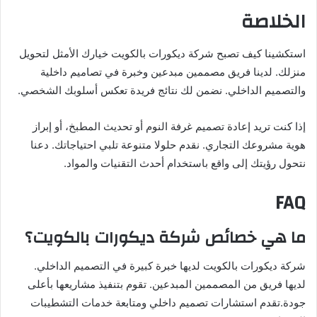
الخلاصة
استكشينا كيف تصبح شركة ديكورات بالكويت خيارك الأمثل لتحويل
منزلك. لدينا فريق مصممين مبدعين وخبرة في تصاميم داخلية
والتصميم الداخلي. نضمن لك نتائج فريدة تعكس أسلوبك الشخصي.
إذا كنت تريد إعادة تصميم غرفة النوم أو تحديث المطبخ، أو إبراز
هوية مشروعك التجاري. نقدم حلولا متنوعة تلبي احتياجاتك. دعنا
نتحول رؤيتك إلى واقع باستخدام أحدث التقنيات والمواد.
FAQ
ما هي خصائص شركة ديكورات بالكويت؟
شركة ديكورات بالكويت لديها خبرة كبيرة في التصميم الداخلي.
لديها فريق من المصممين المبدعين. تقوم بتنفيذ مشاريعها بأعلى
جودة.تقدم استشارات تصميم داخلي ومتابعة خدمات التشطيبات