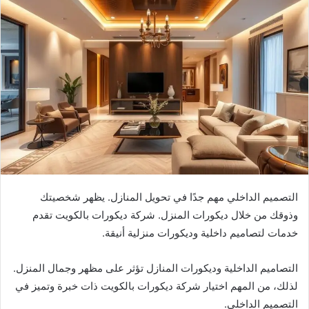
التصميم الداخلي مهم جدًا في تحويل المنازل. يظهر شخصيتك
وذوقك من خلال ديكورات المنزل. شركة ديكورات بالكويت تقدم
خدمات لتصاميم داخلية وديكورات منزلية أنيقة.
التصاميم الداخلية وديكورات المنازل تؤثر على مظهر وجمال المنزل.
لذلك، من المهم اختيار شركة ديكورات بالكويت ذات خبرة وتميز في
التصميم الداخلي.