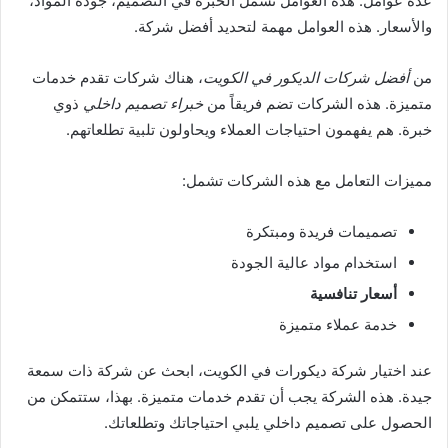
عدة عوامل. هذه العوامل تشمل الخبرة في التصميم، جودة المواد،
والأسعار. هذه العوامل مهمة لتحديد أفضل شركة.
من
أفضل شركات الديكور في الكويت
، هناك شركات تقدم خدمات
متميزة. هذه الشركات تضم فريقاً من
خبراء تصميم داخلي
ذوي
خبرة. هم يفهمون احتياجات العملاء ويحاولون تلبية تطلعاتهم.
مميزات التعامل مع هذه الشركات تشمل:
تصميمات فريدة ومبتكرة
استخدام مواد عالية الجودة
أسعار تنافسية
خدمة عملاء متميزة
عند اختيار شركة ديكورات في الكويت، ابحث عن شركة ذات سمعة
جيدة. هذه الشركة يجب أن تقدم خدمات متميزة. بهذا، ستتمكن من
الحصول على تصميم داخلي يلبي احتياجاتك وتطلعاتك.