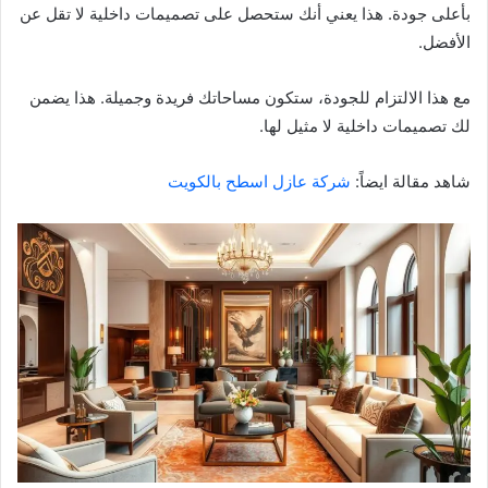
بأعلى جودة. هذا يعني أنك ستحصل على تصميمات داخلية لا تقل عن
الأفضل.
مع هذا الالتزام للجودة، ستكون مساحاتك فريدة وجميلة. هذا يضمن
لك تصميمات داخلية لا مثيل لها.
شاهد مقالة ايضاً:
شركة عازل اسطح بالكويت