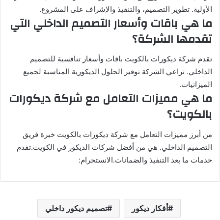
الأولية. تطوير التصميم، والتنفيذ والإشراف على المشروع.
ما هي باقات وأسعار التصميم الداخلي التي
تقدمها الشركة؟
تقدم شركة ديكورات بالكويت باقات وأسعار تنافسية للتصميم
الداخلي. تراعي الشركة توفير الحلول الديكورية المناسبة لجميع
الميزانيات.
ما هي مميزات التعامل مع شركة ديكورات
بالكويت؟
من أبرز مميزات التعامل مع شركة ديكورات بالكويت خبرة فريق
التصميم الداخلي. هي من أفضل شركات الديكور في الكويت.تقدم
خدمات ما بعد التنفيذ والضمانات.الانستجرام:
أفكار ديكور
تصميم ديكور داخلي