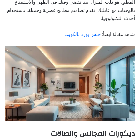
المطبخ هو قلب المنزل. هنا تقضي وقتك في الطهي والاستمتاع
بالوجبات مع عائلتك. نقدم تصاميم مطابخ عصرية وجميلة، باستخدام
أحدث التكنولوجيا.
شاهد مقالة ايضاً:
جبس بورد بالكويت
ديكورات المجالس والصالات