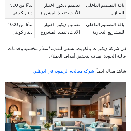
باقة التصميم الداخلي
تصميم ديكور، اختيار
بدءًا من 500
للمنازل
الأثاث، تنفيذ المشروع
دينار كويتي
باقة التصميم الداخلي
تصميم ديكور، اختيار
بدءًا من 1000
للمشاريع التجارية
الأثاث، تنفيذ المشروع
دينار كويتي
في شركة ديكورات بالكويت، نسعى لتقديم
أسعار تنافسية
وخدمات
عالية الجودة. نهدف لتحقيق أهداف العملاء.
شاهد مقالة ايضاً:
شركة معالجة الرطوبة في ابوظبي