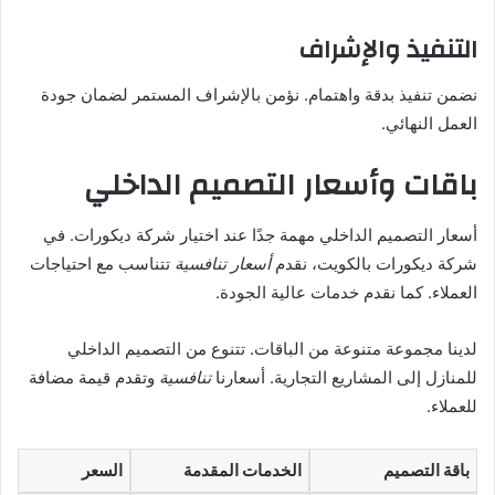
التنفيذ والإشراف
نضمن تنفيذ بدقة واهتمام. نؤمن بالإشراف المستمر لضمان جودة
العمل النهائي.
باقات وأسعار التصميم الداخلي
أسعار التصميم الداخلي مهمة جدًا عند اختيار شركة ديكورات. في
شركة ديكورات بالكويت، نقدم
أسعار تنافسية
تتناسب مع احتياجات
العملاء. كما نقدم خدمات عالية الجودة.
لدينا مجموعة متنوعة من الباقات. تتنوع من التصميم الداخلي
للمنازل إلى المشاريع التجارية. أسعارنا
تنافسية
وتقدم قيمة مضافة
للعملاء.
باقة التصميم
الخدمات المقدمة
السعر