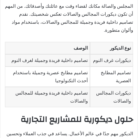
المجلس والصالة مكانك لقضاء وقت مع عائلتك وأصدقائك. من المهم
أن تكون ديكورات المجالس والصالات تعكس شخصيتك. نقدم
تصاميم داخلية فريدة وجميلة للمجالس والصالات، باستخدام مواد
وألوان متطورة.
نوع الديكور
الوصف
ديكورات غرف النوم
تصاميم داخلية فريدة وجميلة لغرف النوم
تصاميم المطابخ
تصاميم مطابخ عصرية وجميلة باستخدام
العصرية
أحدث التكنولوجيا
ديكورات المجالس
تصاميم داخلية فريدة وجميلة للمجالس
والصالات
والصالات
حلول ديكورية للمشاريع التجارية
الديكور مهم جدًا في عالم الأعمال. يساعد في جذب العملاء وتحسين