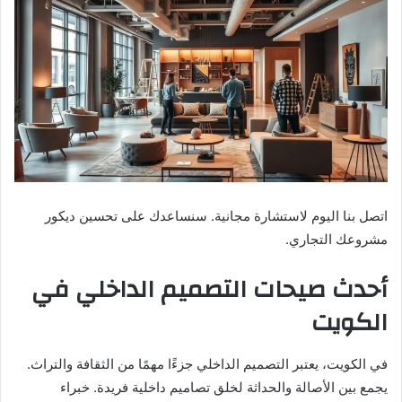
اتصل بنا اليوم لاستشارة مجانية. سنساعدك على تحسين ديكور
مشروعك التجاري.
أحدث صيحات التصميم الداخلي في
الكويت
في الكويت، يعتبر التصميم الداخلي جزءًا مهمًا من الثقافة والتراث.
يجمع بين الأصالة والحداثة لخلق تصاميم داخلية فريدة. خبراء