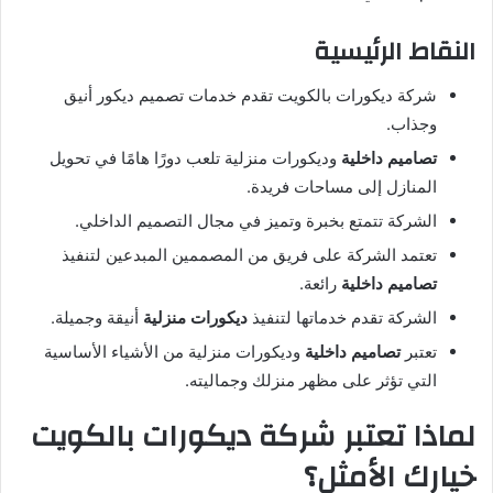
النقاط الرئيسية
شركة ديكورات بالكويت تقدم خدمات تصميم ديكور أنيق
وجذاب.
تصاميم داخلية
وديكورات منزلية تلعب دورًا هامًا في تحويل
المنازل إلى مساحات فريدة.
الشركة تتمتع بخبرة وتميز في مجال التصميم الداخلي.
تعتمد الشركة على فريق من المصممين المبدعين لتنفيذ
تصاميم داخلية
رائعة.
الشركة تقدم خدماتها لتنفيذ
ديكورات منزلية
أنيقة وجميلة.
تعتبر
تصاميم داخلية
وديكورات منزلية من الأشياء الأساسية
التي تؤثر على مظهر منزلك وجماليته.
لماذا تعتبر شركة ديكورات بالكويت
خيارك الأمثل؟