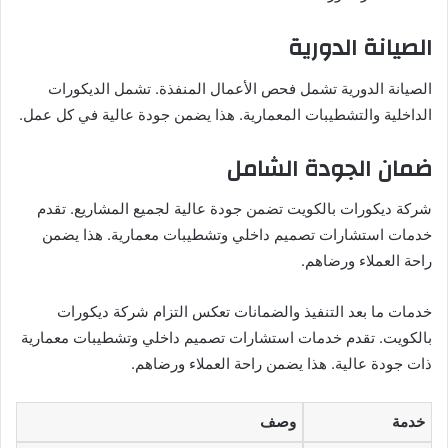
الصيانة الدورية
الصيانة الدورية تشمل فحص الأعمال المنفذة. تشمل الديكورات
الداخلية والتشطيبات المعمارية. هذا يضمن جودة عالية في كل عمل.
ضمان الجودة الشامل
شركة ديكورات بالكويت تضمن جودة عالية لجميع المشاريع. تقدم
خدمات استشارات تصميم داخلي وتشطيبات معمارية. هذا يضمن
راحة العملاء ورضاهم.
خدمات ما بعد التنفيذ والضمانات تعكس التزام شركة ديكورات
بالكويت. تقدم خدمات استشارات تصميم داخلي وتشطيبات معمارية
ذات جودة عالية. هذا يضمن راحة العملاء ورضاهم.
خدمة
وصف