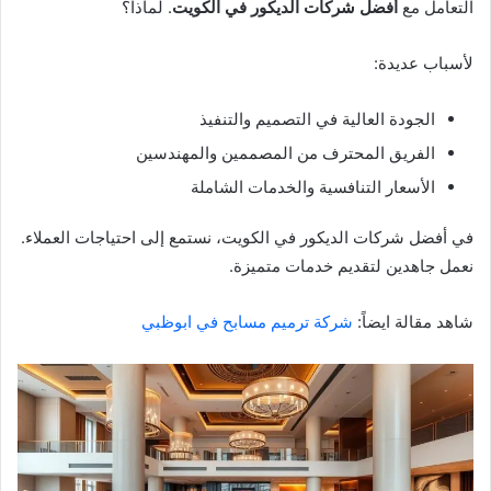
التعامل مع
أفضل شركات الديكور في الكويت
. لماذا؟
لأسباب عديدة:
الجودة العالية في التصميم والتنفيذ
الفريق المحترف من المصممين والمهندسين
الأسعار التنافسية والخدمات الشاملة
في أفضل شركات الديكور في الكويت، نستمع إلى احتياجات العملاء.
نعمل جاهدين لتقديم خدمات متميزة.
شاهد مقالة ايضاً:
شركة ترميم مسابح في ابوظبي