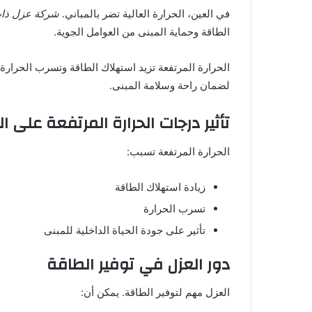
في العين، الحرارة العالية تضر بالمباني.
شركة عزل ذات
الطاقة وحماية المبنى من العوامل الجوية.
الحرارة المرتفعة تزيد استهلاك الطاقة وتسرب الحرارة
لضمان راحة وسلامة المبنى.
تأثير درجات الحرارة المرتفعة على ا
الحرارة المرتفعة تسبب:
زيادة استهلاك الطاقة
تسرب الحرارة
تأثير على جودة الحياة الداخلية للمبنى
دور العزل في توفير الطاقة
العزل مهم لتوفير الطاقة. يمكن أن: