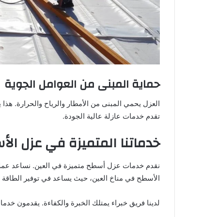
حماية المبنى من العوامل الجوية
العزل يحمي المبنى من الأمطار والرياح والحرارة. هذا
تقدم خدمات عازلة عالية الجودة.
خدماتنا المتميزة في عزل ال
نقدم خدمات عزل أسطح متميزة في العين. نساعد عملائن
الأسطح في مناخ العين، حيث يساعد في توفير الطاقة 
لدينا فريق خبراء يمتلك الخبرة والكفاءة. يقدمون خد