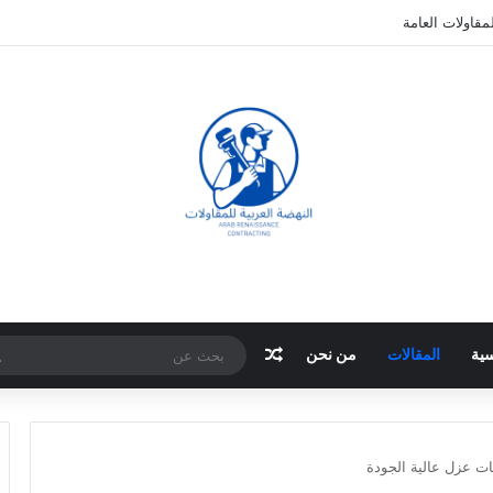
مقاولات العامة
مقال عشوائي
سية
المقالات
من نحن
ت عزل عالية الجودة