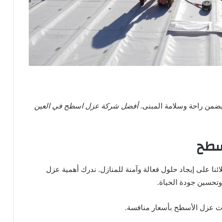
 يضمن راحة وسلامة المبنى.
أفضل شركة عزل اسطح في العين
أسطح
ا على إيجاد حلول فعالة وآمنة للمنازل. ندرك أهمية عزل
وتحسين جودة الحياة.
مات عزل الأسطح بأسعار منافسة.