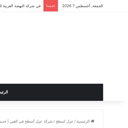
الجمعة, أغسطس 7 2026
خدمتنا
في شركة النهضة العربية لل
الرئي
الرئيسية
/
عزل اسطح
/
شركة عزل أسطح في العين | خدما