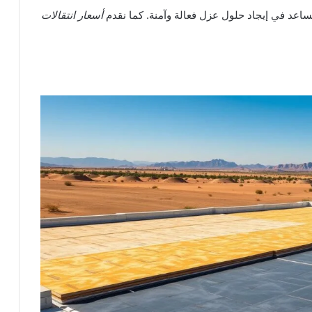
ساعد في إيجاد حلول عزل فعالة وآمنة. كما نقدم
أسعار انتقالات