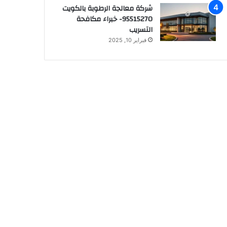
شركة معالجة الرطوبة بالكويت
95515270- خبراء مكافحة
التسريب
فبراير 10, 2025