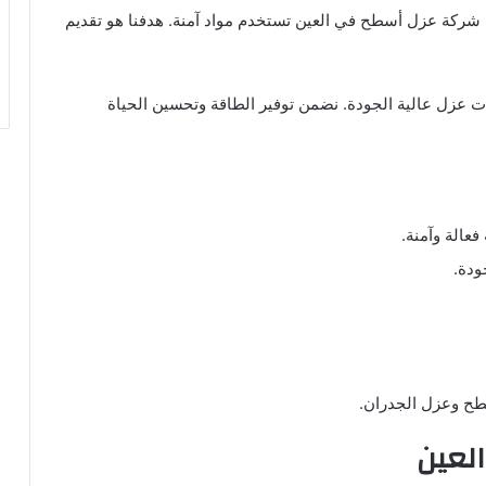
ركة عزل أسطح في العين تستخدم مواد آمنة. هدفنا هو تقديم
ات عزل عالية الجودة. نضمن توفير الطاقة وتحسين الحياة
فعالة وآمنة.
ودة.
طح وعزل الجدران.
لعين