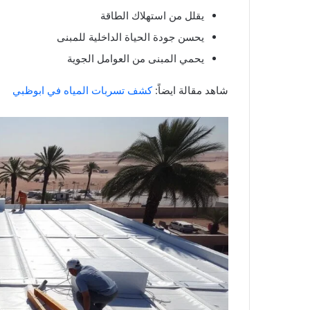
يقلل من استهلاك الطاقة
يحسن جودة الحياة الداخلية للمبنى
يحمي المبنى من العوامل الجوية
شاهد مقالة ايضاً:
كشف تسربات المياه في ابوظبي