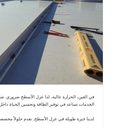
في العين، الحرارة عالية، لذا عزل الأسطح ضروري. شر
الخدمات تساعد في توفير الطاقة وتحسين الحياة داخل 
لدينا خبرة طويلة في عزل الأسطح. نقدم حلولاً مخصصة ل