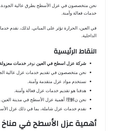
نحن متخصصون في عزل الأسطح بطرق عالية الجودة. ش
خدمات فعالة وآمنة.
في العين، الحرارة تؤثر على المباني. لذلك، نقدم خدم
الداخلية.
النقاط الرئيسية
شركة عزل اسطح في العين
توفر
خدمات معزولة
نحن متخصصون في تقديم خدمات عزل عالية الج
نستخدم مواد عزل متقدمة وآمنة.
هدفنا هو تقديم خدمات عزل فعالة وآمنة.
نحن ن理解 أهمية عزل الأسطح في مدينة العين.
نقدم خدمات عزل شاملة، بما في ذلك عزل الأس
أهمية عزل الأسطح في مناخ ا